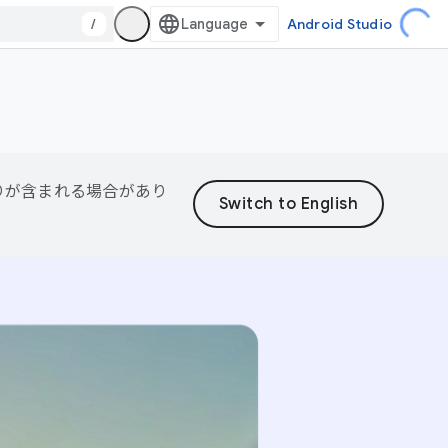
/
Android Studio
誤りが含まれる場合があり