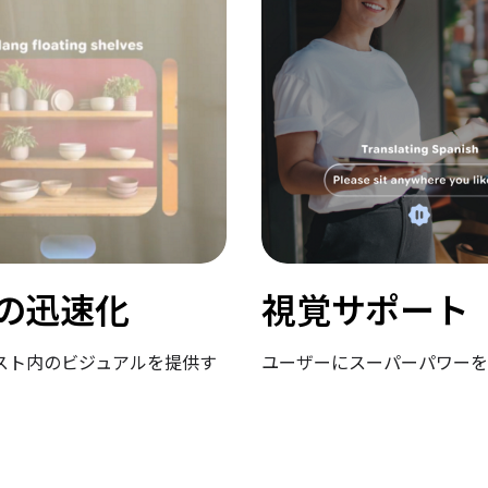
の迅速化
視覚サポート
スト内のビジュアルを提供す
ユーザーにスーパーパワーを