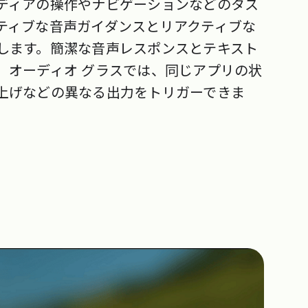
ディアの操作やナビゲーションなどのタス
ティブな音声ガイダンスとリアクティブな
します。簡潔な音声レスポンスとテキスト
。オーディオ グラスでは、同じアプリの状
上げなどの異なる出力をトリガーできま