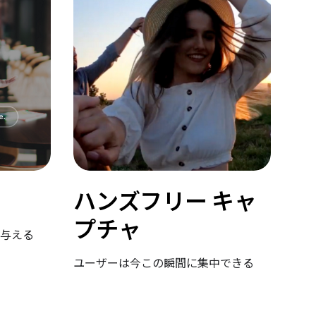
ハンズフリー キャ
プチャ
与える
ユーザーは今この瞬間に集中できる