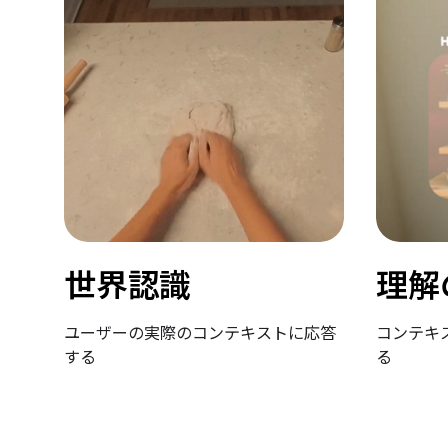
世界認識
理解
ユーザーの実際のコンテキストに応答
コンテキ
する
る