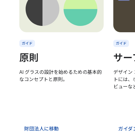
ガイド
ガイド
原則
サー
AI グラスの設計を始めるための基本的
デザイン
なコンセプトと原則。
トには、
ビューな
財団法人に移動
ガイダ