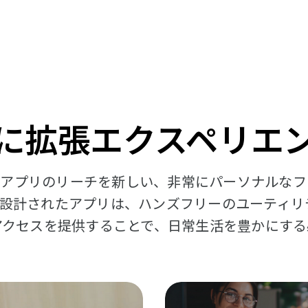
に拡張エクスペリエ
roid アプリのリーチを新しい、非常にパーソナルな
設計されたアプリは、ハンズフリーのユーティリ
アクセスを提供することで、日常生活を豊かにする