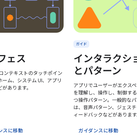
ガイド
フェス
インタラクシ
とパターン
 コンテキストのタッチポイン
ホーム、システム UI、アプリ
アプリでユーザーがエクスペ
どがあります。
を理解し、操作し、制御する
つ操作パターン。一般的なパ
は、音声パターン、ジェスチ
ィードバックなどがあります
ンスに移動
ガイダンスに移動