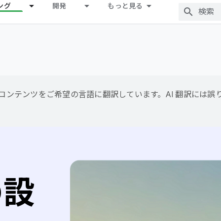
ング
開発
もっと見る
用して、コンテンツをご希望の言語に翻訳しています。AI 翻訳には
の設