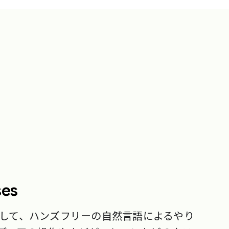
ses
使用して、ハンズフリーの自然言語によるやり