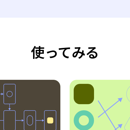
使ってみる