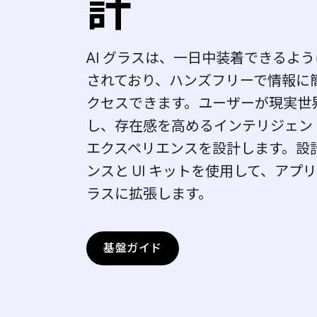
計
AI グラスは、一日中装着できるよ
されており、ハンズフリーで情報に
クセスできます。ユーザーが現実世
し、存在感を高めるインテリジェン
エクスペリエンスを設計します。設
ンスと UI キットを使用して、アプリを
ラスに拡張します。
基盤ガイド