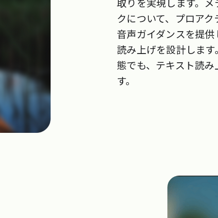
取りを実現します。メ
クについて、プロアク
音声ガイダンスを提供
読み上げを設計します
態でも、テキスト読み
す。