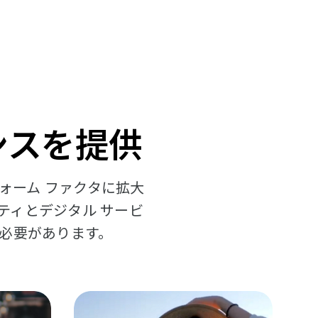
ンスを提供
フォーム ファクタに拡大
ティとデジタル サービ
必要があります。