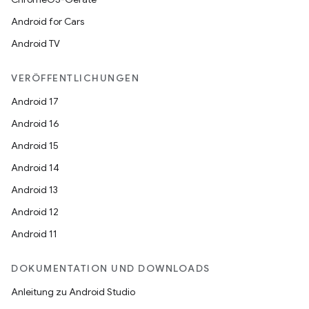
Android for Cars
Android TV
VERÖFFENTLICHUNGEN
Android 17
Android 16
Android 15
Android 14
Android 13
Android 12
Android 11
DOKUMENTATION UND DOWNLOADS
Anleitung zu Android Studio