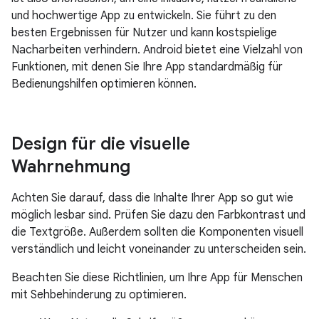
und hochwertige App zu entwickeln. Sie führt zu den
besten Ergebnissen für Nutzer und kann kostspielige
Nacharbeiten verhindern. Android bietet eine Vielzahl von
Funktionen, mit denen Sie Ihre App standardmäßig für
Bedienungshilfen optimieren können.
Design für die visuelle
Wahrnehmung
Achten Sie darauf, dass die Inhalte Ihrer App so gut wie
möglich lesbar sind. Prüfen Sie dazu den Farbkontrast und
die Textgröße. Außerdem sollten die Komponenten visuell
verständlich und leicht voneinander zu unterscheiden sein.
Beachten Sie diese Richtlinien, um Ihre App für Menschen
mit Sehbehinderung zu optimieren.