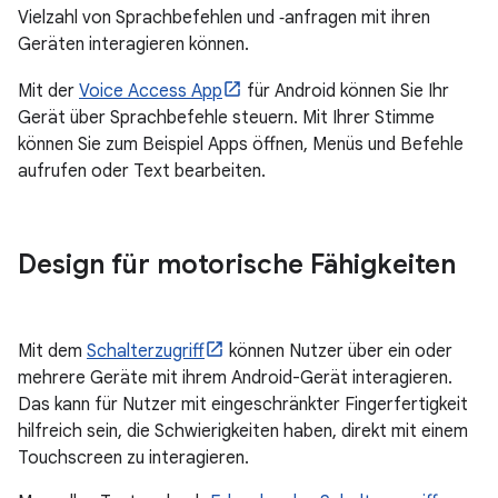
Vielzahl von Sprachbefehlen und ‑anfragen mit ihren
Geräten interagieren können.
Mit der
Voice Access App
für Android können Sie Ihr
Gerät über Sprachbefehle steuern. Mit Ihrer Stimme
können Sie zum Beispiel Apps öffnen, Menüs und Befehle
aufrufen oder Text bearbeiten.
Design für motorische Fähigkeiten
Mit dem
Schalterzugriff
können Nutzer über ein oder
mehrere Geräte mit ihrem Android-Gerät interagieren.
Das kann für Nutzer mit eingeschränkter Fingerfertigkeit
hilfreich sein, die Schwierigkeiten haben, direkt mit einem
Touchscreen zu interagieren.