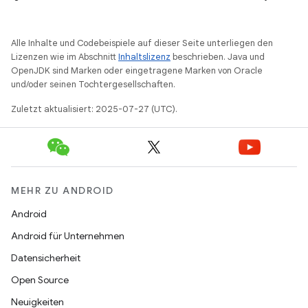
Alle Inhalte und Codebeispiele auf dieser Seite unterliegen den
Lizenzen wie im Abschnitt
Inhaltslizenz
beschrieben. Java und
OpenJDK sind Marken oder eingetragene Marken von Oracle
und/oder seinen Tochtergesellschaften.
Zuletzt aktualisiert: 2025-07-27 (UTC).
MEHR ZU ANDROID
Android
Android für Unternehmen
Datensicherheit
Open Source
Neuigkeiten