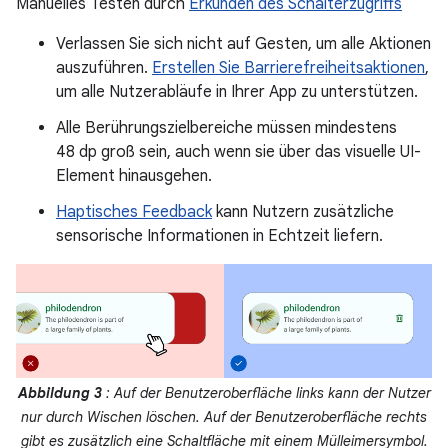
Manuelles Testen durch
Erkunden des Schalterzugriffs
Verlassen Sie sich nicht auf Gesten, um alle Aktionen
auszuführen.
Erstellen Sie Barrierefreiheitsaktionen
,
um alle Nutzerabläufe in Ihrer App zu unterstützen.
Alle Berührungszielbereiche müssen mindestens
48 dp groß sein, auch wenn sie über das visuelle UI-
Element hinausgehen.
Haptisches Feedback
kann Nutzern zusätzliche
sensorische Informationen in Echtzeit liefern.
Abbildung 3
: Auf der Benutzeroberfläche links kann der Nutzer
nur durch Wischen löschen. Auf der Benutzeroberfläche rechts
gibt es zusätzlich eine Schaltfläche mit einem Mülleimersymbol.