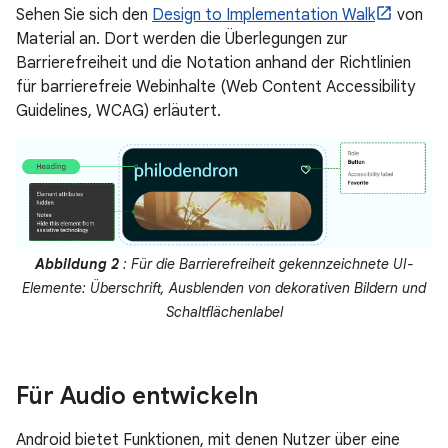
Sehen Sie sich den
Design to Implementation Walk
von
Material an. Dort werden die Überlegungen zur
Barrierefreiheit und die Notation anhand der Richtlinien
für barrierefreie Webinhalte (Web Content Accessibility
Guidelines, WCAG) erläutert.
Abbildung 2
: Für die Barrierefreiheit gekennzeichnete UI-
Elemente: Überschrift, Ausblenden von dekorativen Bildern und
Schaltflächenlabel
Für Audio entwickeln
Android bietet Funktionen, mit denen Nutzer über eine