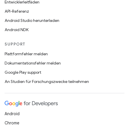
Entwicklerleitfäden
API-Referenz
Android Studio herunterladen
Android NDK
SUPPORT
Plattformfehler melden
Dokumentationsfehler melden
Google Play support
An Studien für Forschungszwecke teilnehmen
Android
Chrome