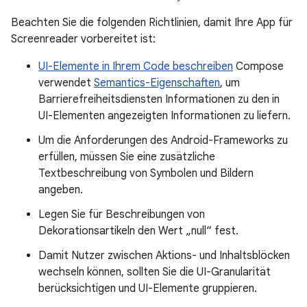
Beachten Sie die folgenden Richtlinien, damit Ihre App für
Screenreader vorbereitet ist:
UI-Elemente in Ihrem Code beschreiben
Compose
verwendet
Semantics-Eigenschaften
, um
Barrierefreiheitsdiensten Informationen zu den in
UI-Elementen angezeigten Informationen zu liefern.
Um die Anforderungen des Android-Frameworks zu
erfüllen, müssen Sie eine zusätzliche
Textbeschreibung von Symbolen und Bildern
angeben.
Legen Sie für Beschreibungen von
Dekorationsartikeln den Wert „null“ fest.
Damit Nutzer zwischen Aktions- und Inhaltsblöcken
wechseln können, sollten Sie die UI-Granularität
berücksichtigen und UI-Elemente gruppieren.