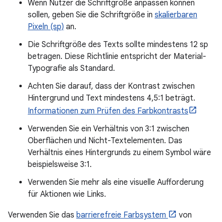
Wenn Nutzer die Schriftgröße anpassen können
sollen, geben Sie die Schriftgröße in
skalierbaren
Pixeln (sp)
an.
Die Schriftgröße des Texts sollte mindestens 12 sp
betragen. Diese Richtlinie entspricht der Material-
Typografie als Standard.
Achten Sie darauf, dass der Kontrast zwischen
Hintergrund und Text mindestens 4,5:1 beträgt.
Informationen zum Prüfen des Farbkontrasts
Verwenden Sie ein Verhältnis von 3:1 zwischen
Oberflächen und Nicht-Textelementen. Das
Verhältnis eines Hintergrunds zu einem Symbol wäre
beispielsweise 3:1.
Verwenden Sie mehr als eine visuelle Aufforderung
für Aktionen wie Links.
Verwenden Sie das
barrierefreie Farbsystem
von