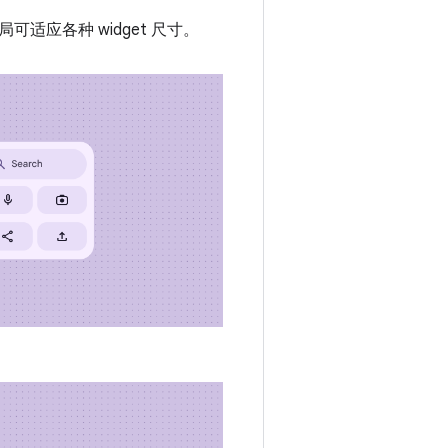
应各种 widget 尺寸。