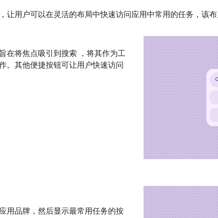
，让用户可以在灵活的布局中快速访问应用中常用的任务，该布局可适
旨在将焦点吸引到搜索 ，将其作为工
作。其他便捷按钮可让用户快速访问
应用品牌，然后显示最常用任务的按