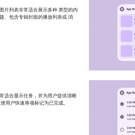
图片列表非常适合展示多种 类型的内
题、包含专辑封面的播放列表或 消
常适合显示任务，并为用户提供清晰
以便用户快速将项标记为已完成。