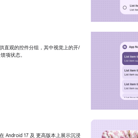
供直观的控件分组，其中视觉上的开/
反馈项状态。
Android 17 及 更高版本上展示沉浸