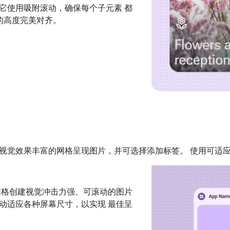
它使用吸附滚动，确保每个子元素 都
容器的高度完美对齐。
视觉效果丰富的网格呈现图片，并可选择添加标签。 使用可适
网格创建视觉冲击力强、可滚动的图片
动适应各种屏幕尺寸，以实现 最佳呈