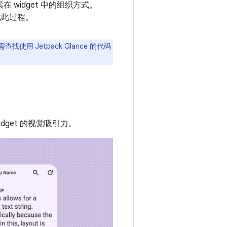
 widget 中的组织方式。
简化此过程。
查找使用 Jetpack Glance 的代码
get 的视觉吸引力。