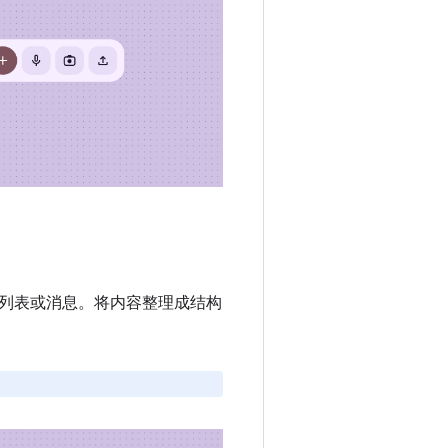
列表或消息。将内容整理成结构