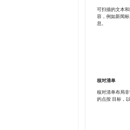
可扫描的文本和
容，例如新闻标
息。
核对清单
核对清单布局非
的点按 目标，