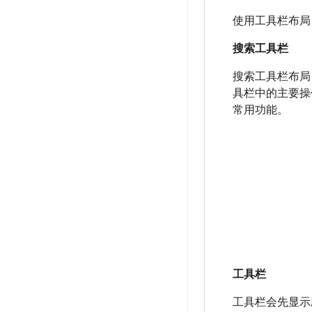
使用工具栏布局
搜索工具栏
搜索工具栏布局
具栏中的主要操
常用功能。
工具栏
工具栏会先显示