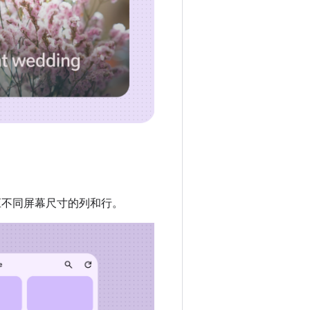
应不同屏幕尺寸的列和行。