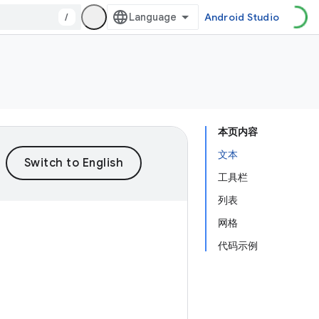
/
Android Studio
本页内容
文本
工具栏
列表
网格
代码示例