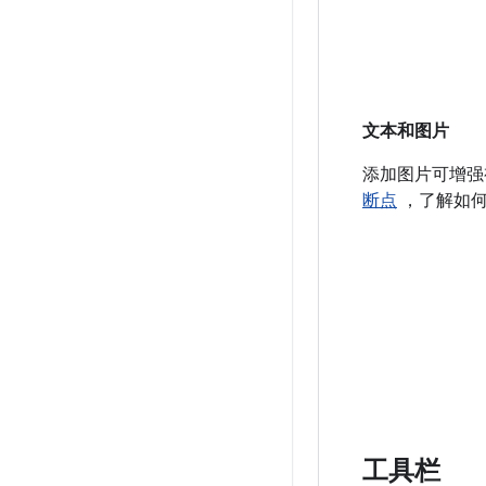
文本和图片
添加图片可增强
断点
，了解如何
工具栏