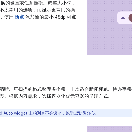
切换的设置或任务链接。调整大小时，
不太常用的选项，而显示更常用的操
时，使用
断点
添加新的最小 48dp 可点
清晰、可扫描的格式整理多个项。非常适合新闻标题、待办事项
表。根据内容需求，选择容器化或无容器的呈现方式。
oid Auto widget 上的列表不会滚动，以防驾驶员分心。