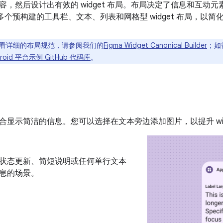
，然后设计出有效的 widget 布局。布局决定了信息和互动元素在
提供了多个预构建的工具栏、文本、列表和网格型 widget 布局，以
看详细的布局规范，请参阅我们的
Figma Widget Canonical Builder
；如需
droid 平台示例 GitHub 代码库
。
合显示简洁的信息。您可以选择在文本旁边添加图片，以提升 wid
状态更新、简短说明或任何单行文本
息的场景。