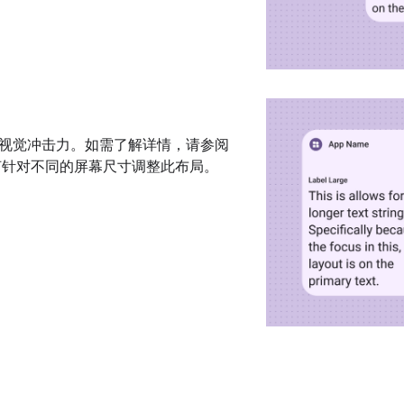
视觉冲击力。如需了解详情，请参阅
针对不同的屏幕尺寸调整此布局。