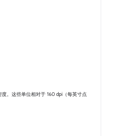
这些单位相对于 160 dpi（每英寸点