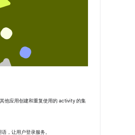
用创建和重复使用的 activity 的集
用语，让用户登录服务。