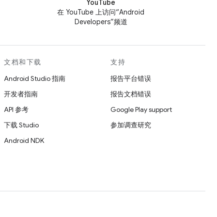
YouTube
在 YouTube 上访问“Android
Developers”频道
文档和下载
支持
Android Studio 指南
报告平台错误
开发者指南
报告文档错误
API 参考
Google Play support
下载 Studio
参加调查研究
Android NDK