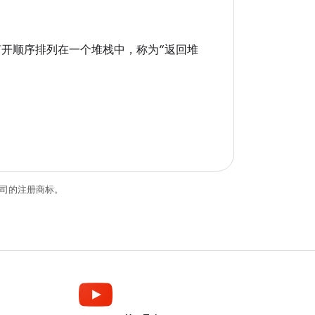
ty 的打开顺序排列在一个堆栈中，称为“返回堆
关联公司的注册商标。