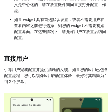
义是中心化的，请在放置微件期间直接打开配置工作
流。
如果 widget 具有首选默认设置，或者不需要用户在
查看内容之前进行选择，则您的 widget 不需要初始
配置界面。在这些情况下，请允许用户在放置后访问
配置。
直接用户
引导用户完成配置并提供清晰的反馈。如果您的应用已包含
配置流程，您可以镜像应用内配置体验，最好将其精简为 1
到 2 个屏幕。