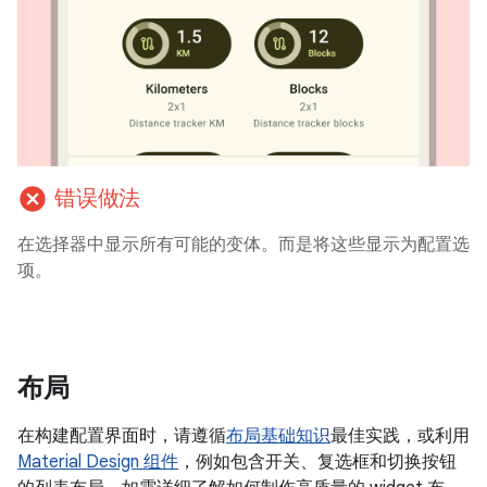
cancel
错误做法
在选择器中显示所有可能的变体。而是将这些显示为配置选
项。
布局
在构建配置界面时，请遵循
布局基础知识
最佳实践，或利用
Material Design 组件
，例如包含开关、复选框和切换按钮