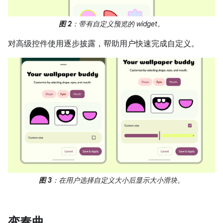
图 2
：带有自定义预览的 widget。
对高级控件使用逐步披露，帮助用户快速完成自定义。
图 3
：在用户选择自定义大小后显示大小滑块。
变奏曲