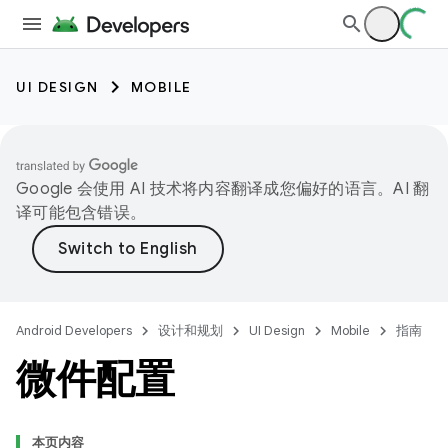
UI DESIGN
MOBILE
Google 会使用 AI 技术将内容翻译成您偏好的语言。AI 翻
译可能包含错误。
Android Developers
设计和规划
UI Design
Mobile
指南
微件配置
本页内容