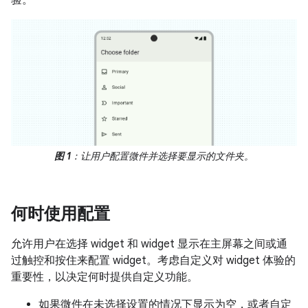
图 1
：让用户配置微件并选择要显示的文件夹。
何时使用配置
允许用户在选择 widget 和 widget 显示在主屏幕之间或通
过触控和按住来配置 widget。考虑自定义对 widget 体验的
重要性，以决定何时提供自定义功能。
如果微件在未选择设置的情况下显示为空，或者自定