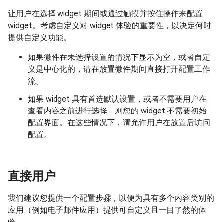
让用户在选择 widget 期间或通过触摸并按住操作来配置
widget。考虑自定义对 widget 体验的重要性，以决定何时
提供自定义功能。
如果微件在未选择设置的情况下显示为空，或者自定
义是中心化的，请在放置微件期间直接打开配置工作
流。
如果 widget 具有首选默认设置，或者不需要用户在
查看内容之前进行选择，则您的 widget 不需要初始
配置界面。在这些情况下，请允许用户在放置后访问
配置。
直接用户
我们建议您提供一个配置步骤，以便为具有多个内容类别的
应用（例如电子邮件应用）提供可自定义且一目了然的体
验。