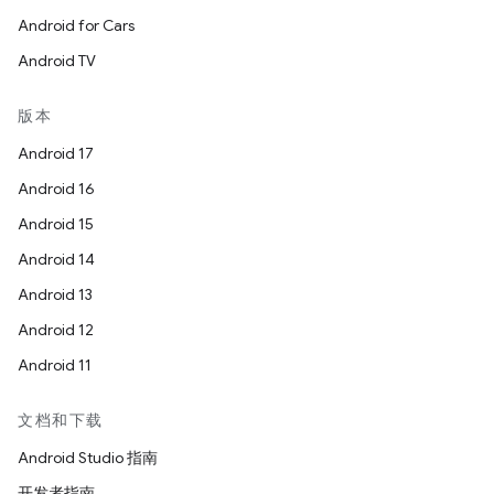
Android for Cars
Android TV
版本
Android 17
Android 16
Android 15
Android 14
Android 13
Android 12
Android 11
文档和下载
Android Studio 指南
开发者指南