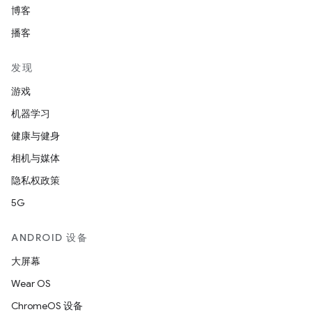
博客
播客
发现
游戏
机器学习
健康与健身
相机与媒体
隐私权政策
5G
ANDROID 设备
大屏幕
Wear OS
ChromeOS 设备