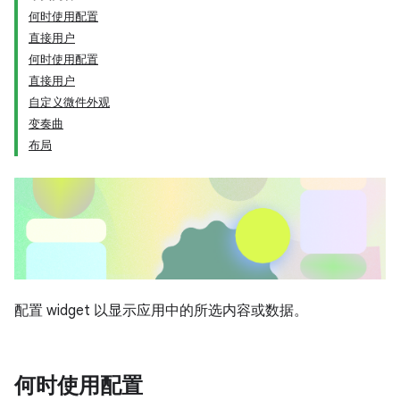
何时使用配置
直接用户
何时使用配置
直接用户
自定义微件外观
变奏曲
布局
配置 widget 以显示应用中的所选内容或数据。
何时使用配置