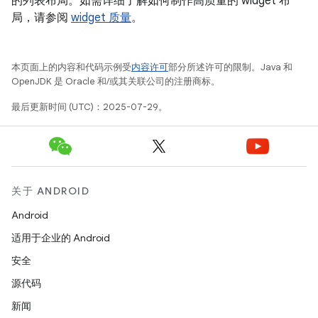
的列表布局。如需详细了解如何制作高质量的 widget 布
局，请参阅
widget 质量
。
本页面上的内容和代码示例受
内容许可
部分所述许可的限制。Java 和
OpenJDK 是 Oracle 和/或其关联公司的注册商标。
最后更新时间 (UTC)：2025-07-29。
关于 ANDROID
Android
适用于企业的 Android
安全
源代码
新闻