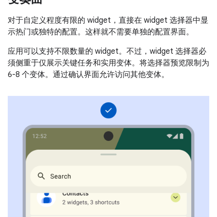
对于自定义程度有限的 widget，直接在 widget 选择器中显
示热门或独特的配置。这样就不需要单独的配置界面。
应用可以支持不限数量的 widget。不过，widget 选择器必
须侧重于仅展示关键任务和实用变体。将选择器预览限制为
6-8 个变体。通过确认界面允许访问其他变体。