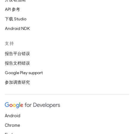
API 参考
下载 Studio
Android NDK
支持
报告平台错误
报告文档错误
Google Play support
参加调查研究
Android
Chrome