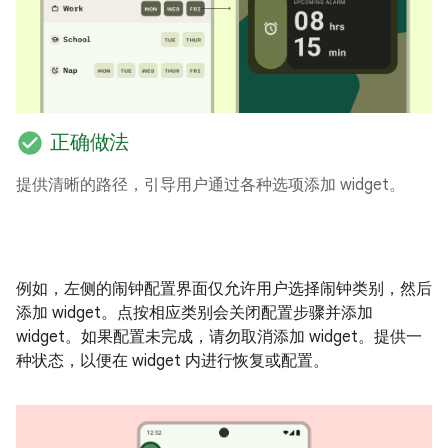
check_circle
正确做法
提供清晰的路径，引导用户通过各种选项添加 widget。
例如，左侧的闹钟配置界面仅允许用户选择闹钟类别，然后
添加 widget。点按相应类别会关闭配置步骤并添加
widget。如果配置未完成，请勿取消添加 widget。提供一
种状态，以便在 widget 内进行恢复或配置。