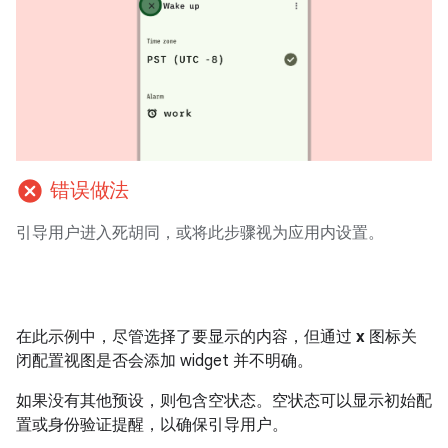
cancel
错误做法
引导用户进入死胡同，或将此步骤视为应用内设置。
在此示例中，尽管选择了要显示的内容，但通过
x
图标关
闭配置视图是否会添加 widget 并不明确。
如果没有其他预设，则包含空状态。空状态可以显示初始配
置或身份验证提醒，以确保引导用户。