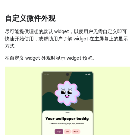
自定义微件外观
尽可能提供理想的默认 widget，以便用户无需自定义即可
快速开始使用，或帮助用户了解 widget 在主屏幕上的显示
方式。
在自定义 widget 外观时显示 widget 预览。