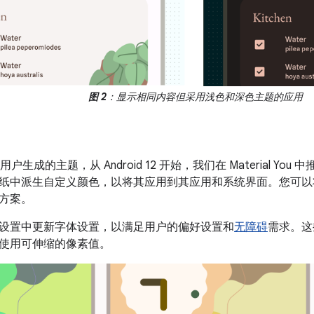
图 2
：显示相同内容但采用浅色和深色主题的应用
用户生成的主题，从 Android 12 开始，我们在 Material Y
纸中派生自定义颜色，以将其应用到其应用和系统界面。您可以
方案。
设置中更新字体设置，以满足用户的偏好设置和
无障碍
需求。这
使用可伸缩的像素值。