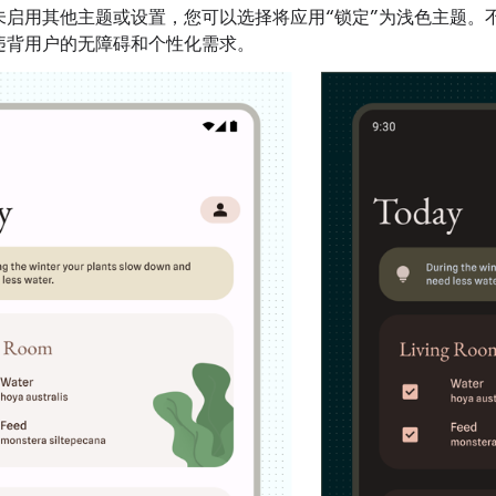
未启用其他主题或设置，您可以选择将应用“锁定”为浅色主题。
违背用户的无障碍和个性化需求。