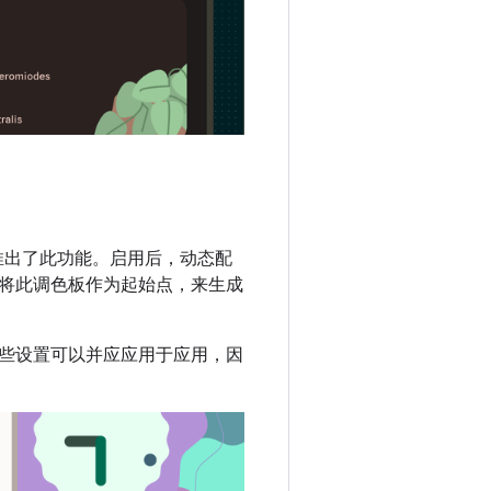
ou 中推出了此功能。启用后，动态配
将此调色板作为起始点，来生成
些设置可以并应应用于应用，因