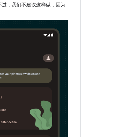
不过，我们不建议这样做，因为