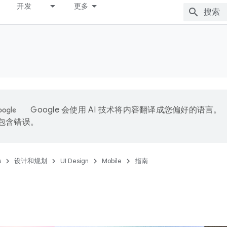
开发
更多
Google 会使用 AI 技术将内容翻译成您偏好的语言。
能包含错误。
s
设计和规划
UI Design
Mobile
指南