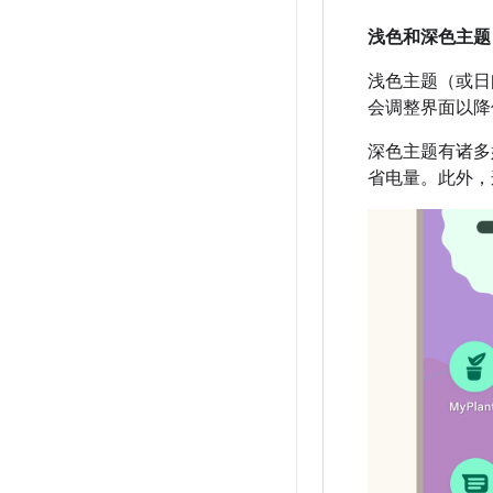
浅色和深色主题
浅色主题（或日
会调整界面以降
深色主题有诸多
省电量。此外，