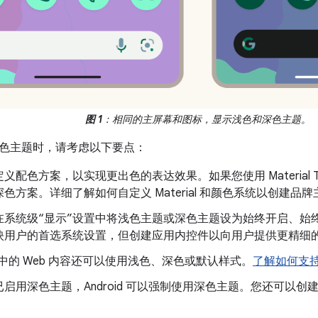
图 1
：相同的主屏幕和图标，显示浅色和深色主题。
色主题时，请考虑以下要点：
义配色方案，以实现更出色的表达效果。如果您使用 Material The
色方案。详细了解如何自定义 Material 和颜色系统以创建品牌
在系统级“显示”设置中将浅色主题或深色主题设为始终开启、始
映用户的首选系统设置，但创建应用内控件以向用户提供更精细
ew 中的 Web 内容还可以使用浅色、深色或默认样式。
了解如何支持 
启用深色主题，Android 可以强制使用深色主题。您还可以
。