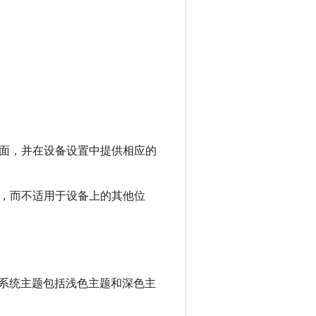
面，并在设备设置中提供相应的
，而不适用于设备上的其他位
）。系统主题包括浅色主题和深色主