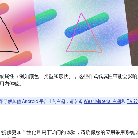
或属性（例如颜色、类型和形状），这些样式或属性可能会影响
用内体验。
了解其他 Android 平台上的主题，请参阅
Wear Material 主题
和
TV 
户提供更加个性化且易于访问的体验，请确保您的应用采用系统