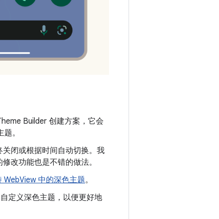
me Builder 创建方案，它会
主题。
终关闭或根据时间自动切换。我
的修改功能也是不错的做法。
WebView 中的深色主题
。
创建自定义深色主题，以便更好地