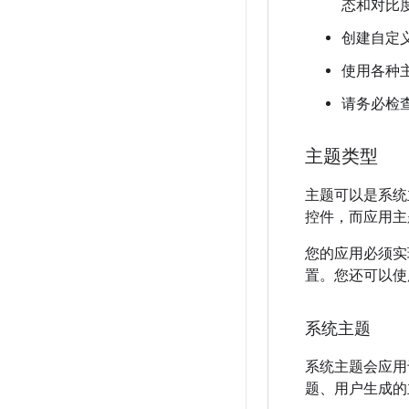
态和对比
创建自定
使用各种
请务必检
主题类型
主题可以是系统
控件，而应用主
您的应用必须实
置。您还可以使
系统主题
系统主题会应用
题、用户生成的