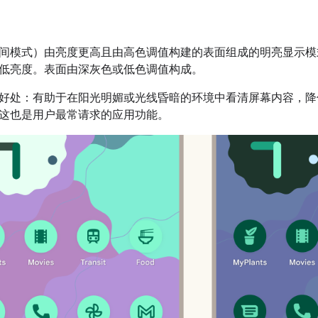
间模式）由亮度更高且由高色调值构建的表面组成的明亮显示模
低亮度。表面由深灰色或低色调值构成。
好处：有助于在阳光明媚或光线昏暗的环境中看清屏幕内容，降
这也是用户最常请求的应用功能。