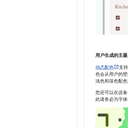
用户生成的主题
动态配色
支持
色会从用户的壁
浅色和深色配色
您还可以在设备
此请务必为字体