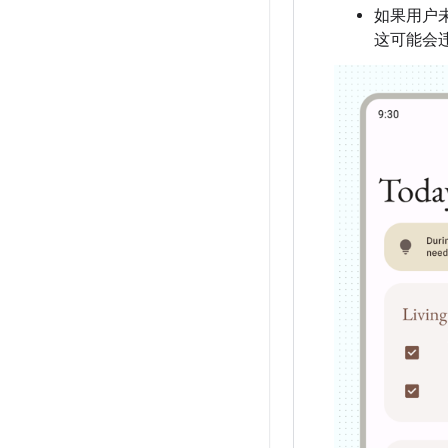
如果用户
这可能会