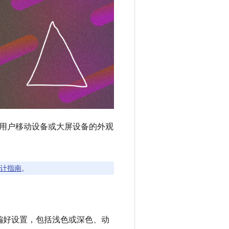
用户移动设备或大屏设备的外观
设计指南
。
偏好设置，包括浅色或深色、动