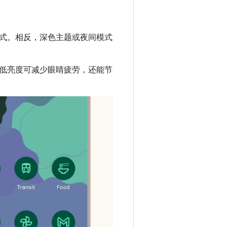
式。相反，深色主题或夜间模式
低亮度可减少眼睛疲劳，还能节