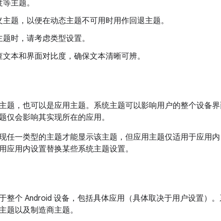
度等主题。
义主题，以便在动态主题不可用时用作回退主题。
主题时，请考虑类型设置。
查文本和界面对比度，确保文本清晰可辨。
主题，也可以是应用主题。系统主题可以影响用户的整个设备界
题仅会影响其实现所在的应用。
现任一类型的主题才能显示该主题，但应用主题仅适用于应用内
用应用内设置替换某些系统主题设置。
于整个 Android 设备，包括具体应用（具体取决于用户设置
主题以及制造商主题。