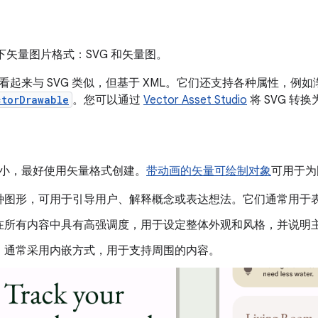
持以下矢量图片格式：SVG 和矢量图。
看起来与 SVG 类似，但基于 XML。它们还支持各种属性，例
ctorDrawable
。您可以通过
Vector Asset Studio
将 SVG 转
小，最好使用矢量格式创建。
带动画的矢量可绘制对象
可用于为
种图形，可用于引导用户、解释概念或表达想法。它们通常用于
在所有内容中具有高强调度，用于设定整体外观和风格，并说明
，通常采用内嵌方式，用于支持周围的内容。