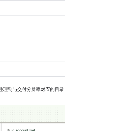
。将资源整理到与交付分辨率对应的目录