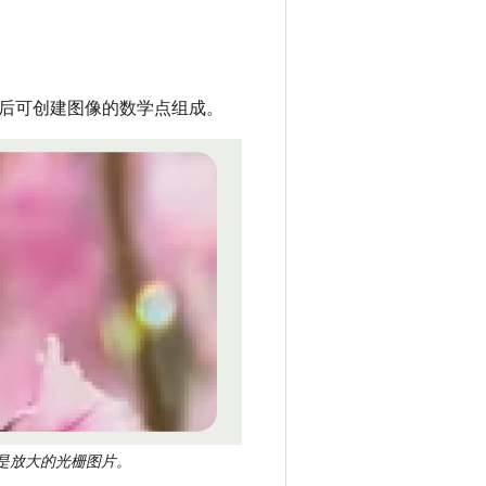
后可创建图像的数学点组成。
是放大的光栅图片。