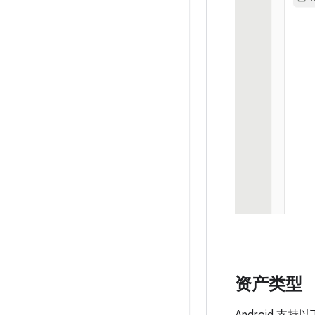
资产类型
Android 支