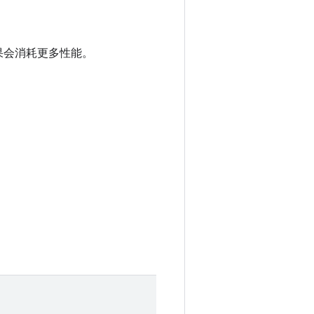
效果会消耗更多性能。