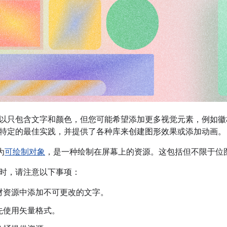
以只包含文字和颜色，但您可能希望添加更多视觉元素，例如徽标或插
特定的最佳实践，并提供了各种库来创建图形效果或添加动画。
为
可绘制对象
，是一种绘制在屏幕上的资源。这包括但不限于位
时，请注意以下事项：
材资源中添加不可更改的文字。
先使用矢量格式。