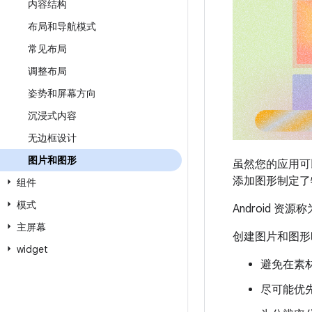
内容结构
布局和导航模式
常见布局
调整布局
姿势和屏幕方向
沉浸式内容
无边框设计
图片和图形
虽然您的应用可
添加图形制定了
组件
模式
Android 资源称
主屏幕
创建图片和图形
widget
避免在素
尽可能优