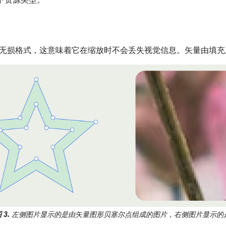
无损格式，这意味着它在缩放时不会丢失视觉信息。矢量由填充
 3.
左侧图片显示的是由矢量图形贝塞尔点组成的图片，右侧图片显示的