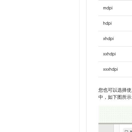
mdpi
hdpi
xhdpi
xxhdpi
xxxhdpi
您也可以选择使用 
中，如下图所示