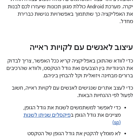
יקרה. מערכת Android כוללת מגוון תכונות שיעזרו לכם לבנות
את האפליקציה כך שתתמוך באפשרויות נגישות כברירת
מחדל.
עיצוב לאנשים עם לקויות ראייה
כדי לוודא שהתוכן באפליקציה קריא ככל האפשר, צריך לבדוק
את הניגודיות בין הצבעים ואת גודל הטקסט, ולוודא שהרכיבים
ברורים מבחינה ויזואלית וקל להבחין ביניהם.
כדי לעצב אתרים שנגישים לאנשים עם לקויות ראייה, חשוב
לפעול לפי ההנחיות הבאות.
כדי לאפשר למשתמשים לשנות את גודל הגופן,
מציינים את גודל הגופן ב
פיקסלים שניתן לשנות
(sp)
לא מומלץ להקטין את גודל הגופן של הטקסט