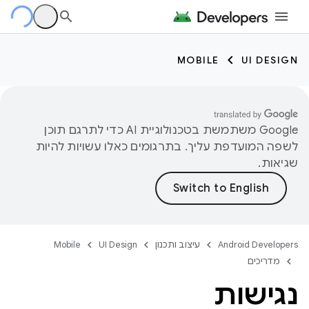
MOBILE
UI DESIGN
‫Google משתמשת בטכנולוגיית AI כדי לתרגם תוכן
לשפה המועדפת עליך. בתרגומים כאלו עשויות להיות
שגיאות.
Android Developers
עיצוב ותכנון
UI Design
Mobile
מדריכים
נגישות