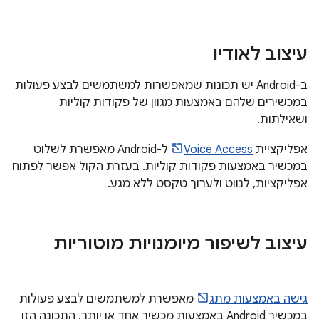
עיצוב לאודיו
ב-Android יש תכונות שמאפשרות למשתמשים לבצע פעולות
במכשירים שלהם באמצעות מגוון של פקודות קוליות
ושאילתות.
אפליקציית
Voice Access
ל-Android מאפשרת לשלוט
במכשיר באמצעות פקודות קוליות. בעזרת הקול אפשר לפתוח
אפליקציות, לנווט ולערוך טקסט ללא מגע.
עיצוב לשיפור מיומנויות מוטוריות
גישה באמצעות מתג
מאפשרת למשתמשים לבצע פעולות
במכשיר Android באמצעות מכשיר אחד או יותר. התכונה הזו