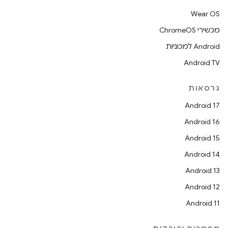
Wear OS
מכשירי ChromeOS
Android למכוניות
Android TV
גרסאות
Android 17
Android 16
Android 15
Android 14
Android 13
Android 12
Android 11