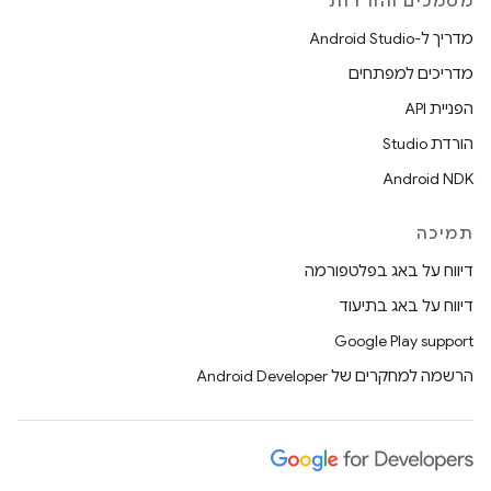
מסמכים והורדות
מדריך ל-Android Studio
מדריכים למפתחים
הפניית API
הורדת Studio
Android NDK
תמיכה
דיווח על באג בפלטפורמה
דיווח על באג בתיעוד
Google Play support
הרשמה למחקרים של Android Developer