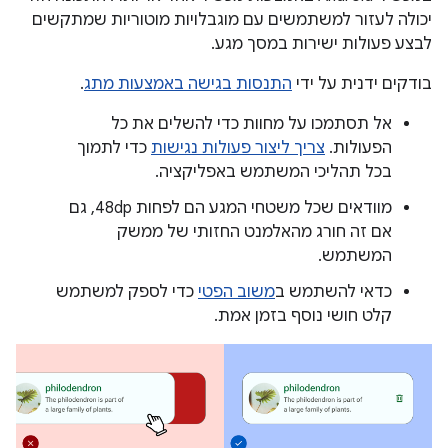
יכולה לעזור למשתמשים עם מוגבלויות מוטוריות שמתקשים
לבצע פעולות ישירות במסך מגע.
בודקים ידנית על ידי
התנסות בגישה באמצעות מתג
.
אל תסתמכו על מחוות כדי להשלים את כל
הפעולות.
צריך ליצור פעולות נגישות
כדי לתמוך
בכל תהליכי המשתמש באפליקציה.
מוודאים שכל משטחי המגע הם לפחות 48dp, גם
אם זה חורג מהאלמנט החזותי של ממשק
המשתמש.
כדאי להשתמש ב
משוב הפטי
כדי לספק למשתמש
קלט חושי נוסף בזמן אמת.