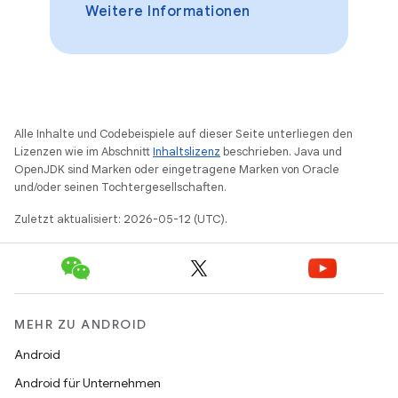
Weitere Informationen
Alle Inhalte und Codebeispiele auf dieser Seite unterliegen den
Lizenzen wie im Abschnitt
Inhaltslizenz
beschrieben. Java und
OpenJDK sind Marken oder eingetragene Marken von Oracle
und/oder seinen Tochtergesellschaften.
Zuletzt aktualisiert: 2026-05-12 (UTC).
MEHR ZU ANDROID
Android
Android für Unternehmen