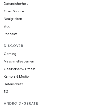
Datensicherheit
Open Source
Neuigkeiten
Blog
Podcasts
DISCOVER
Gaming
Maschinelles Lernen
Gesundheit & Fitness
Kamera & Medien
Datenschutz
5G
ANDROID-GERÄTE