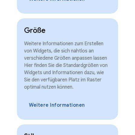
Größe
Weitere Informationen zum Erstellen
von Widgets, die sich nahtlos an
verschiedene Größen anpassen lassen
Hier finden Sie die Standardgrößen von
Widgets und Informationen dazu, wie
Sie den verfügbaren Platz im Raster
optimal nutzen können.
Weitere Informationen