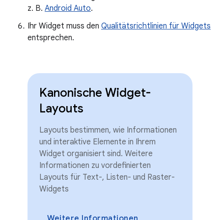
z. B.
Android Auto
.
Ihr Widget muss den
Qualitätsrichtlinien für Widgets
entsprechen.
Kanonische Widget-
Layouts
Layouts bestimmen, wie Informationen
und interaktive Elemente in Ihrem
Widget organisiert sind. Weitere
Informationen zu vordefinierten
Layouts für Text-, Listen- und Raster-
Widgets
Weitere Informationen