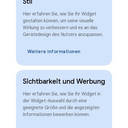
Stil
Hier erfahren Sie, wie Sie Ihr Widget
gestalten können, um seine visuelle
Wirkung zu verbessern und es an das
Gerätedesign des Nutzers anzupassen.
Weitere Informationen
Sichtbarkeit und Werbung
Hier erfahren Sie, wie Sie Ihr Widget in
der Widget-Auswahl durch eine
geeignete Größe und die angezeigten
Informationen bewerben können.