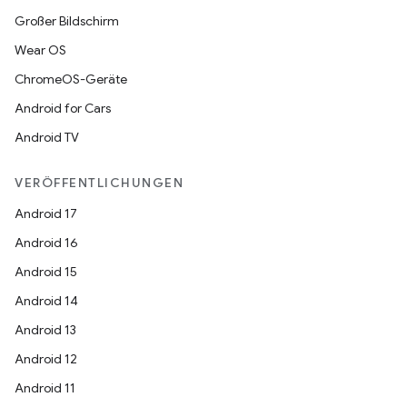
Großer Bildschirm
Wear OS
ChromeOS-Geräte
Android for Cars
Android TV
VERÖFFENTLICHUNGEN
Android 17
Android 16
Android 15
Android 14
Android 13
Android 12
Android 11