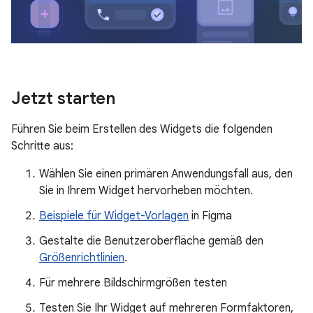
Jetzt starten
Führen Sie beim Erstellen des Widgets die folgenden
Schritte aus:
Wählen Sie einen primären Anwendungsfall aus, den
Sie in Ihrem Widget hervorheben möchten.
Beispiele für Widget-Vorlagen
in Figma
Gestalte die Benutzeroberfläche gemäß den
Größenrichtlinien
.
Für mehrere Bildschirmgrößen testen
Testen Sie Ihr Widget auf mehreren Formfaktoren,