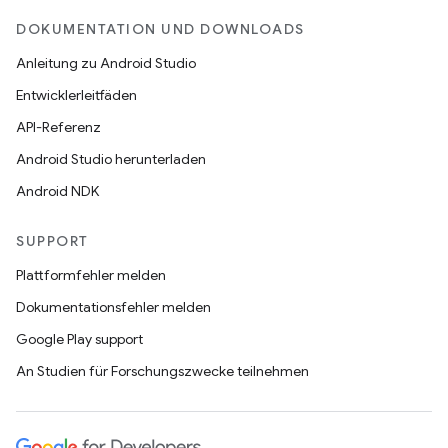
DOKUMENTATION UND DOWNLOADS
Anleitung zu Android Studio
Entwicklerleitfäden
API-Referenz
Android Studio herunterladen
Android NDK
SUPPORT
Plattformfehler melden
Dokumentationsfehler melden
Google Play support
An Studien für Forschungszwecke teilnehmen