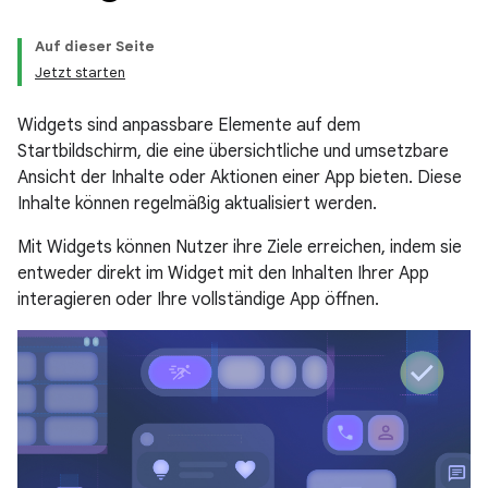
Auf dieser Seite
Jetzt starten
Widgets sind anpassbare Elemente auf dem
Startbildschirm, die eine übersichtliche und umsetzbare
Ansicht der Inhalte oder Aktionen einer App bieten. Diese
Inhalte können regelmäßig aktualisiert werden.
Mit Widgets können Nutzer ihre Ziele erreichen, indem sie
entweder direkt im Widget mit den Inhalten Ihrer App
interagieren oder Ihre vollständige App öffnen.