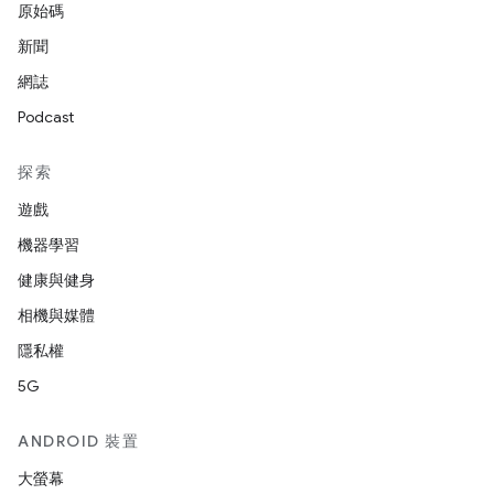
原始碼
新聞
網誌
Podcast
探索
遊戲
機器學習
健康與健身
相機與媒體
隱私權
5G
ANDROID 裝置
大螢幕