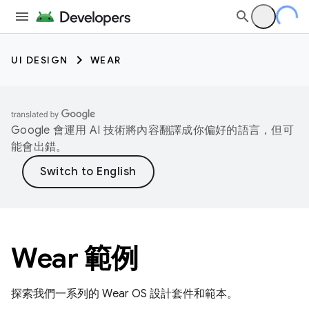
UI DESIGN
WEAR
Google 會運用 AI 技術將內容翻譯成你偏好的語言，但可
能會出錯。
Wear 範例
探索我們一系列的 Wear OS 設計套件和範本。