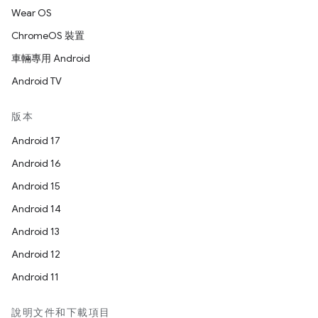
Wear OS
ChromeOS 裝置
車輛專用 Android
Android TV
版本
Android 17
Android 16
Android 15
Android 14
Android 13
Android 12
Android 11
說明文件和下載項目