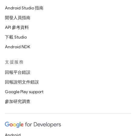
Android Studio 指南
開發人員指南
API 參考資料
下載 Studio
Android NDK
支援服務
回報平台錯誤
回報說明文件錯誤
Google Play support
參加研究調查
Android