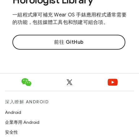
Horologist Library
一組程式庫可補充 Wear OS 手錶應用程式通常需要
的功能，包括媒體工具包和預建可組合項。
前往 GitHub
深入瞭解 ANDROID
Android
企業專用 Android
安全性