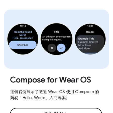
Compose for Wear OS
這個範例展示了透過 Wear OS 使用 Compose 的
簡易「Hello, World」入門專案。