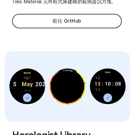
Tiles Material 元件程式庫建構的範例資訊方塊。
前往 GitHub