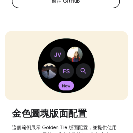
前往 GitHub
金色圖塊版面配置
這個範例展示 Golden Tile 版面配置，並提供使用