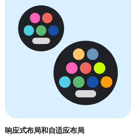
响应式布局和自适应布局