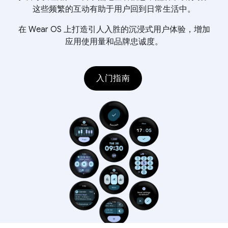
这些频繁的互动有助于用户回到日常生活中。
在 Wear OS 上打造引人入胜的沉浸式用户体验，增加
应用使用量和品牌忠诚度。
入门指南