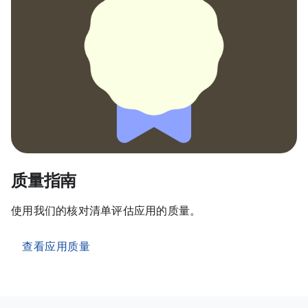
质量指南
使用我们的核对清单评估应用的质量。
查看应用质量