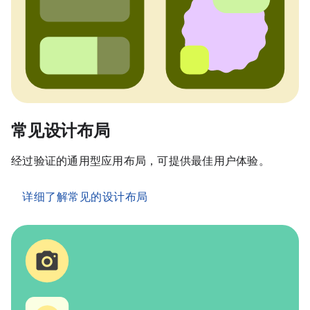
常见设计布局
经过验证的通用型应用布局，可提供最佳用户体验。
详细了解常见的设计布局