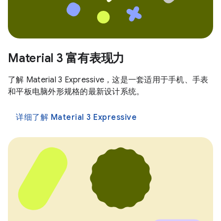
Material 3 富有表现力
了解 Material 3 Expressive，这是一套适用于手机、手表
和平板电脑外形规格的最新设计系统。
详细了解 Material 3 Expressive