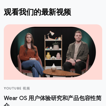
观看我们的最新视频
YOUTUBE 视频
Wear OS 用户体验研究和产品包容性简
介