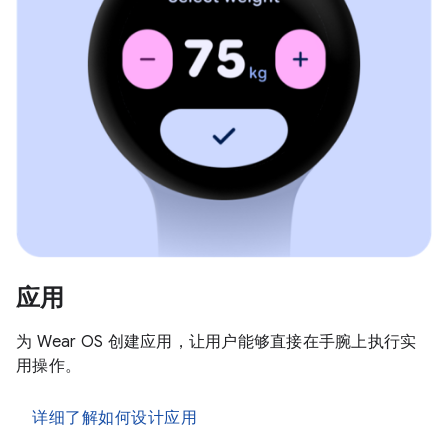
应用
为 Wear OS 创建应用，让用户能够直接在手腕上执行实
用操作。
详细了解如何设计应用