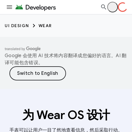
UI DESIGN
WEAR
Google 会使用 AI 技术将内容翻译成您偏好的语言。AI 翻
译可能包含错误。
为 Wear OS 设计
手表可以让用户一目了然地查看信息，然后采取行动。