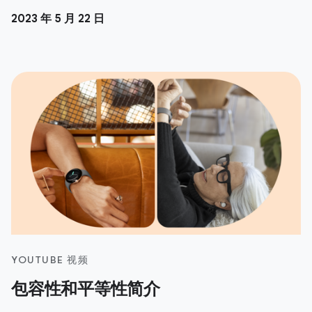
2023 年 5 月 22 日
YOUTUBE 视频
包容性和平等性简介