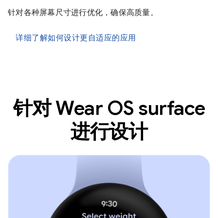
针对各种屏幕尺寸进行优化，确保高质量。
详细了解如何设计更自适应的应用
针对 Wear OS surface
进行设计