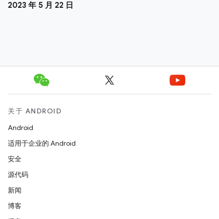
2023 年 5 月 22 日
关于 ANDROID
Android
适用于企业的 Android
安全
源代码
新闻
博客