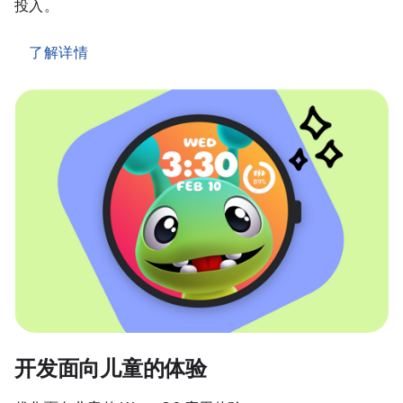
投入。
了解详情
开发面向儿童的体验