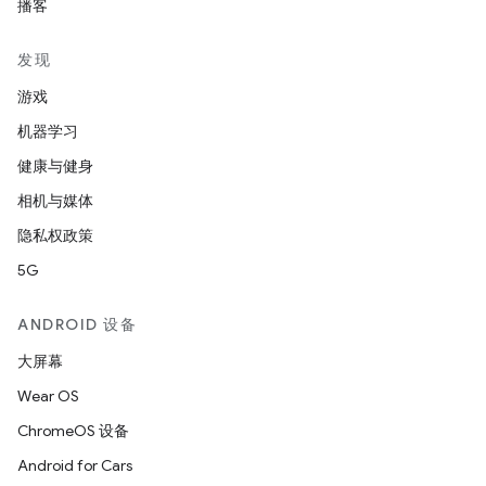
播客
发现
游戏
机器学习
健康与健身
相机与媒体
隐私权政策
5G
ANDROID 设备
大屏幕
Wear OS
ChromeOS 设备
Android for Cars