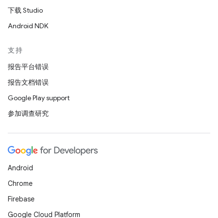
下载 Studio
Android NDK
支持
报告平台错误
报告文档错误
Google Play support
参加调查研究
Android
Chrome
Firebase
Google Cloud Platform