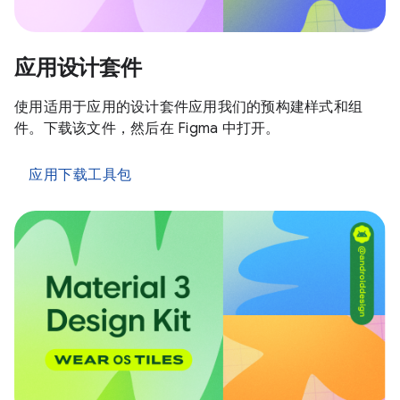
应用设计套件
使用适用于应用的设计套件应用我们的预构建样式和组
件。下载该文件，然后在 Figma 中打开。
应用下载工具包