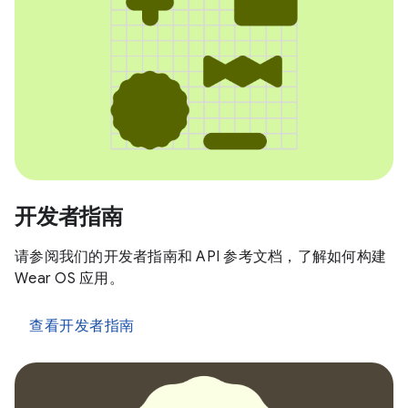
开发者指南
请参阅我们的开发者指南和 API 参考文档，了解如何构建
Wear OS 应用。
查看开发者指南