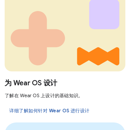
为 Wear OS 设计
了解在 Wear OS 上设计的基础知识。
详细了解如何针对 Wear OS 进行设计