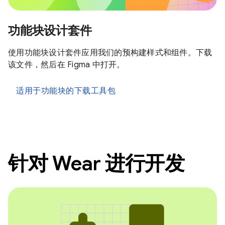
功能块设计套件
使用功能块设计套件应用我们的预构建样式和组件。下载
该文件，然后在 Figma 中打开。
适用于功能块的下载工具包
针对 Wear 进行开发