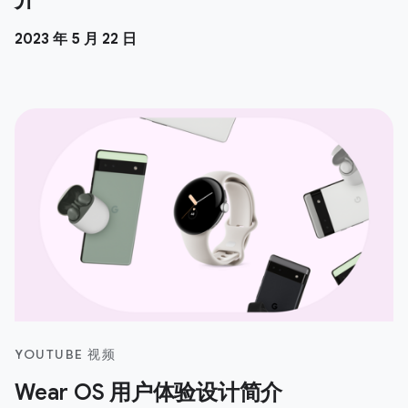
2023 年 5 月 22 日
YOUTUBE 视频
Wear OS 用户体验设计简介