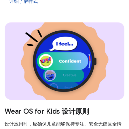
详细了解样式
Wear OS for Kids 设计原则
设计应用时，应确保儿童能够保持专注、安全无虞且全情