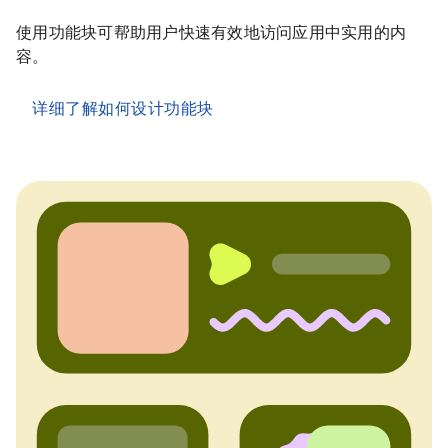
使用功能块可帮助用户快速有效地访问应用中实用的内
容。
详细了解如何设计功能块