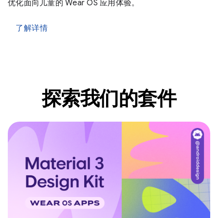
优化面向儿童的 Wear OS 应用体验。
了解详情
探索我们的套件