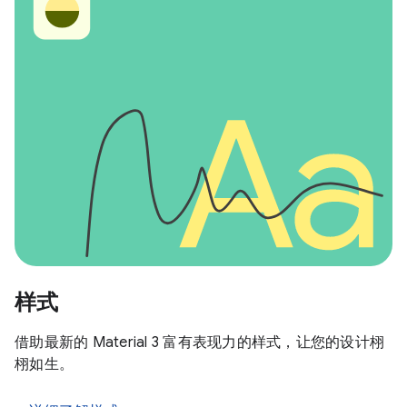
样式
借助最新的 Material 3 富有表现力的样式，让您的设计栩
栩如生。