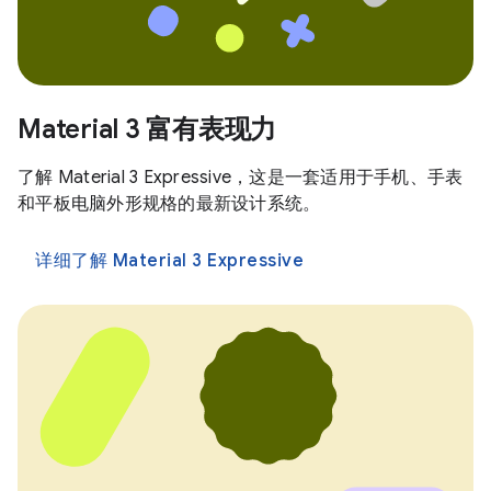
Material 3 富有表现力
了解 Material 3 Expressive，这是一套适用于手机、手表
和平板电脑外形规格的最新设计系统。
详细了解 Material 3 Expressive