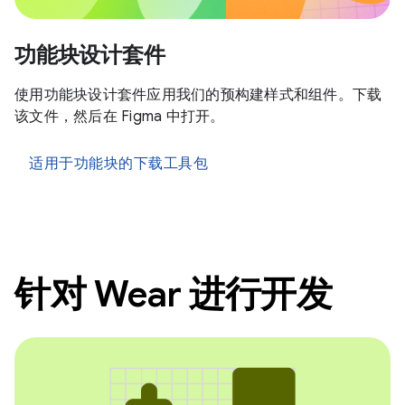
功能块设计套件
使用功能块设计套件应用我们的预构建样式和组件。下载
该文件，然后在 Figma 中打开。
适用于功能块的下载工具包
针对 Wear 进行开发