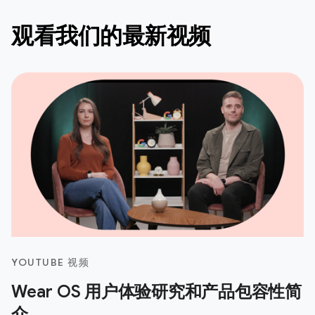
观看我们的最新视频
YOUTUBE 视频
Wear OS 用户体验研究和产品包容性简
介