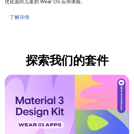
优化面向儿童的 Wear OS 应用体验。
了解详情
探索我们的套件