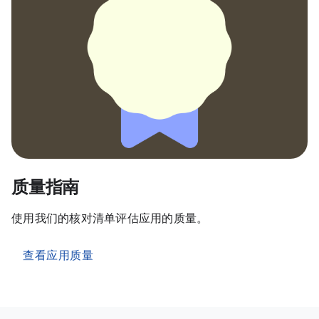
质量指南
使用我们的核对清单评估应用的质量。
查看应用质量