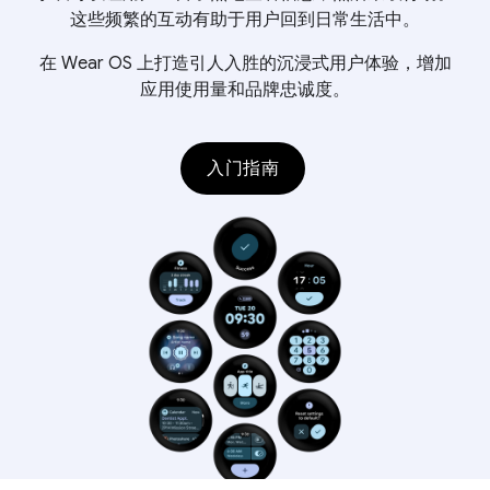
这些频繁的互动有助于用户回到日常生活中。
在 Wear OS 上打造引人入胜的沉浸式用户体验，增加
应用使用量和品牌忠诚度。
入门指南