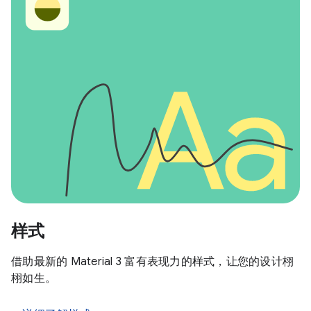
样式
借助最新的 Material 3 富有表现力的样式，让您的设计栩
栩如生。