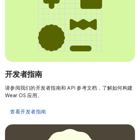
开发者指南
请参阅我们的开发者指南和 API 参考文档，了解如何构建
Wear OS 应用。
查看开发者指南