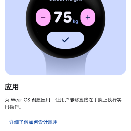
应用
为 Wear OS 创建应用，让用户能够直接在手腕上执行实
用操作。
详细了解如何设计应用