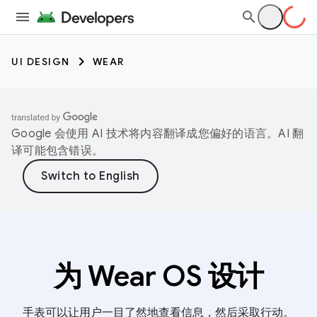
UI DESIGN
WEAR
Google 会使用 AI 技术将内容翻译成您偏好的语言。AI 翻
译可能包含错误。
为 Wear OS 设计
手表可以让用户一目了然地查看信息，然后采取行动。