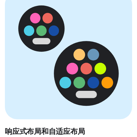
响应式布局和自适应布局