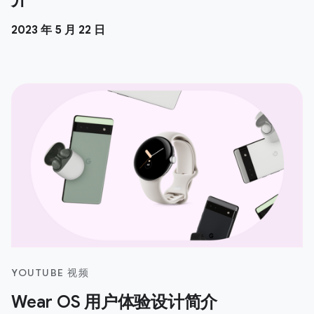
2023 年 5 月 22 日
YOUTUBE 视频
Wear OS 用户体验设计简介