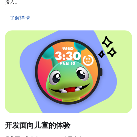
投入。
了解详情
开发面向儿童的体验