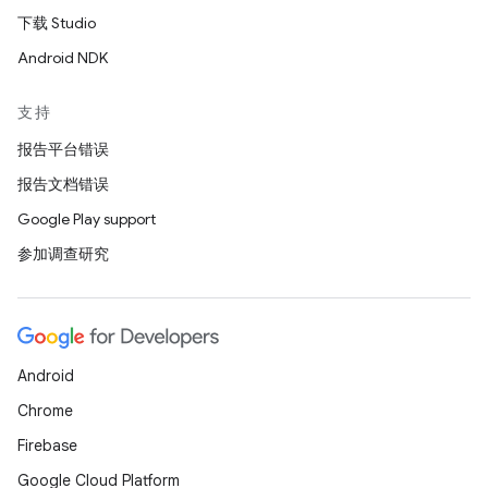
下载 Studio
Android NDK
支持
报告平台错误
报告文档错误
Google Play support
参加调查研究
Android
Chrome
Firebase
Google Cloud Platform