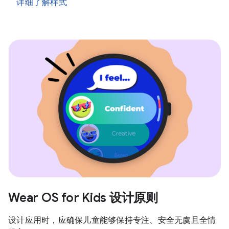
详细了解样式
Wear OS for Kids 设计原则
设计应用时，应确保儿童能够保持专注、安全无虞且全情