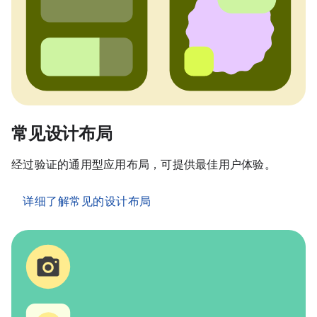
常见设计布局
经过验证的通用型应用布局，可提供最佳用户体验。
详细了解常见的设计布局