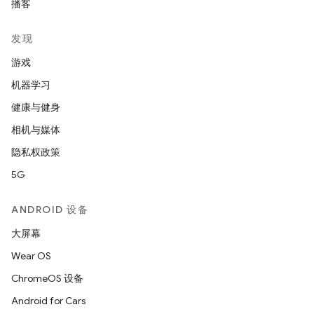
播客
发现
游戏
机器学习
健康与健身
相机与媒体
隐私权政策
5G
ANDROID 设备
大屏幕
Wear OS
ChromeOS 设备
Android for Cars