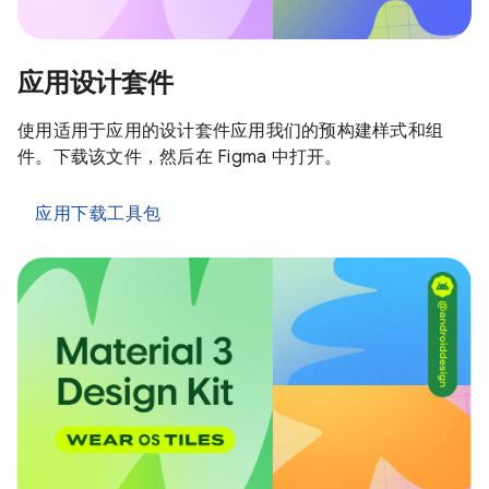
应用设计套件
使用适用于应用的设计套件应用我们的预构建样式和组
件。下载该文件，然后在 Figma 中打开。
应用下载工具包