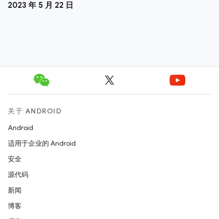
2023 年 5 月 22 日
关于 ANDROID
Android
适用于企业的 Android
安全
源代码
新闻
博客