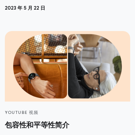
2023 年 5 月 22 日
YOUTUBE 视频
包容性和平等性简介