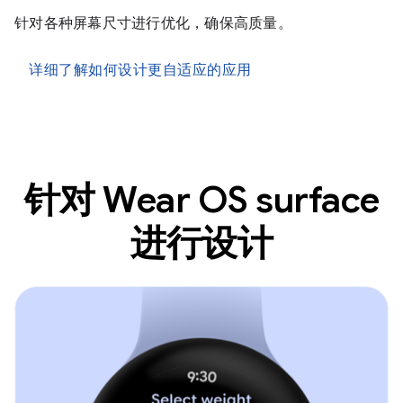
针对各种屏幕尺寸进行优化，确保高质量。
详细了解如何设计更自适应的应用
针对 Wear OS surface
进行设计