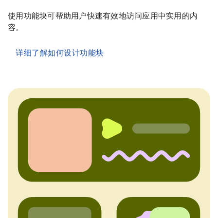
使用功能块可帮助用户快速有效地访问应用中实用的内
容。
详细了解如何设计功能块