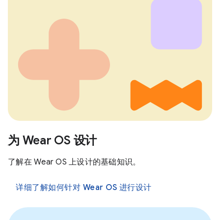
为 Wear OS 设计
了解在 Wear OS 上设计的基础知识。
详细了解如何针对 Wear OS 进行设计