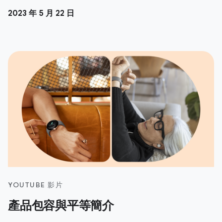
2023 年 5 月 22 日
YOUTUBE 影片
產品包容與平等簡介