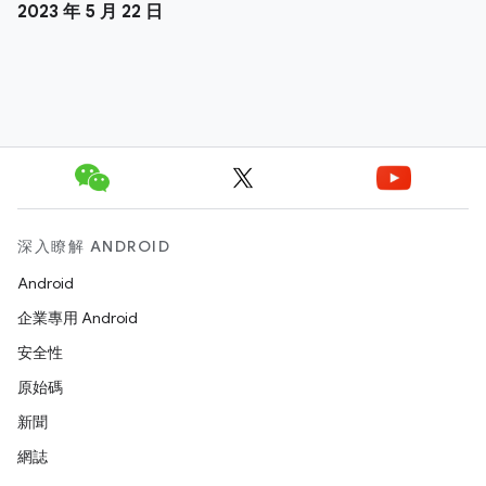
2023 年 5 月 22 日
深入瞭解 ANDROID
Android
企業專用 Android
安全性
原始碼
新聞
網誌