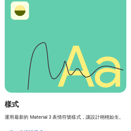
樣式
運用最新的 Material 3 表情符號樣式，讓設計栩栩如生。