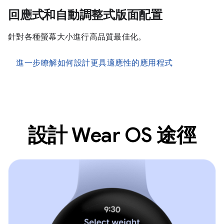
回應式和自動調整式版面配置
針對各種螢幕大小進行高品質最佳化。
進一步瞭解如何設計更具適應性的應用程式
設計 Wear OS 途徑