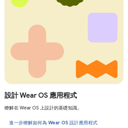
設計 Wear OS 應用程式
瞭解在 Wear OS 上設計的基礎知識。
進一步瞭解如何為 Wear OS 設計應用程式