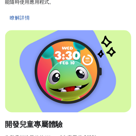
能隨時使用應用程式。
瞭解詳情
開發兒童專屬體驗