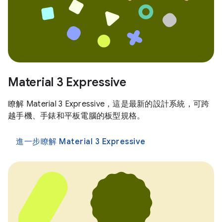
Material 3 Expressive
瞭解 Material 3 Expressive，這是最新的設計系統，可跨
越手機、手錶和平板電腦的板型規格。
進一步瞭解 Material 3 Expressive