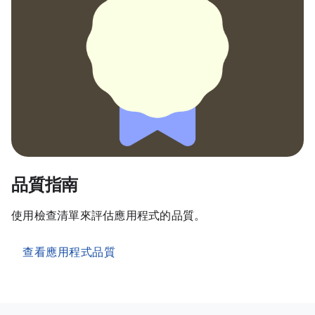
品質指南
使用檢查清單來評估應用程式的品質。
查看應用程式品質