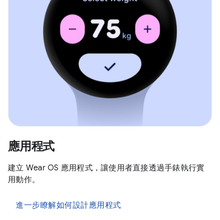
應用程式
建立 Wear OS 應用程式，讓使用者直接透過手錶執行實
用動作。
進一步瞭解如何設計應用程式