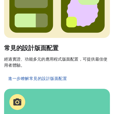
常見的設計版面配置
經過實證、功能多元的應用程式版面配置，可提供最佳使
用者體驗。
進一步瞭解常見的設計版面配置