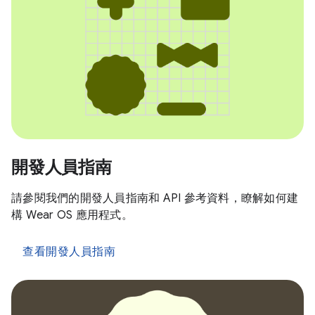
開發人員指南
請參閱我們的開發人員指南和 API 參考資料，瞭解如何建
構 Wear OS 應用程式。
查看開發人員指南