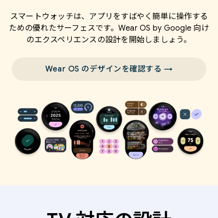
スマートウォッチは、アプリをすばやく簡単に操作する
ための優れたサーフェスです。Wear OS by Google 向け
のエクスペリエンスの設計を開始しましょう。
Wear OS のデザインを確認する →