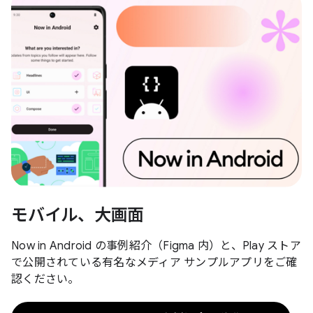
モバイル、大画面
Now in Android の事例紹介（Figma 内）と、Play ストア
で公開されている有名なメディア サンプルアプリをご確
認ください。