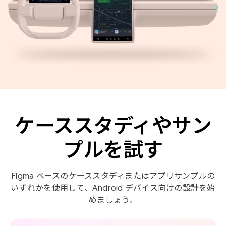
ケーススタディやサン
プルを試す
Figma ベースのケーススタディまたはアプリサンプルの
いずれかを使用して、Android デバイス向けの設計を始
めましょう。