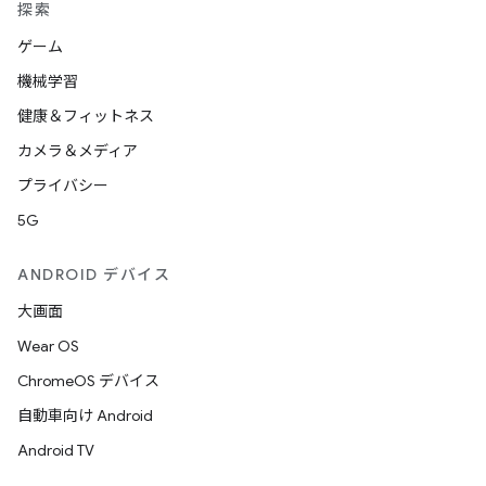
探索
ゲーム
機械学習
健康＆フィットネス
カメラ＆メディア
プライバシー
5G
ANDROID デバイス
大画面
Wear OS
ChromeOS デバイス
自動車向け Android
Android TV