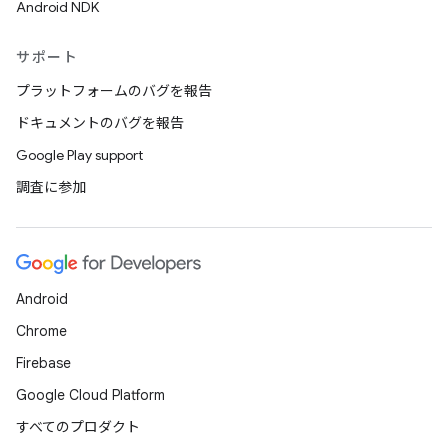
Android NDK
サポート
プラットフォームのバグを報告
ドキュメントのバグを報告
Google Play support
調査に参加
Android
Chrome
Firebase
Google Cloud Platform
すべてのプロダクト