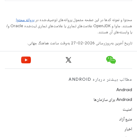
محتوا و نمونه کدها در این صفحه مشمول پروانه‌های توصیف‌شده در
پروانه محتوا
هستند. جاوا و OpenJDK علامت‌های تجاری یا علامت‌های تجاری ثبت‌شده Oracle و/
یا وابسته‌های آن هستند.
تاریخ آخرین به‌روزرسانی 2026-02-27 به‌وقت ساعت هماهنگ جهانی.
مطالب بیشتر درباره ANDROID
Android
Android برای سازمان‌ها
امنیت
منبع آزاد
اخبار