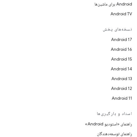
Android برای ماشین‌ها
Android TV
نسخه‌های پخش
Android 17
Android 16
Android 15
Android 14
Android 13
Android 12
Android 11
اسناد و بارگیری‌ها
راهنمای «استودیو Android»
راهنمای توسعه‌دهندگان