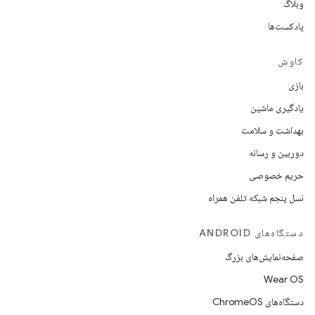
وبلاگ
پادکست‌ها
کاوش
بازی
یادگیری ماشین
بهداشت و سلامت
دوربین و رسانه
حریم خصوصی
نسل پنجم شبکه تلفن همراه
دستگاه‌های ANDROID
صفحه‌نمایش‌های بزرگ
Wear OS
دستگاه‌های ChromeOS