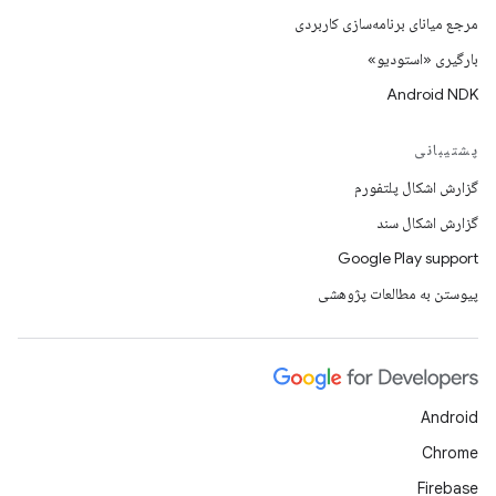
مرجع میانای برنامه‌سازی کاربردی
بارگیری «استودیو»
Android NDK
پشتیبانی
گزارش اشکال پلتفورم
گزارش اشکال سند
Google Play support
پیوستن به مطالعات پژوهشی
Android
Chrome
Firebase