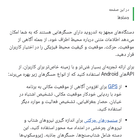
در این صفحه
ویدئوها
دستگاه‌های مجهز به اندروید دارای حسگرهایی هستند که به شما امکان
می‌دهد اطلاعات متنی درباره محیط اطراف خود، از جمله آگاهی از
موقعیت، حرکت، موقعیت و کیفیت محیط فیزیکی را در اختیار کاربران
قرار دهید.
برای ارائه تجربه‌ای بسیار غنی‌تر و با زمینه خاص‌تر برای کاربران، از
APIهای Android استفاده کنید که از انواع حسگرهای زیر بهره می‌برند:
از
GPS
برای افزودن آگاهی از موقعیت مکانی به برنامه
خود با ردیابی خودکار موقعیت مکانی، تشخیص اشتباه در
خیابان، حصار جغرافیایی، تشخیص فعالیت و موارد دیگر
استفاده کنید.
از
سنسورهای حرکتی
برای اندازه گیری نیروهای شتاب و
نیروهای چرخشی در امتداد سه محور استفاده کنید. این
دسته شامل شتاب‌سنج‌ها، حسگرهای جاذبه، ژیروسکوپ‌ها