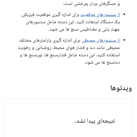
و حسگرهای بردار چرخشی است.
از سنسورهای موقعیت
برای اندازه گیری موقعیت فیزیکی
یک دستگاه استفاده کنید. این دسته شامل سنسورهای
جهت یابی و مغناطیس سنج ها می شود.
از سنسورهای محیطی
برای اندازه گیری پارامترهای مختلف
محیطی مانند دما و فشار هوای محیط، روشنایی و رطوبت
استفاده کنید. این دسته شامل فشارسنج ها، نورسنج ها و
دماسنج ها می شود.
ویدئوها
نتیجه‌ای پیدا نشد.