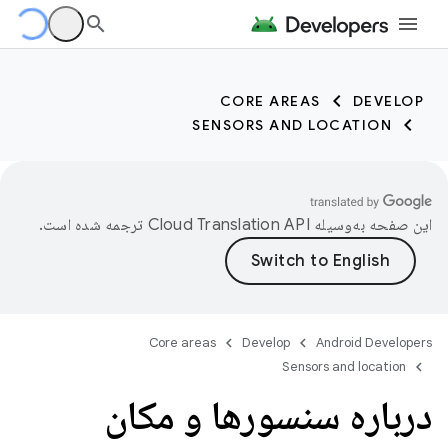
CORE AREAS
DEVELOP
SENSORS AND LOCATION
این صفحه به‌وسیله
ترجمه شده است.
Core areas
Develop
Android Developers
Sensors and location
درباره سنسورها و مکان