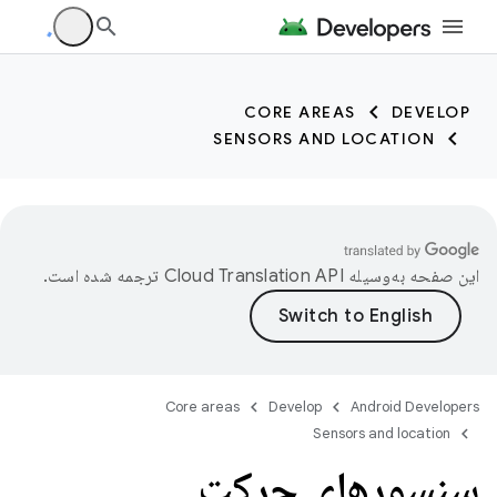
trait:citc trait:citc
CORE AREAS
DEVELOP
SENSORS AND LOCATION
این صفحه به‌وسیله
ترجمه شده است.
Core areas
Develop
Android Developers
Sensors and location
سنسورهای حرکت