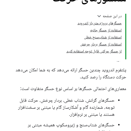
در این صفحه
حسگرهای پروژه متن‌باز اندروید
استفاده از حسگر جاذبه
استفاده از شتاب‌سنج خطی
استفاده از حسگر بردار چرخش
از حسگر حرکتی قابل توجه استفاده کنید
پلتفرم اندروید چندین حسگر ارائه می‌دهد که به شما امکان می‌دهد
حرکت دستگاه را رصد کنید.
معماری‌های احتمالی حسگرها بر اساس نوع حسگر متفاوت است:
حسگرهای گرانش، شتاب خطی، بردار چرخش، حرکت قابل
توجه، شمارنده گام و آشکارساز گام یا مبتنی بر سخت‌افزار
هستند یا مبتنی بر نرم‌افزار.
حسگرهای شتاب‌سنج و ژیروسکوپ همیشه مبتنی بر