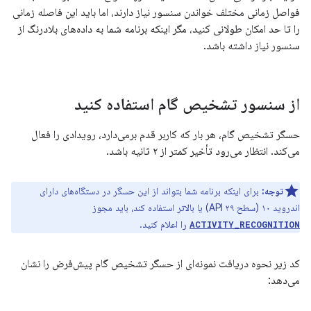
فواصل زمانی مختلف خواندن سنسور نیاز دارند، اما باید این فاصله زمانی
را تا حد امکان طولانی کنید، مگر اینکه برنامه شما به داده‌های بلادرنگ از
سنسور نیاز داشته باشد.
از سنسور تشخیص گام استفاده کنید
حسگر تشخیص گام، هر بار که کاربر قدم برمی‌دارد، رویدادی را فعال
می‌کند. انتظار می‌رود تأخیر کمتر از ۲ ثانیه باشد.
توجه:
برای اینکه برنامه شما بتواند از این حسگر در دستگاه‌های دارای
اندروید ۱۰ (سطح API ۲۹) یا بالاتر استفاده کند، باید مجوز
را اعلام کنید.
ACTIVITY_RECOGNITION
کد زیر نحوه دریافت نمونه‌ای از حسگر تشخیص گام پیش‌فرض را نشان
می‌دهد: