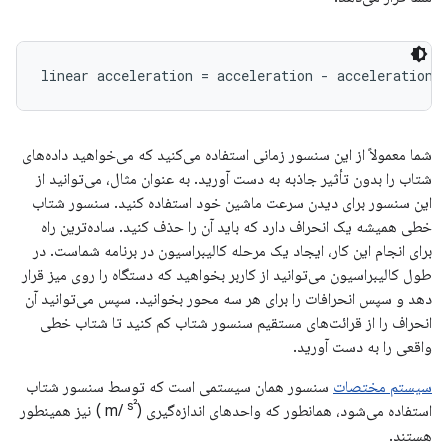
شما معمولاً از این سنسور زمانی استفاده می‌کنید که می‌خواهید داده‌های
شتاب را بدون تأثیر جاذبه به دست آورید. به عنوان مثال، می‌توانید از
این سنسور برای دیدن سرعت ماشین خود استفاده کنید. سنسور شتاب
خطی همیشه یک انحراف دارد که باید آن را حذف کنید. ساده‌ترین راه
برای انجام این کار، ایجاد یک مرحله کالیبراسیون در برنامه شماست. در
طول کالیبراسیون می‌توانید از کاربر بخواهید که دستگاه را روی میز قرار
دهد و سپس انحرافات را برای هر سه محور بخوانید. سپس می‌توانید آن
انحراف را از قرائت‌های مستقیم سنسور شتاب کم کنید تا شتاب خطی
واقعی را به دست آورید.
سیستم مختصات
سنسور همان سیستمی است که توسط سنسور شتاب
s²
استفاده می‌شود، همانطور که واحدهای اندازه‌گیری (m/
) نیز همینطور
هستند.