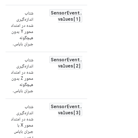
Sensor
Event
.
شتاب
values[1]
اندازه‌گیری
شده در امتداد
محور Y بدون
هیچگونه
جبران بایاس.
Sensor
Event
.
شتاب
values[2]
اندازه‌گیری
شده در امتداد
محور Z بدون
هیچگونه
جبران بایاس.
Sensor
Event
.
شتاب
values[3]
اندازه‌گیری
شده در امتداد
محور X با
جبران بایاس
تخمینی.