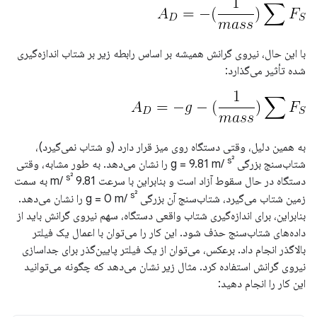
با این حال، نیروی گرانش همیشه بر اساس رابطه زیر بر شتاب اندازه‌گیری
شده تأثیر می‌گذارد:
به همین دلیل، وقتی دستگاه روی میز قرار دارد (و شتاب نمی‌گیرد)،
s²
شتاب‌سنج بزرگی g = 9.81 m/
را نشان می‌دهد. به طور مشابه، وقتی
s²
دستگاه در حال سقوط آزاد است و بنابراین با سرعت 9.81 m/
به سمت
s²
زمین شتاب می‌گیرد، شتاب‌سنج آن بزرگی g = 0 m/
را نشان می‌دهد.
بنابراین، برای اندازه‌گیری شتاب واقعی دستگاه، سهم نیروی گرانش باید از
داده‌های شتاب‌سنج حذف شود. این کار را می‌توان با اعمال یک فیلتر
بالاگذر انجام داد. برعکس، می‌توان از یک فیلتر پایین‌گذر برای جداسازی
نیروی گرانش استفاده کرد. مثال زیر نشان می‌دهد که چگونه می‌توانید
این کار را انجام دهید: