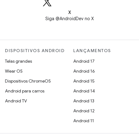
X
Siga @AndroidDev no X
DISPOSITIVOS ANDROID
LANÇAMENTOS
Telas grandes
Android 17
Wear OS
Android 16
Dispositivos ChromeOS
Android 15
Android para carros
Android 14
Android TV
Android 13
Android 12
Android 11