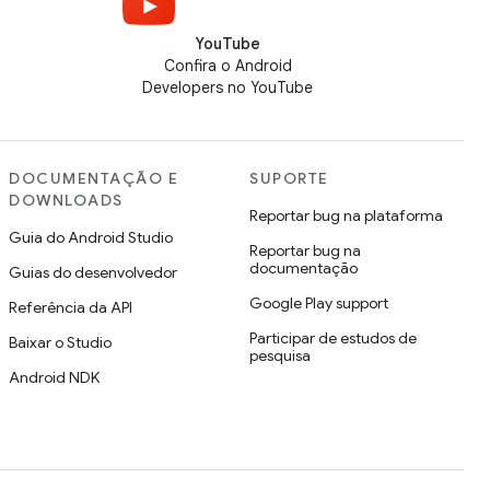
YouTube
Confira o Android
Developers no YouTube
DOCUMENTAÇÃO E
SUPORTE
DOWNLOADS
Reportar bug na plataforma
Guia do Android Studio
Reportar bug na
documentação
Guias do desenvolvedor
Google Play support
Referência da API
Participar de estudos de
Baixar o Studio
pesquisa
Android NDK