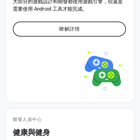
大部分的遊戲設計和開發都使用遊戲引擎，但還是
需要使用 Android 工具才能完成。
瞭解詳情
開發人員中心
健康與健身