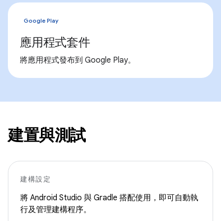
Google Play
應用程式套件
將應用程式發布到 Google Play。
建置與測試
建構設定
將 Android Studio 與 Gradle 搭配使用，即可自動執
行及管理建構程序。