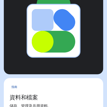
指南
資料和檔案
儲存、管理及共用資料。