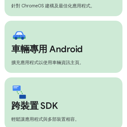
針對 ChromeOS 建構及最佳化應用程式。
車輛專用 Android
擴充應用程式以使用車輛資訊主頁。
跨裝置 SDK
輕鬆讓應用程式與多部裝置相容。