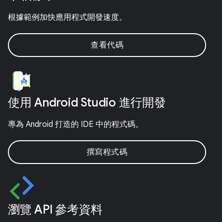
根據範例加快應用程式開發速度。
查看代碼
使用 Android Studio 進行開發
專為 Android 打造的 IDE 中的程式碼。
撰寫程式碼
瀏覽 API 參考資料