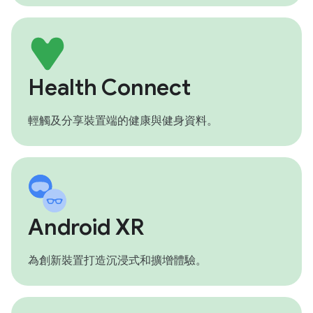
Health Connect
輕觸及分享裝置端的健康與健身資料。
Android XR
為創新裝置打造沉浸式和擴增體驗。