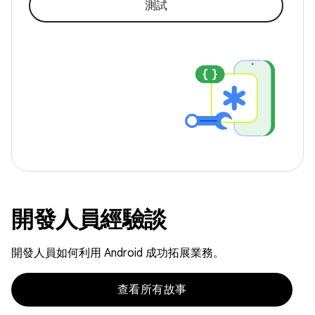
測試
開發人員經驗談
開發人員如何利用 Android 成功拓展業務。
查看所有故事