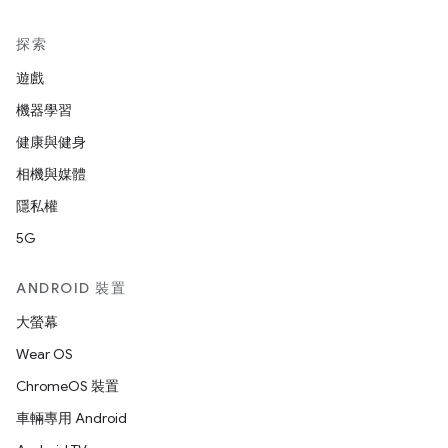
探索
遊戲
機器學習
健康與健身
相機與媒體
隱私權
5G
ANDROID 裝置
大螢幕
Wear OS
ChromeOS 裝置
車輛專用 Android