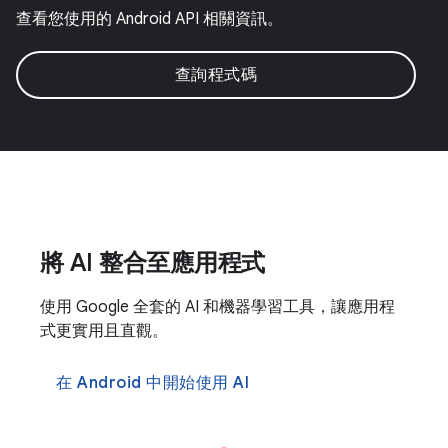
查看您使用的 Android API 相關資訊。
查詢程式碼
將 AI 整合至應用程式
使用 Google 全套的 AI 和機器學習工具，讓應用程
式更實用且直觀。
在 Android 中開始使用 AI