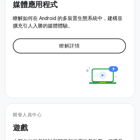
媒體應用程式
瞭解如何在 Android 的多裝置生態系統中，建構並
擴充引人入勝的媒體體驗。
瞭解詳情
開發人員中心
遊戲