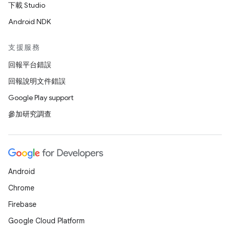
下載 Studio
Android NDK
支援服務
回報平台錯誤
回報說明文件錯誤
Google Play support
參加研究調查
Android
Chrome
Firebase
Google Cloud Platform