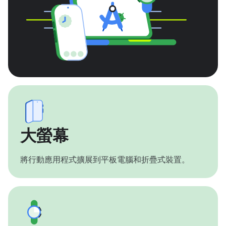
大螢幕
將行動應用程式擴展到平板電腦和折疊式裝置。