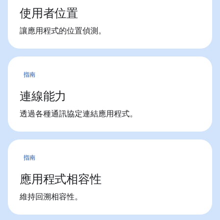
使用者位置
讓應用程式的位置偵測。
指南
連線能力
透過各種通訊協定連結應用程式。
指南
應用程式相容性
維持回溯相容性。