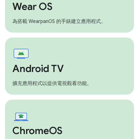
Wear OS
為搭載 WearpanOS 的手錶建立應用程式。
Android TV
擴充應用程式以提供電視觀看功能。
ChromeOS