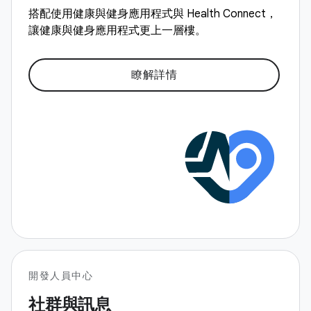
搭配使用健康與健身應用程式與 Health Connect，
讓健康與健身應用程式更上一層樓。
瞭解詳情
開發人員中心
社群與訊息