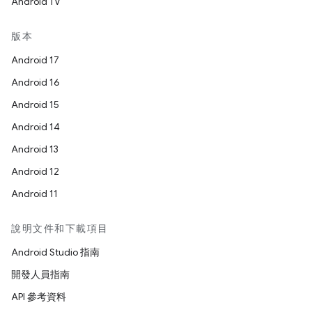
Android TV
版本
Android 17
Android 16
Android 15
Android 14
Android 13
Android 12
Android 11
說明文件和下載項目
Android Studio 指南
開發人員指南
API 參考資料