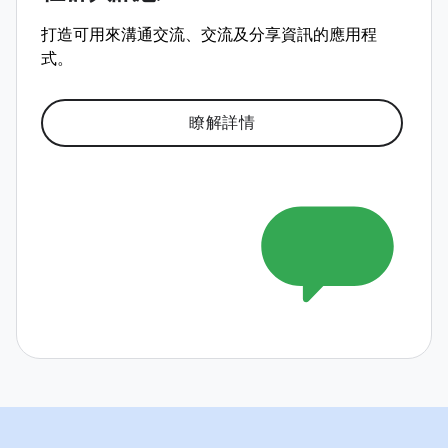
打造可用來溝通交流、交流及分享資訊的應用程
式。
瞭解詳情