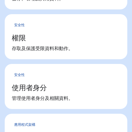
安全性
權限
存取及保護受限資料和動作。
安全性
使用者身分
管理使用者身分及相關資料。
應用程式架構