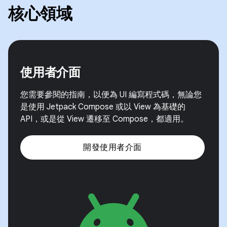
核心領域
使用者介面
您需要參閱的指南，以便為 UI 編寫程式碼，無論您
是使用 Jetpack Compose 或以 View 為基礎的
API，或是從 View 遷移至 Compose，都適用。
開發使用者介面