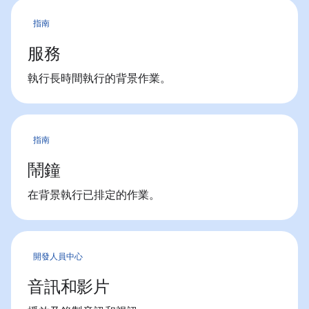
指南
服務
執行長時間執行的背景作業。
指南
鬧鐘
在背景執行已排定的作業。
開發人員中心
音訊和影片