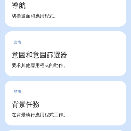
導航
切換畫面和應用程式。
指南
意圖和意圖篩選器
要求其他應用程式的動作。
指南
背景任務
在背景執行應用程式工作。