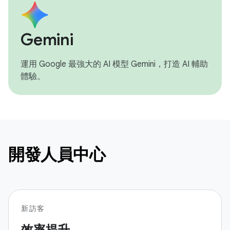
Gemini
運用 Google 最強大的 AI 模型 Gemini，打造 AI 輔助
體驗。
開發人員中心
新訪客