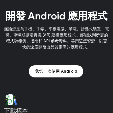
開發 Android 應用程式
無論您是為手機、手錶、平板電腦、筆電、折疊式裝置、電
視、車輛或擴增實境 (AR) 建構應用程式，都能找到所需的
程式碼範例、指南和 API 參考資料。善用這些資源，以更
快的速度開發出品質更高的應用程式。
我第一次使用 Android
下載樣本