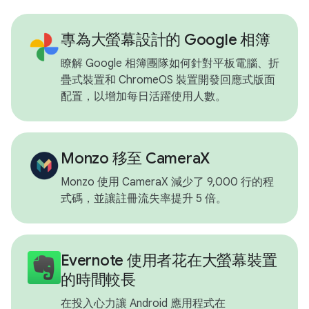
專為大螢幕設計的 Google 相簿
瞭解 Google 相簿團隊如何針對平板電腦、折
疊式裝置和 ChromeOS 裝置開發回應式版面
配置，以增加每日活躍使用人數。
Monzo 移至 CameraX
Monzo 使用 CameraX 減少了 9,000 行的程
式碼，並讓註冊流失率提升 5 倍。
Evernote 使用者花在大螢幕裝置
的時間較長
在投入心力讓 Android 應用程式在