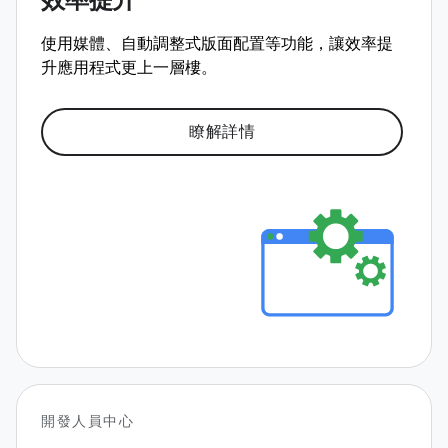
效率提升
使用媒體、自動調整式版面配置等功能，讓效率提
升應用程式更上一層樓。
瞭解詳情
開發人員中心