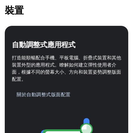
裝置
自動調整式應用程式
打造能順暢配合手機、平板電腦、折疊式裝置和其他
裝置外型的應用程式。瞭解如何建立彈性使用者介
面，根據不同的螢幕大小、方向和裝置姿勢調整版面
配置。
關於自動調整式版面配置