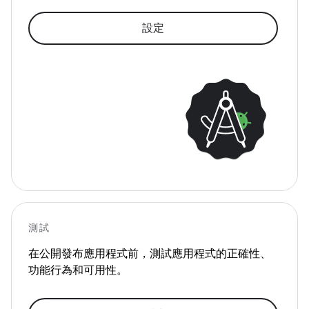
設定
測試
在公開發布應用程式前，測試應用程式的正確性、
功能行為和可用性。