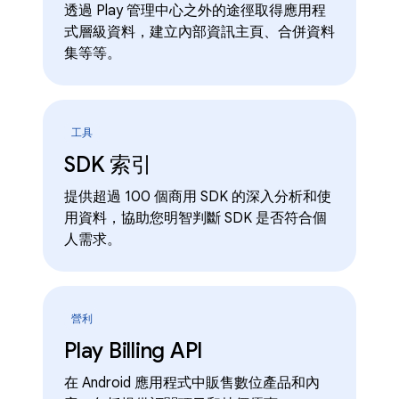
透過 Play 管理中心之外的途徑取得應用程
式層級資料，建立內部資訊主頁、合併資料
集等等。
工具
SDK 索引
提供超過 100 個商用 SDK 的深入分析和使
用資料，協助您明智判斷 SDK 是否符合個
人需求。
營利
Play Billing API
在 Android 應用程式中販售數位產品和內