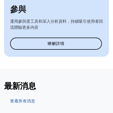
參與
運用參與度工具和深入分析資料，持續吸引使用者回
流體驗更多內容
瞭解詳情
最新消息
查看所有消息