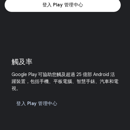
登入 Play 管理中心
觸及率
Google Play 可協助您觸及超過 25 億部 Android 活
躍裝置，包括手機、平板電腦、智慧手錶、汽車和電
視。
登入 Play 管理中心