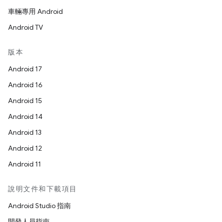
車輛專用 Android
Android TV
版本
Android 17
Android 16
Android 15
Android 14
Android 13
Android 12
Android 11
說明文件和下載項目
Android Studio 指南
開發人員指南