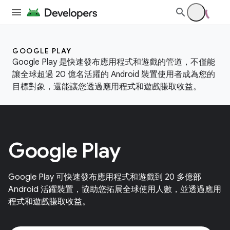
GOOGLE PLAY
Google Play 是快速發布應用程式和遊戲的管道，不僅能
讓全球超過 20 億名活躍的 Android 裝置使用者成為您的
目標對象，還能讓您透過應用程式和遊戲賺取收益。
Google Play
Google Play 可快速發布應用程式和遊戲到 20 多億部
Android 活躍裝置，協助您拓展全球使用人數，並透過應用
程式和遊戲賺取收益。