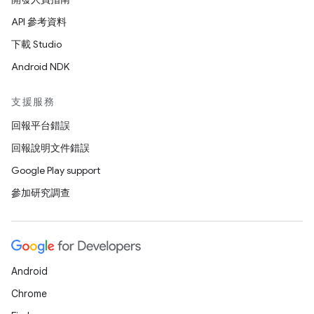
API 參考資料
下載 Studio
Android NDK
支援服務
回報平台錯誤
回報說明文件錯誤
Google Play support
參加研究調查
Android
Chrome