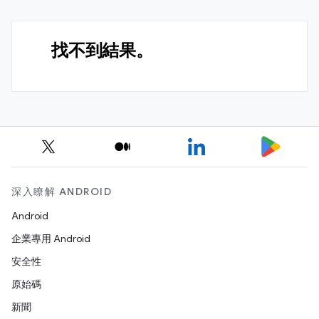
找不到結果。
深入瞭解 ANDROID
Android
企業專用 Android
安全性
原始碼
新聞