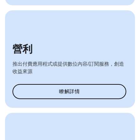
營利
推出付費應用程式或提供數位內容/訂閱服務，創造
收益來源
瞭解詳情