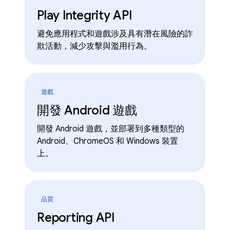
Play Integrity API
避免應用程式和遊戲涉及具有潛在風險的詐
欺活動，減少攻擊與濫用行為。
遊戲
開發 Android 遊戲
開發 Android 遊戲，並部署到多種類型的
Android、ChromeOS 和 Windows 裝置
上。
品質
Reporting API