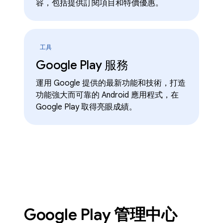
容，包括提供訂閱項目和特價優惠。
工具
Google Play 服務
運用 Google 提供的最新功能和技術，打造
功能強大而可靠的 Android 應用程式，在
Google Play 取得亮眼成績。
Google Play 管理中心