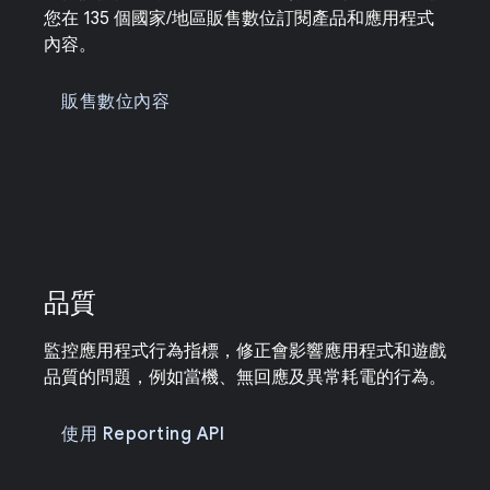
您在 135 個國家/地區販售數位訂閱產品和應用程式
內容。
販售數位內容
品質
監控應用程式行為指標，修正會影響應用程式和遊戲
品質的問題，例如當機、無回應及異常耗電的行為。
使用 Reporting API