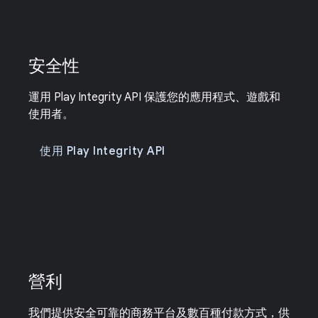
安全性
運用 Play Integrity API 保護您的應用程式、遊戲和
使用者。
使用 Play Integrity API
營利
我們提供安全可靠的商務平台及數百種付款方式，供