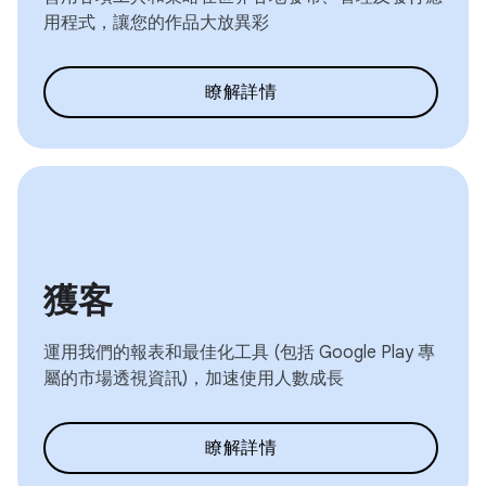
用程式，讓您的作品大放異彩
瞭解詳情
獲客
運用我們的報表和最佳化工具 (包括 Google Play 專
屬的市場透視資訊)，加速使用人數成長
瞭解詳情