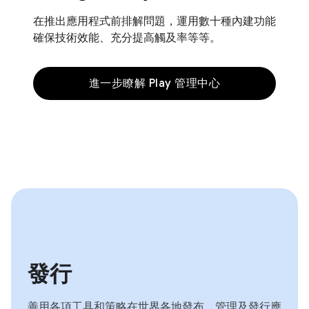
在推出應用程式前排解問題，運用數十種內建功能
確保技術效能、充分提高觸及率等等。
進一步瞭解 Play 管理中心
發行
善用各項工具和策略在世界各地發布、管理及發行應