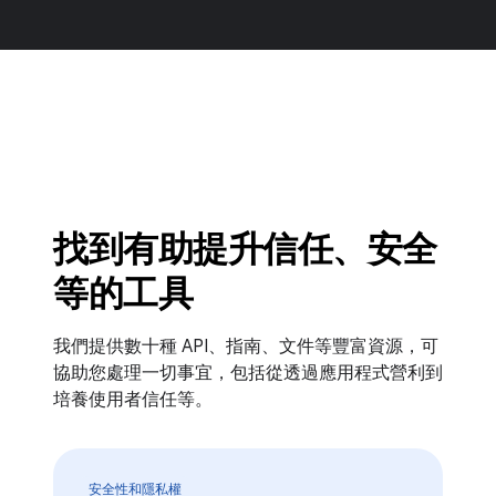
找到有助提升信任、安全
等的工具
我們提供數十種 API、指南、文件等豐富資源，可
協助您處理一切事宜，包括從透過應用程式營利到
培養使用者信任等。
安全性和隱私權