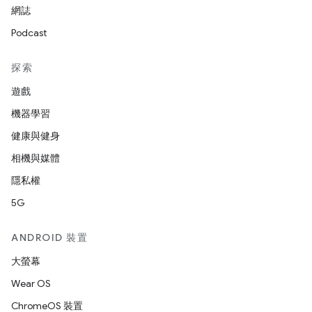
網誌
Podcast
探索
遊戲
機器學習
健康與健身
相機與媒體
隱私權
5G
ANDROID 裝置
大螢幕
Wear OS
ChromeOS 裝置