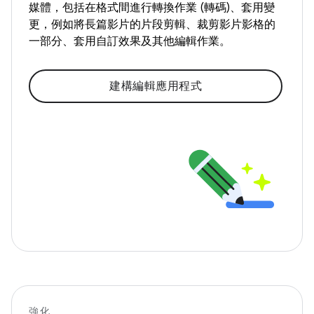
媒體，包括在格式間進行轉換作業 (轉碼)、套用變
更，例如將長篇影片的片段剪輯、裁剪影片影格的
一部分、套用自訂效果及其他編輯作業。
建構編輯應用程式
強化