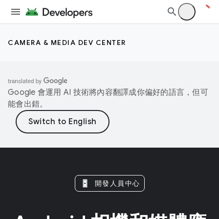
CAMERA & MEDIA DEV CENTER
Google 會運用 AI 技術將內容翻譯成你偏好的語言，但可
能會出錯。
開發人員中心