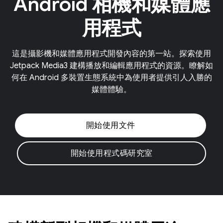
Android 相機和媒體應
用程式
這是攝影機和媒體應用程式開發內容的第一站。探索使用
Jetpack Media3 建構播放和編輯應用程式的資源。瞭解如
何在 Android 多裝置生態系統中為使用者提供引人入勝的
媒體體驗。
開始使用文件
開始使用程式碼研究室