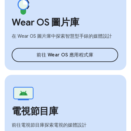
Wear OS 圖片庫
在 Wear OS 圖片庫中探索智慧型手錶的媒體設計
前往 Wear OS 應用程式庫
電視節目庫
前往電視節目庫探索電視的媒體設計