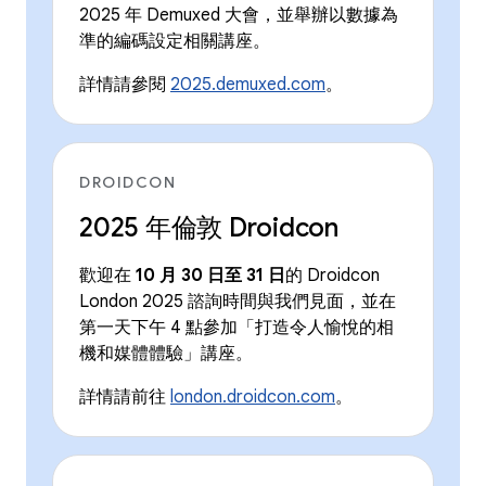
2025 年 Demuxed 大會，並舉辦以數據為
準的編碼設定相關講座。
詳情請參閱
2025.demuxed.com
。
DROIDCON
2025 年倫敦 Droidcon
歡迎在
10 月 30 日至 31 日
的 Droidcon
London 2025 諮詢時間與我們見面，並在
第一天下午 4 點參加「打造令人愉悅的相
機和媒體體驗」講座。
詳情請前往
london.droidcon.com
。