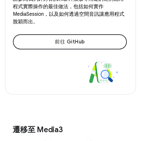
程式實際操作的最佳做法，包括如何實作
MediaSession，以及如何透過空間音訊讓應用程式
脫穎而出。
前往 GitHub
遷移至 Media3