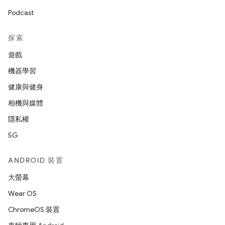
Podcast
探索
遊戲
機器學習
健康與健身
相機與媒體
隱私權
5G
ANDROID 裝置
大螢幕
Wear OS
ChromeOS 裝置