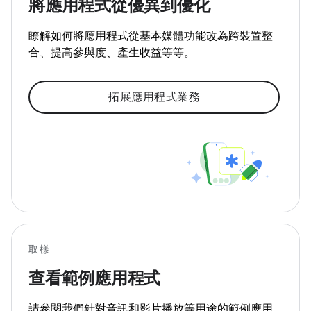
將應用程式從優異到優化
瞭解如何將應用程式從基本媒體功能改為跨裝置整
合、提高參與度、產生收益等等。
拓展應用程式業務
取樣
查看範例應用程式
請參閱我們針對音訊和影片播放等用途的範例應用