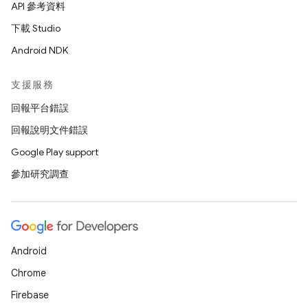
API 參考資料
下載 Studio
Android NDK
支援服務
回報平台錯誤
回報說明文件錯誤
Google Play support
參加研究調查
Android
Chrome
Firebase