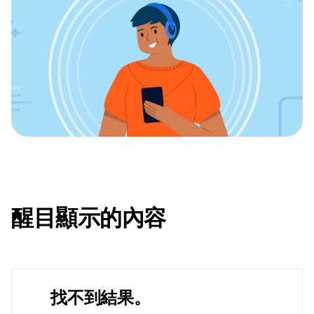
醒目顯示的內容
找不到結果。