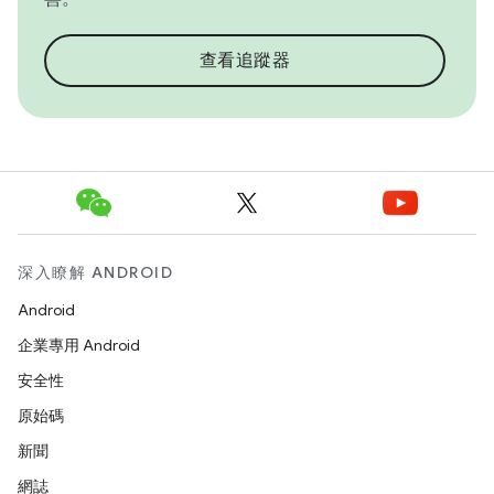
查看追蹤器
深入瞭解 ANDROID
Android
企業專用 Android
安全性
原始碼
新聞
網誌