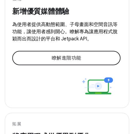
新增優質媒體體驗
為使用者提供高動態範圍、子母畫面和空間音訊等
功能，讓使用者感到開心。瞭解專為讓應用程式脫
穎而出而設計的平台和 Jetpack API。
瞭解進階功能
拓展