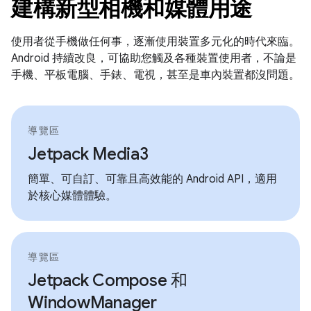
建構新型相機和媒體用途
使用者從手機做任何事，逐漸使用裝置多元化的時代來臨。
Android 持續改良，可協助您觸及各種裝置使用者，不論是
手機、平板電腦、手錶、電視，甚至是車內裝置都沒問題。
導覽區
Jetpack Media3
簡單、可自訂、可靠且高效能的 Android API，適用
於核心媒體體驗。
導覽區
Jetpack Compose 和
WindowManager