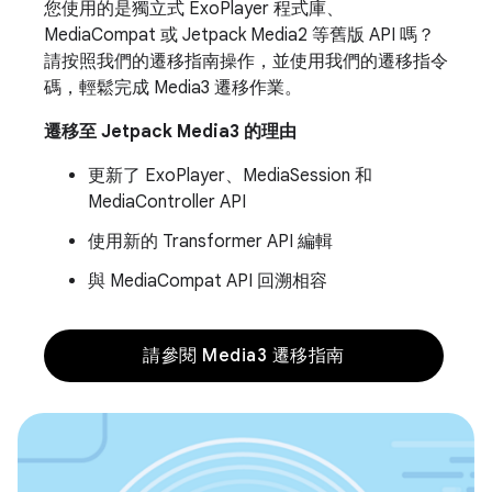
您使用的是獨立式 ExoPlayer 程式庫、
MediaCompat 或 Jetpack Media2 等舊版 API 嗎？
請按照我們的遷移指南操作，並使用我們的遷移指令
碼，輕鬆完成 Media3 遷移作業。
遷移至 Jetpack Media3 的理由
更新了 ExoPlayer、MediaSession 和
MediaController API
使用新的 Transformer API 編輯
與 MediaCompat API 回溯相容
請參閱 Media3 遷移指南