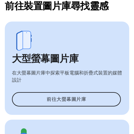
前往裝置圖片庫尋找靈感
大型螢幕圖片庫
在大螢幕圖片庫中探索平板電腦和折疊式裝置的媒體
設計
前往大螢幕圖片庫