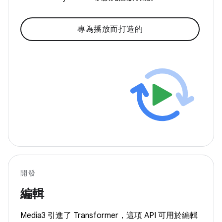
專為播放而打造的
開發
編輯
Media3 引進了 Transformer，這項 API 可用於編輯