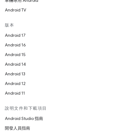
車輛專用 Android
Android TV
版本
Android 17
Android 16
Android 15
Android 14
Android 13
Android 12
Android 11
說明文件和下載項目
Android Studio 指南
開發人員指南