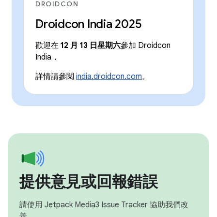
DROIDCON
Droidcon India 2025
歡迎在
12 月 13 日星期六
參加 Droidcon
India，
詳情請參閱
india.droidcon.com
。
提供意見或回報錯誤
請使用 Jetpack Media3 Issue Tracker 協助我們改
善。