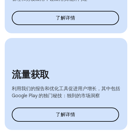
了解详情
流量获取
利用我们的报告和优化工具促进用户增长，其中包括
Google Play 的独门秘技：独到的市场洞察
了解详情