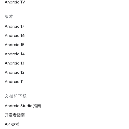
Android TV
版本
Android 17
Android 16
Android 15
Android 14
Android 13
Android 12
Android 11
文档和下载
Android Studio 指南
开发者指南
API 参考