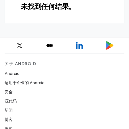
未找到任何结果。
关于 ANDROID
Android
适用于企业的 Android
安全
源代码
新闻
博客
播客