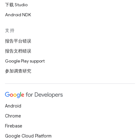
下载 Studio
Android NDK
支持
报告平台错误
报告文档错误
Google Play support
参加调查研究
Android
Chrome
Firebase
Google Cloud Platform