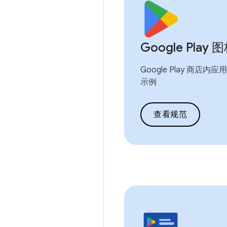
Google Pla
Google Play 商
示例
查看规范