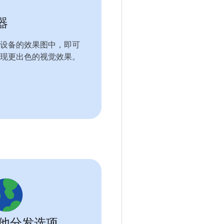
器
设备的效果图中，即可
现更出色的视觉效果。
他分发选项