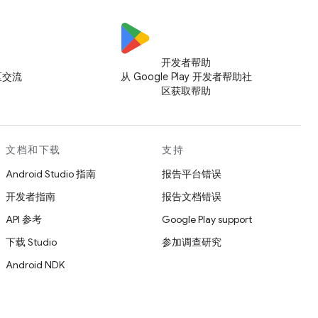
开发者帮助
社区交流
从 Google Play 开发者帮助社
区获取帮助
文档和下载
支持
Android Studio 指南
报告平台错误
开发者指南
报告文档错误
API 参考
Google Play support
下载 Studio
参加调查研究
Android NDK