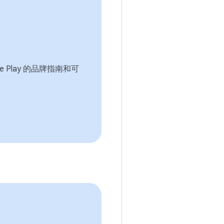
gle Play 的品牌指南和可