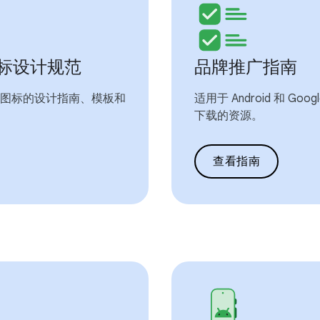
y 图标设计规范
品牌推广指南
店内应用图标的设计指南、模板和
适用于 Android 和 Goo
下载的资源。
查看指南