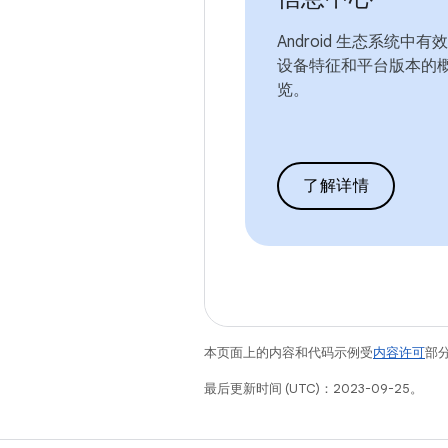
Android 生态系统中有
设备特征和平台版本的
览。
了解详情
本页面上的内容和代码示例受
内容许可
部分
最后更新时间 (UTC)：2023-09-25。