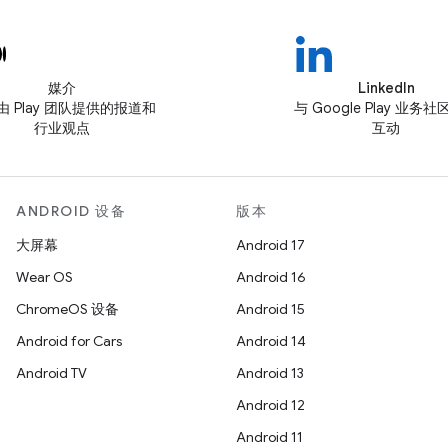
媒介
LinkedIn
由 Play 团队提供的报道和
与 Google Play 业务
行业观点
互动
ANDROID 设备
版本
大屏幕
Android 17
Wear OS
Android 16
ChromeOS 设备
Android 15
Android for Cars
Android 14
Android TV
Android 13
Android 12
Android 11