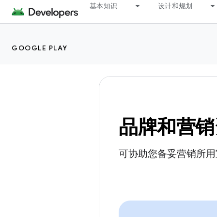
基本知识
设计和规划
GOOGLE PLAY
品牌和营销
可协助您备妥营销所用