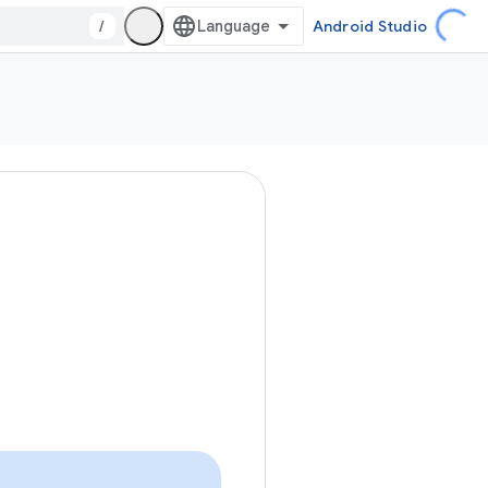
/
Android Studio