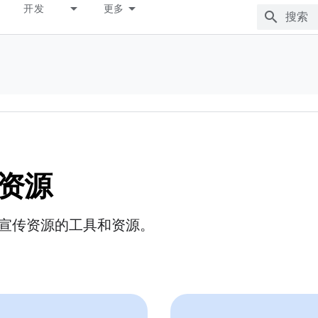
开发
更多
资源
宣传资源的工具和资源。