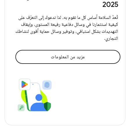
2025
تُعدّ السلامة أساس كل ما نقوم به، لذا ندعوك إلى التعرّف على
كيفية استثمارنا في وسائل دفاعية رفيعة المستوى، وإيقاف
التهديدات بشكل استباقي، وتوفير وسائل حماية أقوى لنشاطك
التجاري.
مزيد من المعلومات