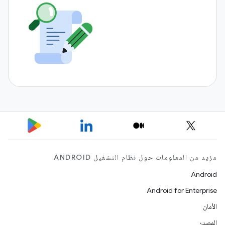
مزيد من المعلومات حول نظام التشغيل ANDROID
Android
Android for Enterprise
الأمان
المصدر