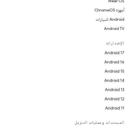
Wear OS
أجهزة ChromeOS
Android للسيارات
Android TV
الإصدارات
Android 17
Android 16
Android 15
Android 14
Android 13
Android 12
Android 11
المستندات وعمليات التنزيل