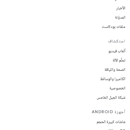
الأخبار
المدوّنة
ملفات بودكاست
استكشاف
ألعاب فيديو
تعلُم الآلة
الصحة واللياقة
الكاميرا والوسائط
الخصوصية
شبكة الجيل الخامس
أجهزة ANDROID
شاشات كبيرة الحجم