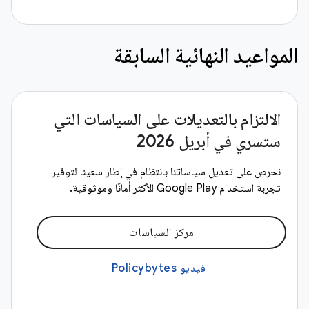
المواعيد النهائية السابقة
الالتزام بالتعديلات على السياسات التي
ستسري في أبريل 2026
نحرص على تعديل سياساتنا بانتظام في إطار سعينا لتوفير
تجربة استخدام Google Play الأكثر أمانًا وموثوقية.
مركز السياسات
فيديو Policybytes