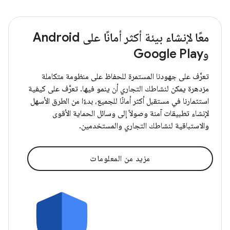
معًا لإنشاء بيئة أكثر أمانًا على Android
وGoogle Play
تعرَّف على جهودنا المستمرة للحفاظ على منظومة متكاملة
مزدهرة يمكن لنشاطك التجاري أن ينمو فيها. تعرَّف على كيفية
استثمارنا في مستقبل أكثر أمانًا للجميع، بدءًا من الطرق الأسهل
لإنشاء تطبيقات آمنة وصولاً إلى وسائل الحماية الأقوى
والاستباقية لنشاطك التجاري والمستخدمين.
مزيد من المعلومات