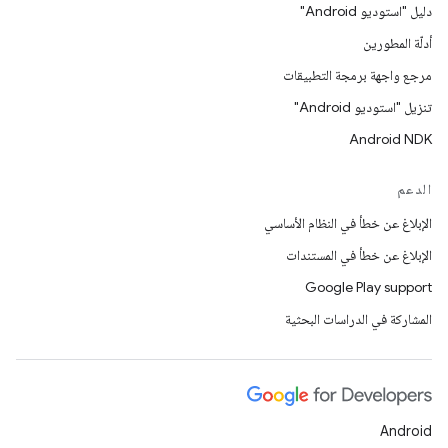
دليل "استوديو Android"
أدلّة المطورين
مرجع واجهة برمجة التطبيقات
تنزيل "استوديو Android"
Android NDK
الدعم
الإبلاغ عن خطأ في النظام الأساسي
الإبلاغ عن خطأ في المستندات
Google Play support
المشاركة في الدراسات البحثية
Android