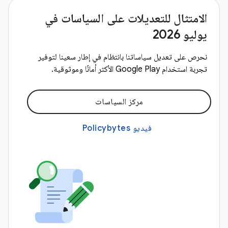
الامتثال للتعديلات على السياسات في
يوليو 2026
نحرص على تعديل سياساتنا بانتظام في إطار سعينا لتوفير
تجربة استخدام Google Play الأكثر أمانًا وموثوقية.
مركز السياسات
فيديو Policybytes