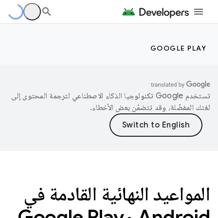
GOOGLE PLAY
تستخدم Google تكنولوجيا الذكاء الاصطناعي لترجمة المحتوى إلى
لغتك المفضّلة، وقد تتضمّن بعض الأخطاء.
المواعيد النهائية القادمة في
Android وGoogle Play