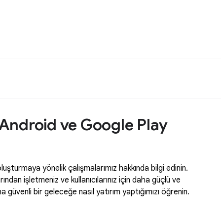
r Android ve Google Play
oluşturmaya yönelik çalışmalarımız hakkında bilgi edinin.
ndan işletmeniz ve kullanıcılarınız için daha güçlü ve
a güvenli bir geleceğe nasıl yatırım yaptığımızı öğrenin.