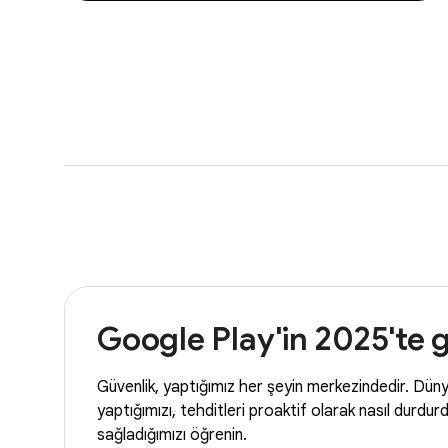
Google Play'in 2025'te 
Güvenlik, yaptığımız her şeyin merkezindedir. Dün
yaptığımızı, tehditleri proaktif olarak nasıl durd
sağladığımızı öğrenin.