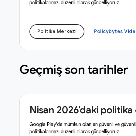
politikalarımızı düzenli olarak güncelliyoruz.
Politika Merkezi
Policybytes Vid
Geçmiş son tarihler
Nisan 2026'daki politik
Google Play'de mümkün olan en güvenli ve güven
politikalarımızı düzenli olarak güncelliyoruz.