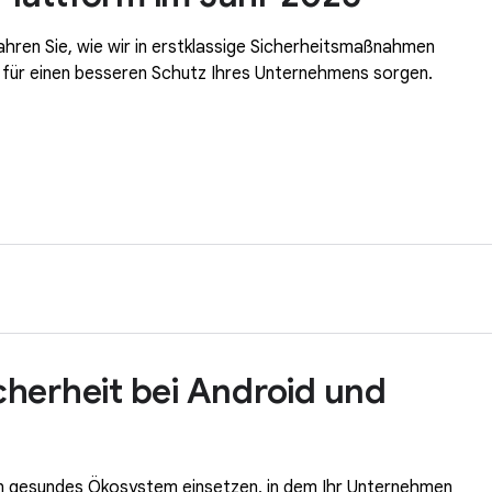
rfahren Sie, wie wir in erstklassige Sicherheitsmaßnahmen
 für einen besseren Schutz Ihres Unternehmens sorgen.
herheit bei Android und
 ein gesundes Ökosystem einsetzen, in dem Ihr Unternehmen