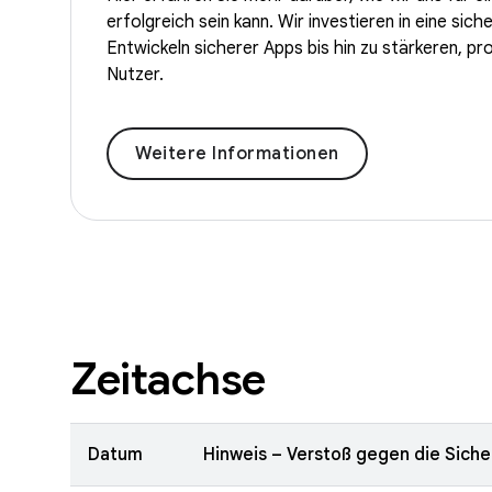
erfolgreich sein kann. Wir investieren in eine sic
Entwickeln sicherer Apps bis hin zu stärkeren, 
Nutzer.
Weitere Informationen
Zeitachse
Datum
Hinweis – Verstoß gegen die Sicher