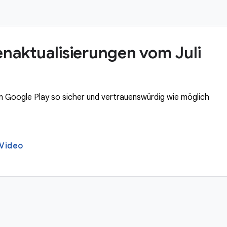
ienaktualisierungen vom Juli
 um Google Play so sicher und vertrauenswürdig wie möglich
-Video