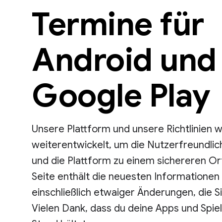
Termine für
Android und
Google Play
Unsere Plattform und unsere Richtlinien 
weiterentwickelt, um die Nutzerfreundlic
und die Plattform zu einem sichereren O
Seite enthält die neuesten Informationen z
einschließlich etwaiger Änderungen, die
Vielen Dank, dass du deine Apps und Spi