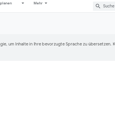
 planen
Mehr
ie, um Inhalte in Ihre bevorzugte Sprache zu übersetzen.