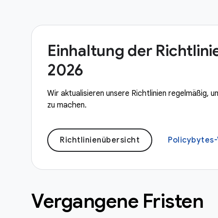
Einhaltung der Richtlin
2026
Wir aktualisieren unsere Richtlinien regelmäßig,
zu machen.
Richtlinienübersicht
Policybytes
Vergangene Fristen