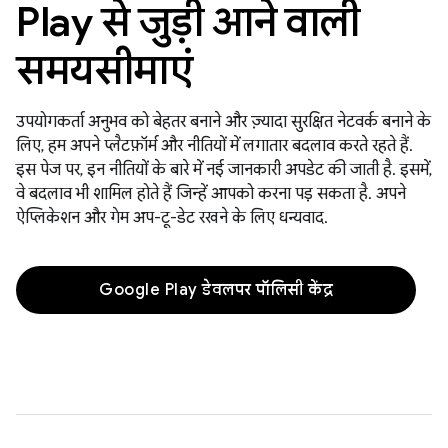
Play से जुड़ी आने वाली
समयसीमाएं
उपयोगकर्ता अनुभव को बेहतर बनाने और ज़्यादा सुरक्षित नेटवर्क बनाने के
लिए, हम अपने प्लैटफ़ॉर्म और नीतियों में लगातार बदलाव करते रहते हैं.
इस पेज पर, इन नीतियों के बारे में नई जानकारी अपडेट की जाती है. इसमें,
वे बदलाव भी शामिल होते हैं जिन्हें आपको करना पड़ सकता है. अपने
ऐप्लिकेशन और गेम अप-टू-डेट रखने के लिए धन्यवाद.
Google Play डेवलपर पॉलिसी केंद्र