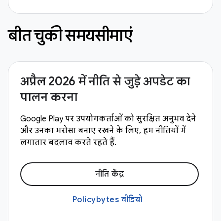
बीत चुकी समयसीमाएं
अप्रैल 2026 में नीति से जुड़े अपडेट का
पालन करना
Google Play पर उपयोगकर्ताओं को सुरक्षित अनुभव देने
और उनका भरोसा बनाए रखने के लिए, हम नीतियों में
लगातार बदलाव करते रहते हैं.
नीति केंद्र
Policybytes वीडियो