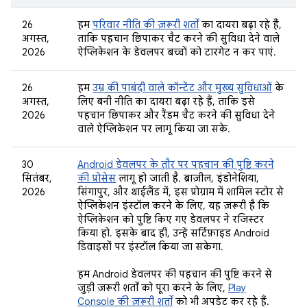
26
हम
परिवार नीति की ज़रूरी शर्तों
का दायरा बढ़ा रहे हैं,
अगस्त,
ताकि पहचान छिपाकर चैट करने की सुविधा देने वाले
2026
ऐप्लिकेशन के डेवलपर बच्चों को टारगेट न कर पाएं.
26
हम
उम्र की पाबंदी वाले कॉन्टेंट और मुख्य सुविधाओं
के
अगस्त,
लिए बनी नीति का दायरा बढ़ा रहे हैं, ताकि इसे
2026
पहचान छिपाकर और रैंडम चैट करने की सुविधा देने
वाले ऐप्लिकेशन पर लागू किया जा सके.
30
Android डेवलपर के तौर पर पहचान की पुष्टि करने
सितंबर,
की प्रोसेस
लागू हो जाती है. ब्राज़ील, इंडोनेशिया,
2026
सिंगापुर, और थाईलैंड में, इस प्रोग्राम में शामिल स्टोर से
ऐप्लिकेशन इंस्टॉल करने के लिए, यह ज़रूरी है कि
ऐप्लिकेशन को पुष्टि किए गए डेवलपर ने रजिस्टर
किया हो. इसके बाद ही, उन्हें सर्टिफ़ाइड Android
डिवाइसों पर इंस्टॉल किया जा सकेगा.
हम Android डेवलपर की पहचान की पुष्टि करने से
जुड़ी ज़रूरी शर्तों को पूरा करने के लिए,
Play
Console की ज़रूरी शर्तों
को भी अपडेट कर रहे हैं.