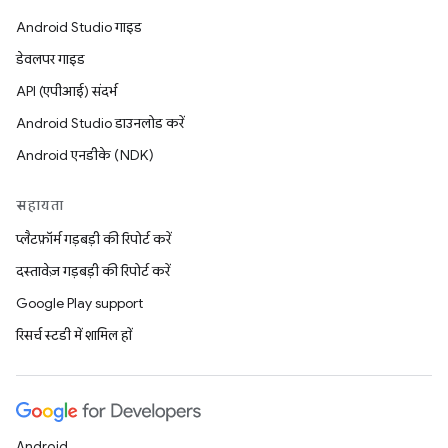
Android Studio गाइड
डेवलपर गाइड
API (एपीआई) संदर्भ
Android Studio डाउनलोड करें
Android एनडीके (NDK)
सहायता
प्लैटफ़ॉर्म गड़बड़ी की रिपोर्ट करें
दस्तावेज़ गड़बड़ी की रिपोर्ट करें
Google Play support
रिसर्च स्टडी में शामिल हों
Android