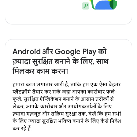
Android और Google Play को
ज़्यादा सुरक्षित बनाने के लिए, साथ
मिलकर काम करना
हमारा काम लगातार जारी है, ताकि हम एक ऐसा बेहतर
प्लैटफ़ॉर्म तैयार कर सकें जहां आपका कारोबार फले-
फूले. सुरक्षित ऐप्लिकेशन बनाने के आसान तरीकों से
लेकर, आपके कारोबार और उपयोगकर्ताओं के लिए
ज़्यादा मज़बूत और सक्रिय सुरक्षा तक, देखें कि हम सभी
के लिए ज़्यादा सुरक्षित भविष्य बनाने के लिए कैसे निवेश
कर रहे हैं.