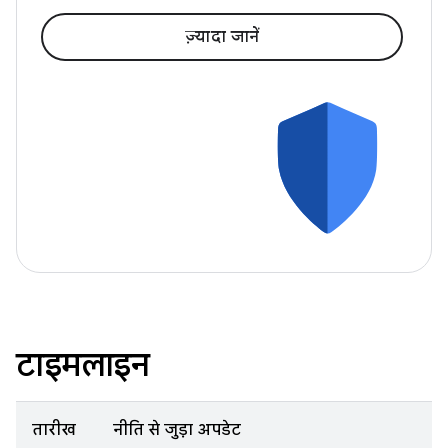
ज़्यादा जानें
टाइमलाइन
तारीख
नीति से जुड़ा अपडेट