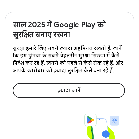
साल 2025 में Google Play को
सुरक्षित बनाए रखना
सुरक्षा हमारे लिए सबसे ज़्यादा अहमियत रखती है. जानें
कि हम दुनिया के सबसे बेहतरीन सुरक्षा सिस्टम में कैसे
निवेश कर रहे हैं, खतरों को पहले से कैसे रोक रहे हैं, और
आपके कारोबार को ज़्यादा सुरक्षित कैसे बना रहे हैं.
ज़्यादा जानें