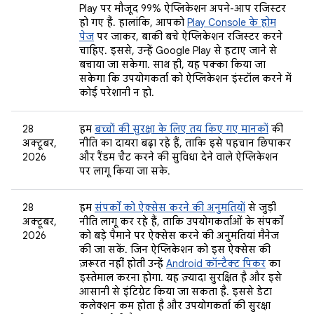
Play पर मौजूद 99% ऐप्लिकेशन अपने-आप रजिस्टर
हो गए हैं. हालांकि, आपको
Play Console के होम
पेज
पर जाकर, बाकी बचे ऐप्लिकेशन रजिस्टर करने
चाहिए. इससे, उन्हें Google Play से हटाए जाने से
बचाया जा सकेगा. साथ ही, यह पक्का किया जा
सकेगा कि उपयोगकर्ता को ऐप्लिकेशन इंस्टॉल करने में
कोई परेशानी न हो.
28
हम
बच्चों की सुरक्षा के लिए तय किए गए मानकों
की
अक्टूबर,
नीति का दायरा बढ़ा रहे हैं, ताकि इसे पहचान छिपाकर
2026
और रैंडम चैट करने की सुविधा देने वाले ऐप्लिकेशन
पर लागू किया जा सके.
28
हम
संपर्कों को ऐक्सेस करने की अनुमतियों
से जुड़ी
अक्टूबर,
नीति लागू कर रहे हैं, ताकि उपयोगकर्ताओं के संपर्कों
2026
को बड़े पैमाने पर ऐक्सेस करने की अनुमतियां मैनेज
की जा सकें. जिन ऐप्लिकेशन को इस ऐक्सेस की
ज़रूरत नहीं होती उन्हें
Android कॉन्टैक्ट पिकर
का
इस्तेमाल करना होगा. यह ज़्यादा सुरक्षित है और इसे
आसानी से इंटिग्रेट किया जा सकता है. इससे डेटा
कलेक्शन कम होता है और उपयोगकर्ता की सुरक्षा