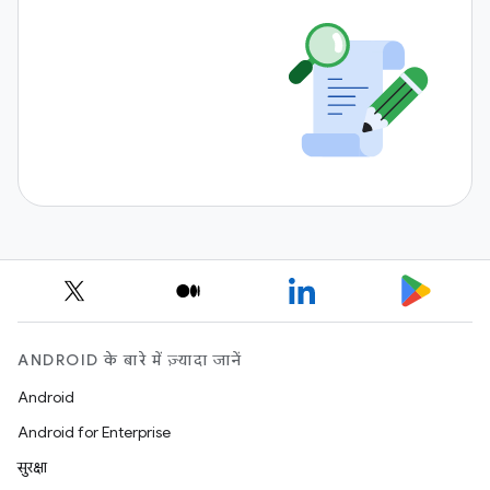
ANDROID के बारे में ज़्यादा जानें
Android
Android for Enterprise
सुरक्षा