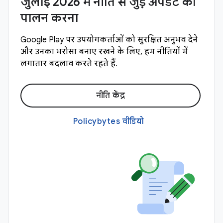
जुलाई 2026 में नीति से जुड़े अपडेट का
पालन करना
Google Play पर उपयोगकर्ताओं को सुरक्षित अनुभव देने
और उनका भरोसा बनाए रखने के लिए, हम नीतियों में
लगातार बदलाव करते रहते हैं.
नीति केंद्र
Policybytes वीडियो