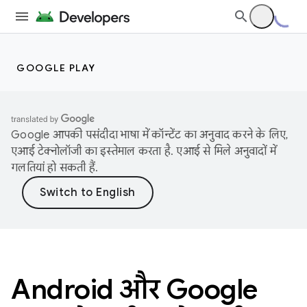
GOOGLE PLAY
Google आपकी पसंदीदा भाषा में कॉन्टेंट का अनुवाद करने के लिए,
एआई टेक्नोलॉजी का इस्तेमाल करता है. एआई से मिले अनुवादों में
गलतियां हो सकती हैं.
Android और Google