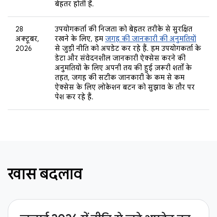
बेहतर होती है.
28
उपयोगकर्ता की निजता को बेहतर तरीके से सुरक्षित
अक्टूबर,
रखने के लिए, हम
जगह की जानकारी की अनुमतियों
2026
से जुड़ी नीति को अपडेट कर रहे हैं. हम उपयोगकर्ता के
डेटा और संवेदनशील जानकारी ऐक्सेस करने की
अनुमतियों के लिए अपनी तय की हुई ज़रूरी शर्तों के
तहत, जगह की सटीक जानकारी के कम से कम
ऐक्सेस के लिए लोकेशन बटन को सुझाव के तौर पर
पेश कर रहे हैं.
खास बदलाव