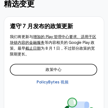
精选变更
遵守 7 月发布的政策更新
我们将更新与
增加的 Play 管理中心要求、适用于区
块链内容的金融服务
等内容相关的 Google Play 政
策。最早
截止日期
为 8 月 1 日，不过部分政策的宽
限期更长。
政策中心
PolicyBytes 视频