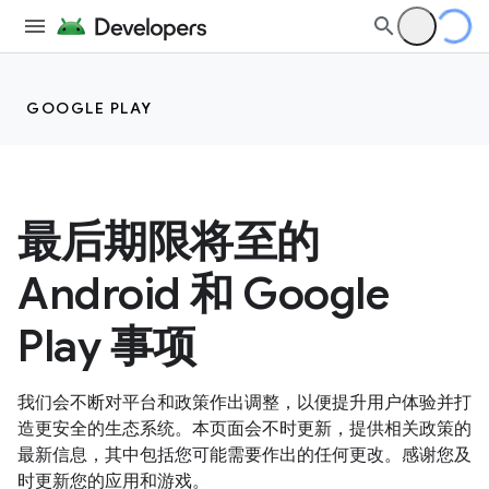
GOOGLE PLAY
最后期限将至的
Android 和 Google
Play 事项
我们会不断对平台和政策作出调整，以便提升用户体验并打
造更安全的生态系统。本页面会不时更新，提供相关政策的
最新信息，其中包括您可能需要作出的任何更改。感谢您及
时更新您的应用和游戏。