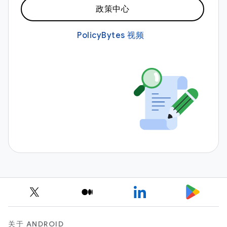
政策中心
PolicyBytes 视频
关于 ANDROID