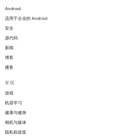
Android
适用于企业的 Android
安全
源代码
新闻
博客
播客
发现
游戏
机器学习
健康与健身
相机与媒体
隐私权政策