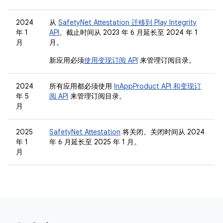
2024
从
SafetyNet Attestation 迁移到 Play Integrity
年 1
API
。截止时间从 2023 年 6 月延长至 2024 年 1
月
月。
新应用必须
使用变现订阅 API
来管理订阅目录。
2024
所有应用都必须使用
InAppProduct API 和变现订
年 5
阅 API
来管理订阅目录。
月
2025
SafetyNet Attestation
将关闭。关闭时间从 2024
年 1
年 6 月延长至 2025 年 1 月。
月