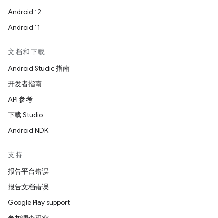
Android 12
Android 11
文档和下载
Android Studio 指南
开发者指南
API 参考
下载 Studio
Android NDK
支持
报告平台错误
报告文档错误
Google Play support