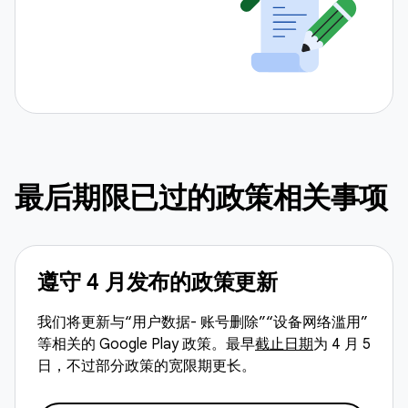
最后期限已过的政策相关事项
遵守 4 月发布的政策更新
我们将更新与“用户数据- 账号删除”“设备网络滥用”
等相关的 Google Play 政策。最早
截止日期
为 4 月 5
日，不过部分政策的宽限期更长。