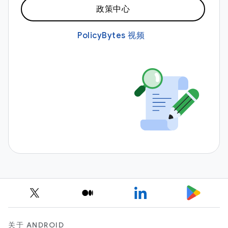
政策中心
PolicyBytes 视频
关于 ANDROID