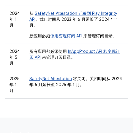
2024
从
SafetyNet Attestation 迁移到 Play Integrity
年 1
API
。截止时间从 2023 年 6 月延长至 2024 年 1
月
月。
新应用必须
使用变现订阅 API
来管理订阅目录。
2024
所有应用都必须使用
InAppProduct API 和变现订
年 5
阅 API
来管理订阅目录。
月
2025
SafetyNet Attestation
将关闭。关闭时间从 2024
年 1
年 6 月延长至 2025 年 1 月。
月