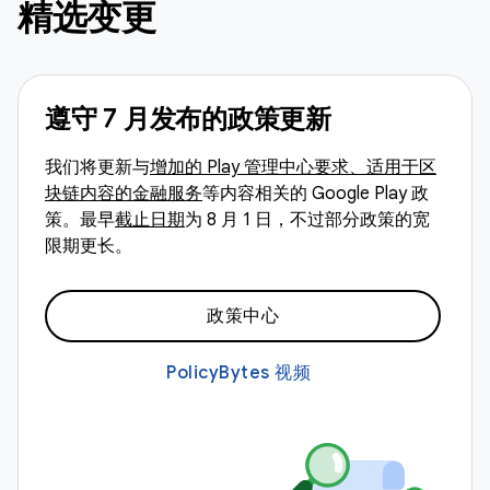
精选变更
遵守 7 月发布的政策更新
我们将更新与
增加的 Play 管理中心要求、适用于区
块链内容的金融服务
等内容相关的 Google Play 政
策。最早
截止日期
为 8 月 1 日，不过部分政策的宽
限期更长。
政策中心
PolicyBytes 视频