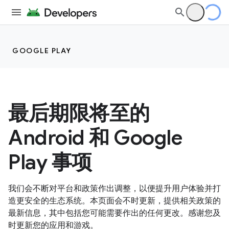
GOOGLE PLAY
最后期限将至的
Android 和 Google
Play 事项
我们会不断对平台和政策作出调整，以便提升用户体验并打
造更安全的生态系统。本页面会不时更新，提供相关政策的
最新信息，其中包括您可能需要作出的任何更改。感谢您及
时更新您的应用和游戏。