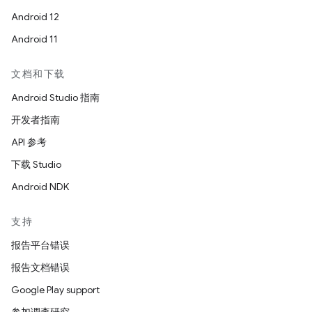
Android 12
Android 11
文档和下载
Android Studio 指南
开发者指南
API 参考
下载 Studio
Android NDK
支持
报告平台错误
报告文档错误
Google Play support