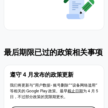
最后期限已过的政策相关事项
遵守 4 月发布的政策更新
我们将更新与“用户数据- 账号删除”“设备网络滥用”
等相关的 Google Play 政策。最早
截止日期
为 4 月 5
日，不过部分政策的宽限期更长。