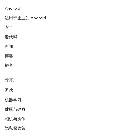
Android
适用于企业的 Android
安全
源代码
新闻
博客
播客
发现
游戏
机器学习
健康与健身
相机与媒体
隐私权政策