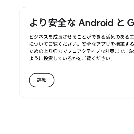
より安全な Android と 
ビジネスを成長させることができる活気のあるエコ
についてご覧ください。安全なアプリを構築す
ためのより強力でプロアクティブな対策まで、Go
ように投資しているかをご覧ください。
詳細