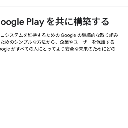
Google Play を共に構築する
システムを維持するための Google の継続的な取り組み
るためのシンプルな方法から、企業やユーザーを保護する
ogle がすべての人にとってより安全な未来のためにどの