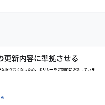
シーの更新内容に準拠させる
信頼性を可能な限り高く保つため、ポリシーを定期的に更新していま
動画