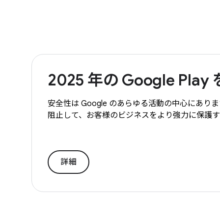
2025 年の Google Pl
安全性は Google のあらゆる活動の中心にあり
阻止して、お客様のビジネスをより強力に保護
詳細