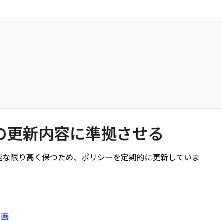
シーの更新内容に準拠させる
信頼性を可能な限り高く保つため、ポリシーを定期的に更新していま
動画