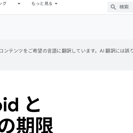
ング
もっと見る
用して、コンテンツをご希望の言語に翻訳しています。AI 翻訳には
id と
y の期限