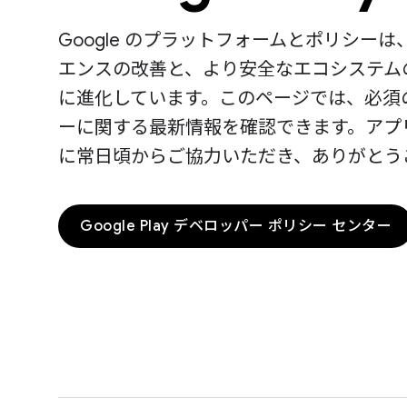
Google のプラットフォームとポリシーは
エンスの改善と、より安全なエコシステム
に進化しています。このページでは、必須
ーに関する最新情報を確認できます。アプ
に常日頃からご協力いただき、ありがとう
Google Play デベロッパー ポリシー センター