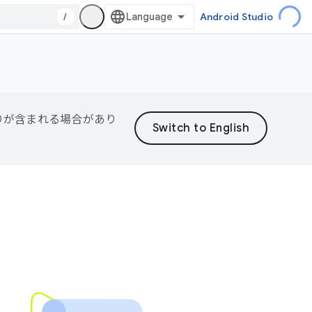
/
Android Studio
誤りが含まれる場合があり