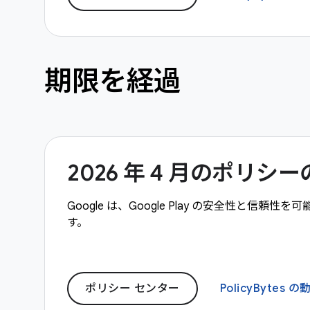
期限を経過
2026 年 4 月のポリ
Google は、Google Play の安全性と
す。
ポリシー センター
PolicyBytes の