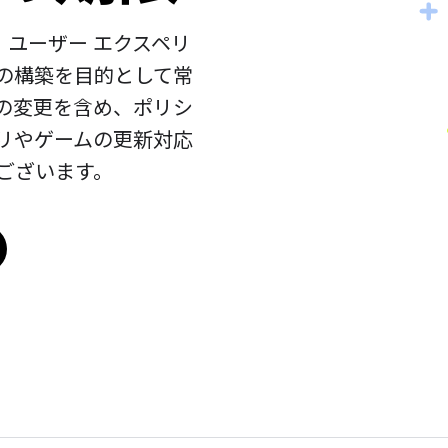
、ユーザー エクスペリ
の構築を目的として常
の変更を含め、ポリシ
リやゲームの更新対応
ございます。