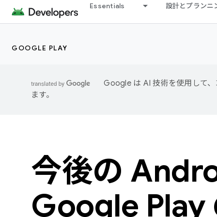
Essentials
設計とプランニ
GOOGLE PLAY
Google は AI 技術を使
ます。
今後の Andro
Google Pla