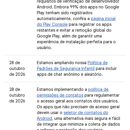
requisitos de verificação de desenvolvedor
Android. Embora 99% dos apps no Google
Play tenham sido registrados
automaticamente, confira a
página inicial
do Play Console
para registrar os apps
restantes e evitar a remoção global do
Google Play, além de garantir uma
experiência de instalação perfeita para o
usuário.
28 de
Estamos ampliando nossa
Política de
outubro
Padrões de Segurança Infantil
para incluir
de 2026
apps de chat anônimo e aleatório.
28 de
Estamos implementando a
política de
outubro
permissões de contatos
para regulamentar
de 2026
o acesso geral aos contatos dos usuários.
Os apps que não precisam de acesso geral
devem usar o
seletor de contatos do
Android
, uma alternativa mais segura e fácil
de integrar que minimiza a coleta de dados