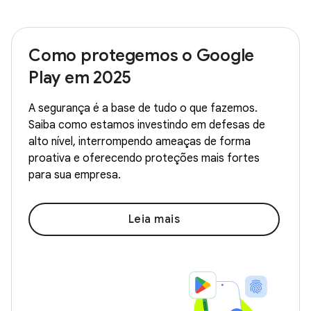
Como protegemos o Google
Play em 2025
A segurança é a base de tudo o que fazemos.
Saiba como estamos investindo em defesas de
alto nível, interrompendo ameaças de forma
proativa e oferecendo proteções mais fortes
para sua empresa.
Leia mais