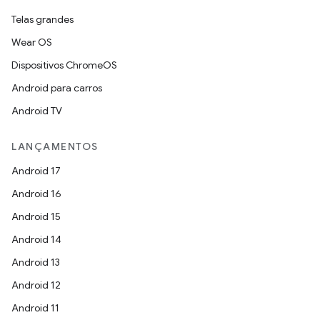
Telas grandes
Wear OS
Dispositivos ChromeOS
Android para carros
Android TV
LANÇAMENTOS
Android 17
Android 16
Android 15
Android 14
Android 13
Android 12
Android 11