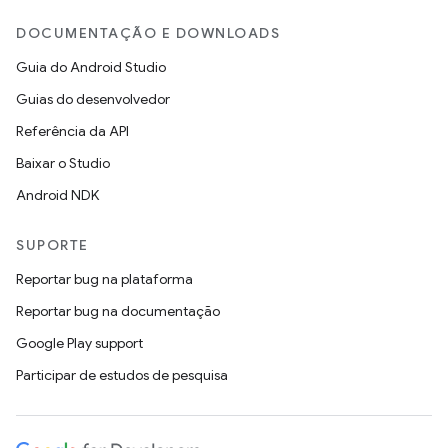
DOCUMENTAÇÃO E DOWNLOADS
Guia do Android Studio
Guias do desenvolvedor
Referência da API
Baixar o Studio
Android NDK
SUPORTE
Reportar bug na plataforma
Reportar bug na documentação
Google Play support
Participar de estudos de pesquisa