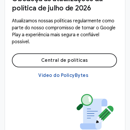
política de julho de 2026
Atualizamos nossas políticas regularmente como
parte do nosso compromisso de tornar o Google
Play a experiência mais segura e confiável
possível.
Central de políticas
Vídeo do PolicyBytes