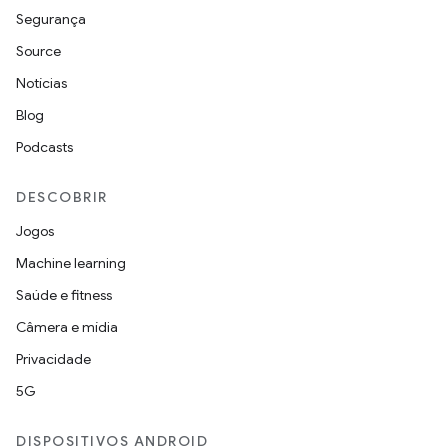
Segurança
Source
Notícias
Blog
Podcasts
DESCOBRIR
Jogos
Machine learning
Saúde e fitness
Câmera e mídia
Privacidade
5G
DISPOSITIVOS ANDROID