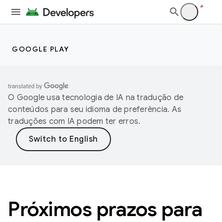
GOOGLE PLAY
O Google usa tecnologia de IA na tradução de
conteúdos para seu idioma de preferência. As
traduções com IA podem ter erros.
Próximos prazos para