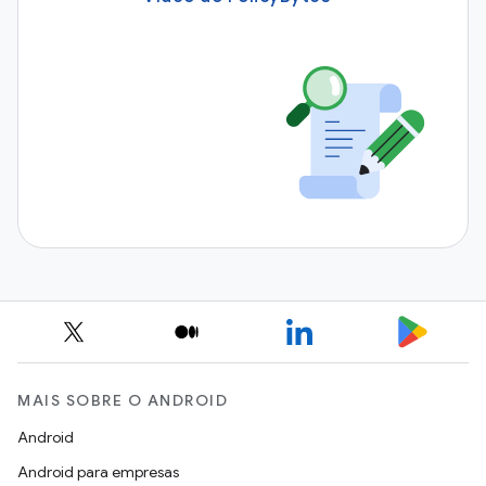
MAIS SOBRE O ANDROID
Android
Android para empresas