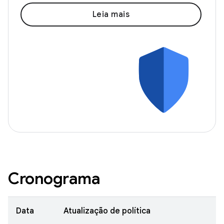
Leia mais
Cronograma
Data
Atualização de política