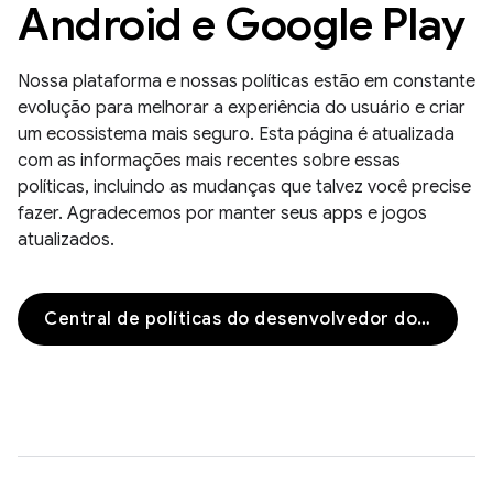
Android e Google Play
Nossa plataforma e nossas políticas estão em constante
evolução para melhorar a experiência do usuário e criar
um ecossistema mais seguro. Esta página é atualizada
com as informações mais recentes sobre essas
políticas, incluindo as mudanças que talvez você precise
fazer. Agradecemos por manter seus apps e jogos
atualizados.
Central de políticas do desenvolvedor do Google Play