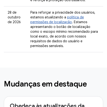
e reforça a proteção dos usuários.
28 de
Para reforçar a privacidade dos usuários,
outubro
estamos atualizando a
política de
de 2026
permissões de localização
. Estamos
apresentando o botão de localização
como o escopo mínimo recomendado para
local exato, de acordo com nossos
requisitos de dados do usuário e
permissões sensíveis.
Mudanças em destaque
Obedeça às atualizações da