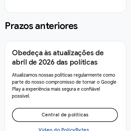
Prazos anteriores
Obedeça às atualizações de
abril de 2026 das políticas
Atualizamos nossas políticas regularmente como
parte do nosso compromisso de tornar o Google
Play a experiência mais segura e confiável
possível.
Central de políticas
Vídeo do PolicyBytes