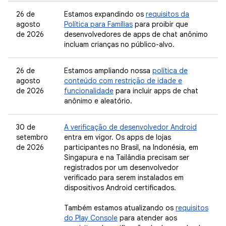
26 de
Estamos expandindo os
requisitos da
agosto
Política para Famílias
para proibir que
de 2026
desenvolvedores de apps de chat anônimo
incluam crianças no público-alvo.
26 de
Estamos ampliando nossa
política de
agosto
conteúdo com restrição de idade e
de 2026
funcionalidade
para incluir apps de chat
anônimo e aleatório.
30 de
A verificação de desenvolvedor Android
setembro
entra em vigor. Os apps de lojas
de 2026
participantes no Brasil, na Indonésia, em
Singapura e na Tailândia precisam ser
registrados por um desenvolvedor
verificado para serem instalados em
dispositivos Android certificados.
Também estamos atualizando os
requisitos
do Play Console
para atender aos