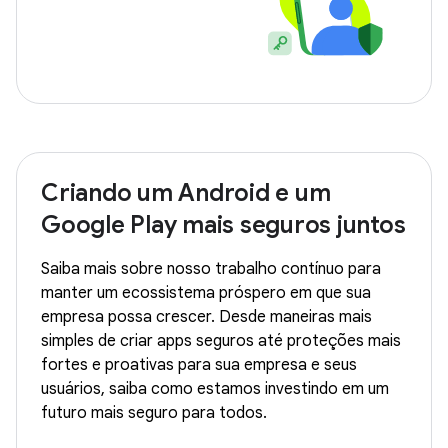
Criando um Android e um
Google Play mais seguros juntos
Saiba mais sobre nosso trabalho contínuo para
manter um ecossistema próspero em que sua
empresa possa crescer. Desde maneiras mais
simples de criar apps seguros até proteções mais
fortes e proativas para sua empresa e seus
usuários, saiba como estamos investindo em um
futuro mais seguro para todos.