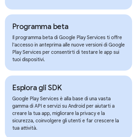
Programma beta
Il programma beta di Google Play Services ti offre
l'accesso in anteprima alle nuove versioni di Google
Play Services per consentirti di testare le app sui
tuoi dispositivi.
Esplora gli SDK
Google Play Services è alla base di una vasta
gamma di API e servizi su Android per aiutarti a
creare la tua app, migliorare la privacy e la
sicurezza, coinvolgere gli utenti e far crescere la
tua attività.