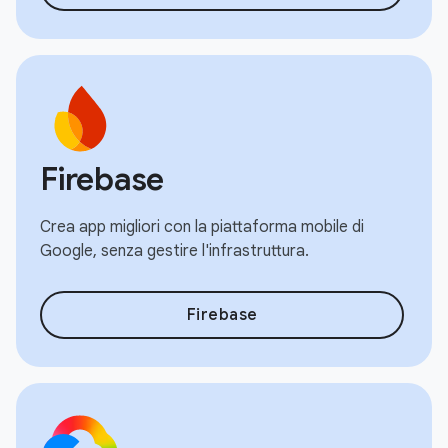
Firebase
Crea app migliori con la piattaforma mobile di
Google, senza gestire l'infrastruttura.
Firebase