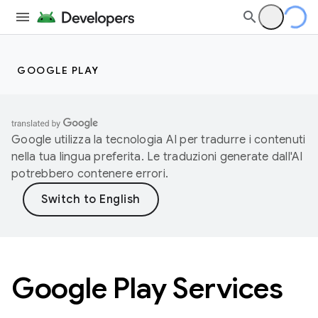
GOOGLE PLAY
Google utilizza la tecnologia AI per tradurre i contenuti
nella tua lingua preferita. Le traduzioni generate dall'AI
potrebbero contenere errori.
Google Play Services