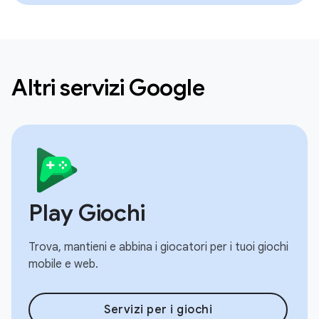
Altri servizi Google
Play Giochi
Trova, mantieni e abbina i giocatori per i tuoi giochi
mobile e web.
Servizi per i giochi