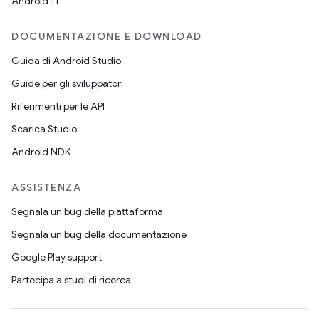
Android 11
DOCUMENTAZIONE E DOWNLOAD
Guida di Android Studio
Guide per gli sviluppatori
Riferimenti per le API
Scarica Studio
Android NDK
ASSISTENZA
Segnala un bug della piattaforma
Segnala un bug della documentazione
Google Play support
Partecipa a studi di ricerca