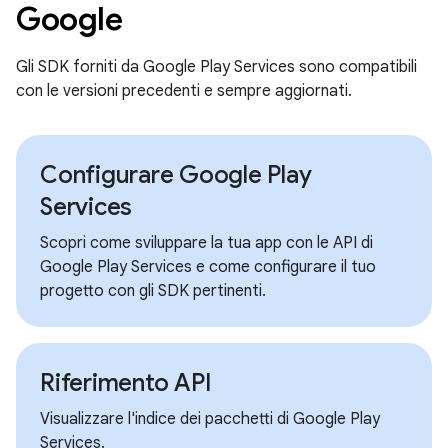
Google
Gli SDK forniti da Google Play Services sono compatibili
con le versioni precedenti e sempre aggiornati.
Configurare Google Play
Services
Scopri come sviluppare la tua app con le API di
Google Play Services e come configurare il tuo
progetto con gli SDK pertinenti.
Riferimento API
Visualizzare l'indice dei pacchetti di Google Play
Services.