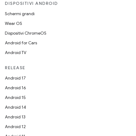
DISPOSITIVI ANDROID
Schermi grandi
Wear OS
Dispositivi ChromeOS
Android for Cars
Android TV
RELEASE
Android 17
Android 16
Android 15
Android 14
Android 13
Android 12