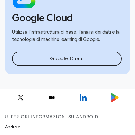
Google Cloud
Utilizza l'infrastruttura di base, l'analisi dei dati e la
tecnologia di machine learning di Google.
Google Cloud
ULTERIORI INFORMAZIONI SU ANDROID
Android