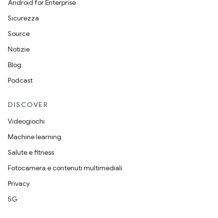
Android for Enterprise
Sicurezza
Source
Notizie
Blog
Podcast
DISCOVER
Videogiochi
Machine learning
Salute e fitness
Fotocamera e contenuti multimediali
Privacy
5G