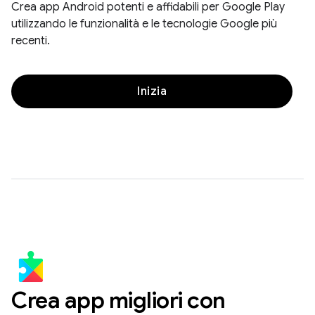
Crea app Android potenti e affidabili per Google Play
utilizzando le funzionalità e le tecnologie Google più
recenti.
Inizia
Crea app migliori con