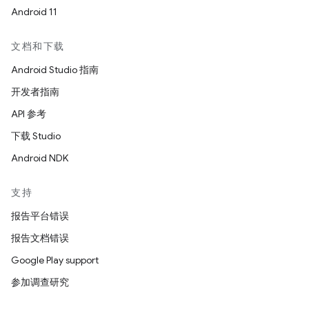
Android 11
文档和下载
Android Studio 指南
开发者指南
API 参考
下载 Studio
Android NDK
支持
报告平台错误
报告文档错误
Google Play support
参加调查研究