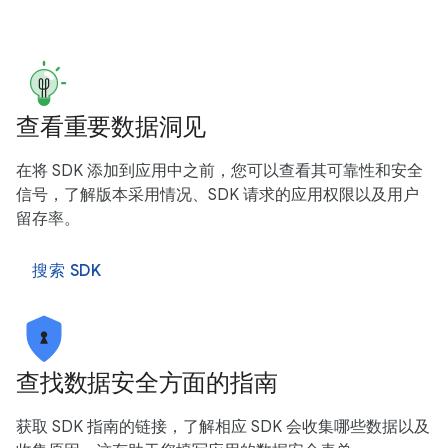
查看重要数据洞见
在将 SDK 添加到应用中之前，您可以查看其可靠性和安全
信号，了解版本采用情况、SDK 请求的应用权限以及用户
留存率。
搜索 SDK
查找数据安全方面的指南
获取 SDK 指南的链接，了解相应 SDK 会收集哪些数据以及