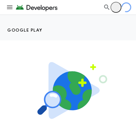
GOOGLE PLAY