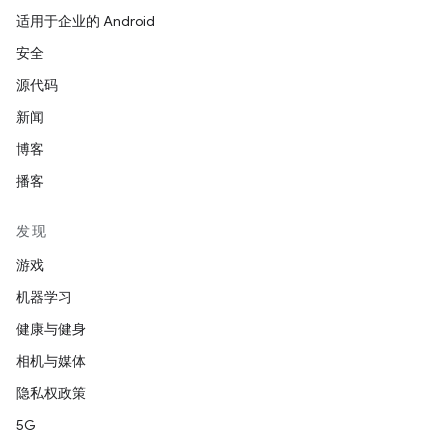
适用于企业的 Android
安全
源代码
新闻
博客
播客
发现
游戏
机器学习
健康与健身
相机与媒体
隐私权政策
5G