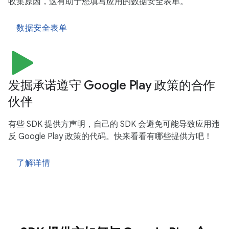
收集原因，这有助于您填写应用的数据安全表单。
数据安全表单
发掘承诺遵守 Google Play 政策的合作
伙伴
有些 SDK 提供方声明，自己的 SDK 会避免可能导致应用违
反 Google Play 政策的代码。快来看看有哪些提供方吧！
了解详情