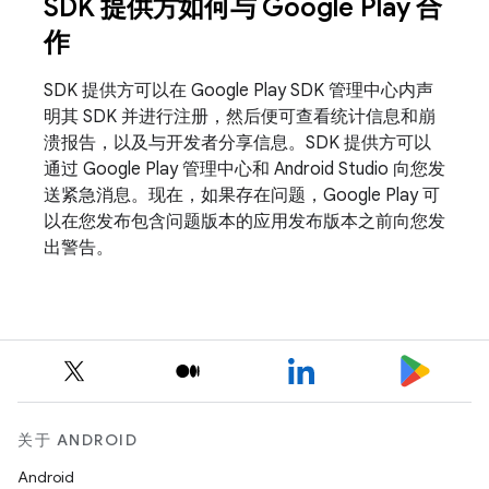
SDK 提供方如何与 Google Play 合
作
SDK 提供方可以在 Google Play SDK 管理中心内声
明其 SDK 并进行注册，然后便可查看统计信息和崩
溃报告，以及与开发者分享信息。SDK 提供方可以
通过 Google Play 管理中心和 Android Studio 向您发
送紧急消息。现在，如果存在问题，Google Play 可
以在您发布包含问题版本的应用发布版本之前向您发
出警告。
关于 ANDROID
Android