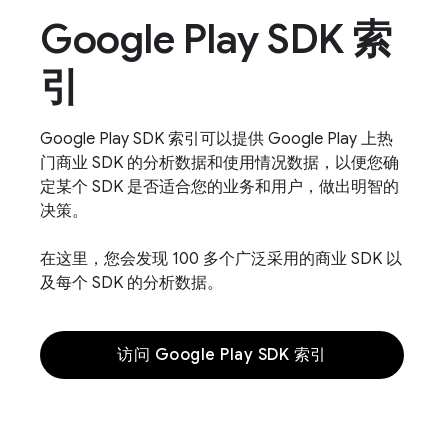
Google Play SDK 索
引
Google Play SDK 索引可以提供 Google Play 上热
门商业 SDK 的分析数据和使用情况数据，以便您确
定某个 SDK 是否适合您的业务和用户，做出明智的
决策。
在这里，您会发现 100 多个广泛采用的商业 SDK 以
及每个 SDK 的分析数据。
访问 Google Play SDK 索引