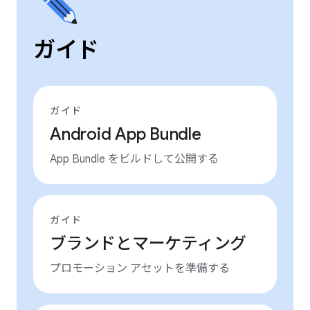
ガイド
ガイド
Android App Bundle
App Bundle をビルドして公開する
ガイド
ブランドとマーケティング
プロモーション アセットを準備する