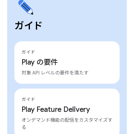
ガイド
ガイド
Play の要件
対象 API レベルの要件を満たす
ガイド
Play Feature Delivery
オンデマンド機能の配信をカスタマイズす
る