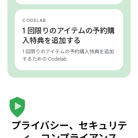
CODELAB
1 回限りのアイテムの予約購
入特典を追加する
1 回限りのアイテムの予約購入特典を追加
するための Codelab
プライバシー、セキュリテ