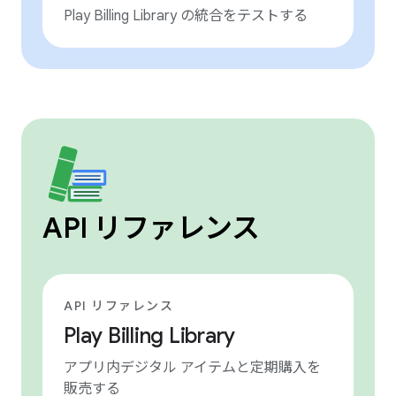
Play Billing Library の統合をテストする
API リファレンス
API リファレンス
Play Billing Library
アプリ内デジタル アイテムと定期購入を
販売する