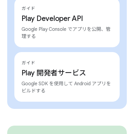
ガイド
Play Developer API
Google Play Console でアプリを公開、管
理する
ガイド
Play 開発者サービス
Google SDK を使用して Android アプリを
ビルドする