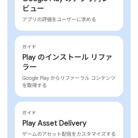
ビュー
アプリの評価をユーザーに求める
ガイド
Play のインストール リファ
ラー
Google Play からリファーラル コンテンツ
を取得する
ガイド
Play Asset Delivery
ゲームのアセット配信をカスタマイズする