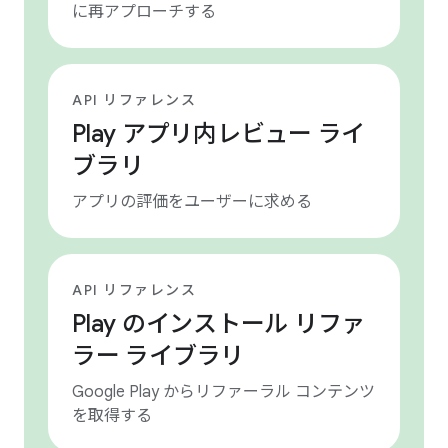
に再アプローチする
API リファレンス
Play アプリ内レビュー ライ
ブラリ
アプリの評価をユーザーに求める
API リファレンス
Play のインストール リファ
ラー ライブラリ
Google Play からリファーラル コンテンツ
を取得する