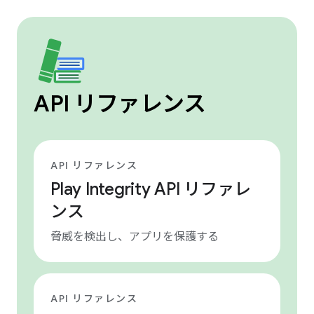
API リファレンス
API リファレンス
Play Integrity API リファレ
ンス
脅威を検出し、アプリを保護する
API リファレンス