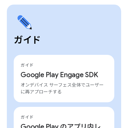
ガイド
ガイド
Google Play Engage SDK
オンデバイス サーフェス全体でユーザー
に再アプローチする
ガイド
Google Play のアプリ内レ