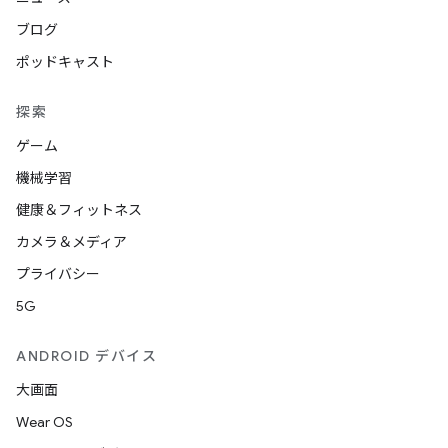
ブログ
ポッドキャスト
探索
ゲーム
機械学習
健康＆フィットネス
カメラ＆メディア
プライバシー
5G
ANDROID デバイス
大画面
Wear OS