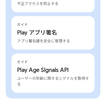
不正アクセスを防止する
ガイド
Play アプリ署名
アプリ署名鍵を安全に管理する
ガイド
Play Age Signals API
ユーザーの年齢に関するシグナルを取得す
る