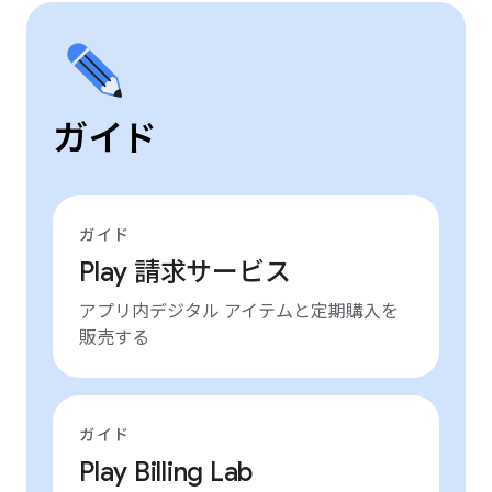
ガイド
ガイド
Play 請求サービス
アプリ内デジタル アイテムと定期購入を
販売する
ガイド
Play Billing Lab