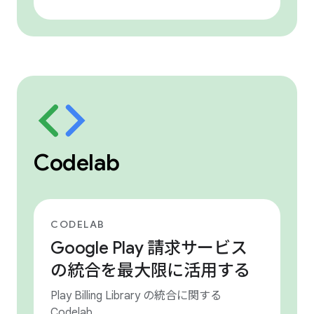
Codelab
CODELAB
Google Play 請求サービス
の統合を最大限に活用する
Play Billing Library の統合に関する
Codelab