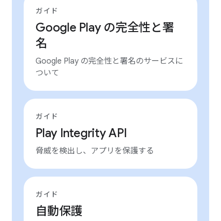
ガイド
Google Play の完全性と署
名
Google Play の完全性と署名のサービスに
ついて
ガイド
Play Integrity API
脅威を検出し、アプリを保護する
ガイド
自動保護