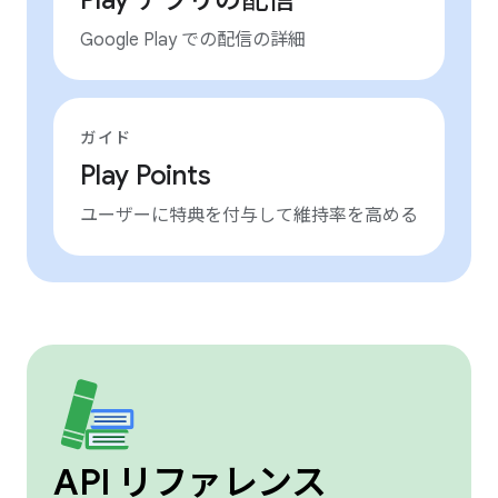
Play アプリの配信
Google Play での配信の詳細
ガイド
Play Points
ユーザーに特典を付与して維持率を高める
API リファレンス