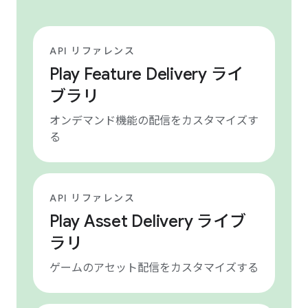
API リファレンス
Play Feature Delivery ライ
ブラリ
オンデマンド機能の配信をカスタマイズす
る
API リファレンス
Play Asset Delivery ライブ
ラリ
ゲームのアセット配信をカスタマイズする