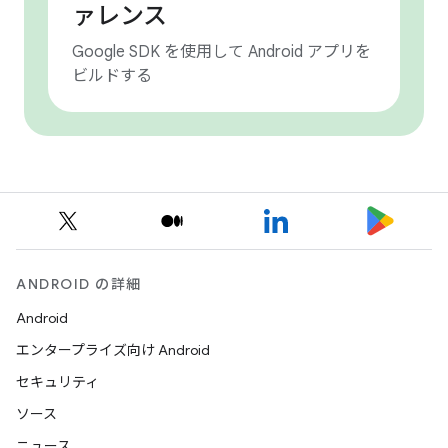
ァレンス
Google SDK を使用して Android アプリを
ビルドする
ANDROID の詳細
Android
エンタープライズ向け Android
セキュリティ
ソース
ニュース