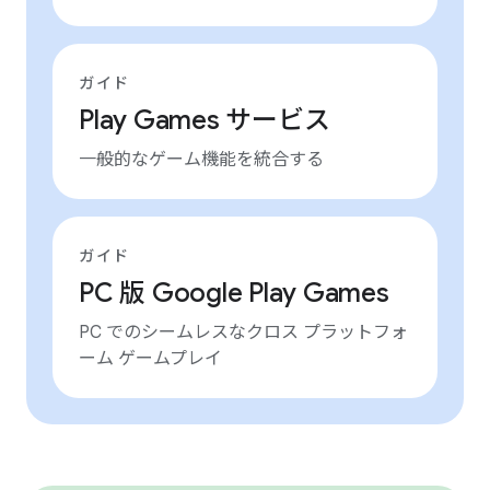
ガイド
Play Games サービス
一般的なゲーム機能を統合する
ガイド
PC 版 Google Play Games
PC でのシームレスなクロス プラットフォ
ーム ゲームプレイ