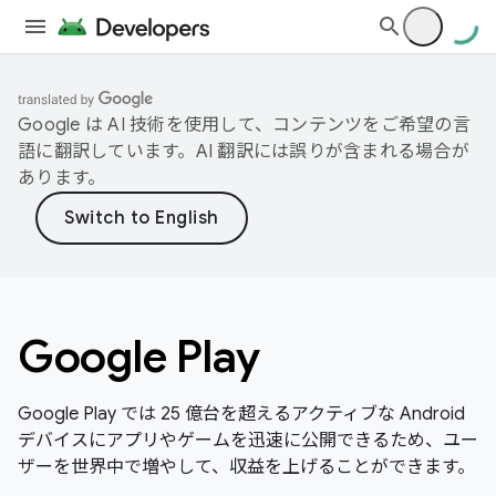
Google は AI 技術を使用して、コンテンツをご希望の言
語に翻訳しています。AI 翻訳には誤りが含まれる場合が
あります。
Google Play
Google Play では 25 億台を超えるアクティブな Android
デバイスにアプリやゲームを迅速に公開できるため、ユー
ザーを世界中で増やして、収益を上げることができます。