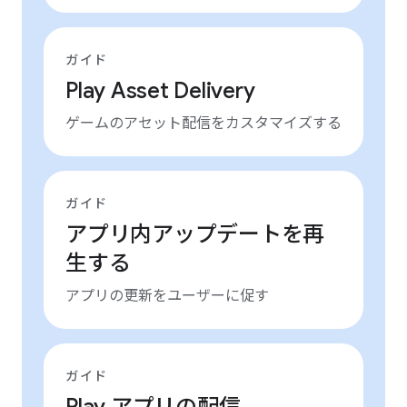
ガイド
Play Asset Delivery
ゲームのアセット配信をカスタマイズする
ガイド
アプリ内アップデートを再
生する
アプリの更新をユーザーに促す
ガイド