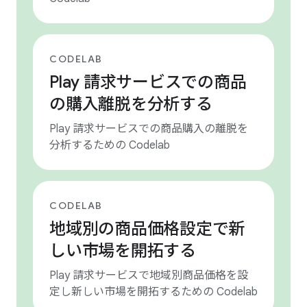
CODELAB
Play 請求サービスでの商品
の購入離脱を分析する
Play 請求サービスでの商品購入の離脱を
分析するための Codelab
CODELAB
地域別の商品価格設定で新
しい市場を開拓する
Play 請求サービスで地域別商品価格を設
定し新しい市場を開拓するための Codelab