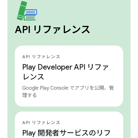
API リファレンス
API リファレンス
Play Developer API リファ
レンス
Google Play Console でアプリを公開、管
理する
API リファレンス
Play 開発者サービスのリフ