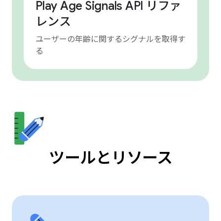
Play Age Signals API リファ
レンス
ユーザーの年齢に関するシグナルを取得す
る
ツールとリソース