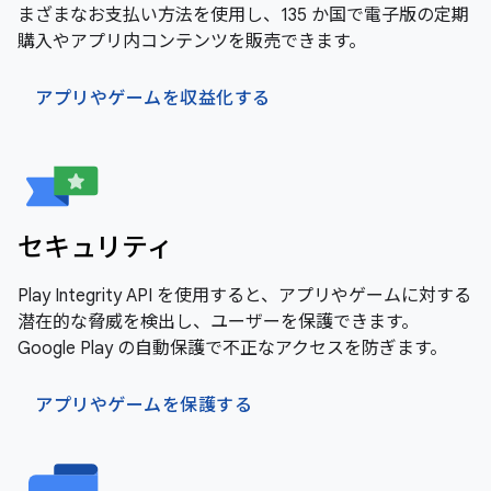
まざまなお支払い方法を使用し、135 か国で電子版の定期
購入やアプリ内コンテンツを販売できます。
アプリやゲームを収益化する
セキュリティ
Play Integrity API を使用すると、アプリやゲームに対する
潜在的な脅威を検出し、ユーザーを保護できます。
Google Play の自動保護で不正なアクセスを防ぎます。
アプリやゲームを保護する