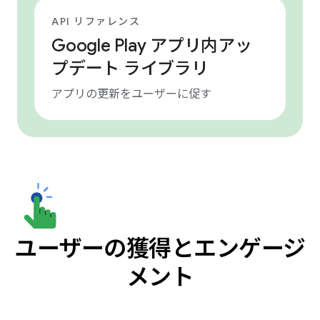
API リファレンス
Google Play アプリ内アッ
プデート ライブラリ
アプリの更新をユーザーに促す
ユーザーの獲得とエンゲージ
メント