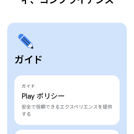
ィ、コンプライアンス
ガイド
ガイド
Play ポリシー
安全で信頼できるエクスペリエンスを提供
する