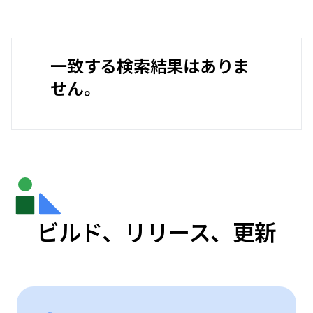
一致する検索結果はありま
せん。
ビルド、リリース、更新