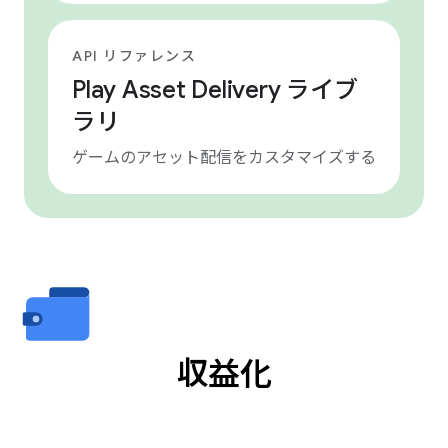
API リファレンス
Play Asset Delivery ライブ
ラリ
ゲームのアセット配信をカスタマイズする
収益化