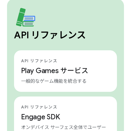
API リファレンス
API リファレンス
Play Games サービス
一般的なゲーム機能を統合する
API リファレンス
Engage SDK
オンデバイス サーフェス全体でユーザー