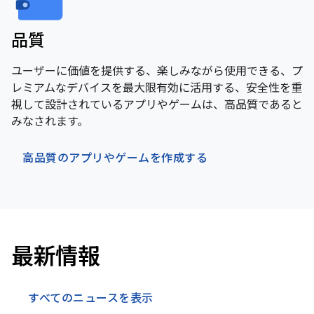
品質
ユーザーに価値を提供する、楽しみながら使用できる、プ
レミアムなデバイスを最大限有効に活用する、安全性を重
視して設計されているアプリやゲームは、高品質であると
みなされます。
高品質のアプリやゲームを作成する
最新情報
すべてのニュースを表示