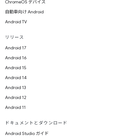
ChromeOS デバイス
自動車向け Android
Android TV
リリース
Android 17
Android 16
Android 15
Android 14
Android 13
Android 12
Android 11
ドキュメントとダウンロード
Android Studio ガイド