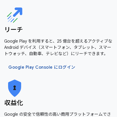
リーチ
Google Play を利用すると、25 億台を超えるアクティブな
Android デバイス（スマートフォン、タブレット、スマー
トウォッチ、自動車、テレビなど）にリーチできます。
Google Play Console にログイン
収益化
Google の安全で信頼性の高い商用プラットフォームでさ