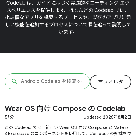
Codelab は、ガイドに基づく実践的なコーディング エク
スペリエンスを提供します。ほとんどの Codelab では、
小規模なアプリを構築するプロセスや、既存のアプリに新
しい機能を追加するプロセスについて順を追って説明して
います。
filter_list
フィルタ
Wear OS 向け Compose の Codelab
57分
Updated 2026年8月2日
この Codelab では、新しい Wear OS 向け Compose と Material
3 Expressive のコンポーネントを使用して、Compose の知識をウ