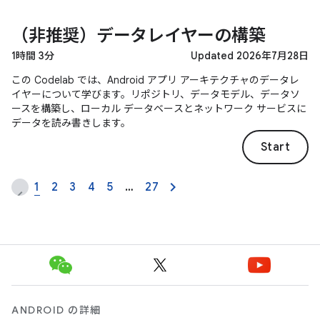
（非推奨）データレイヤーの構築
1時間 3分
Updated 2026年7月28日
この Codelab では、Android アプリ アーキテクチャのデータレ
イヤーについて学びます。リポジトリ、データモデル、データソ
ースを構築し、ローカル データベースとネットワーク サービスに
データを読み書きします。
Start
1
2
3
4
5
…
27
ANDROID の詳細