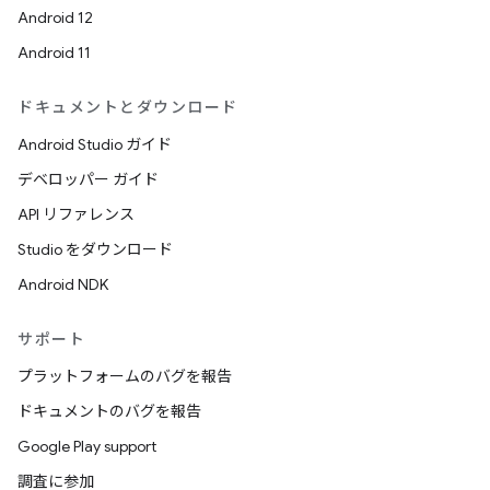
Android 12
Android 11
ドキュメントとダウンロード
Android Studio ガイド
デベロッパー ガイド
API リファレンス
Studio をダウンロード
Android NDK
サポート
プラットフォームのバグを報告
ドキュメントのバグを報告
Google Play support
調査に参加