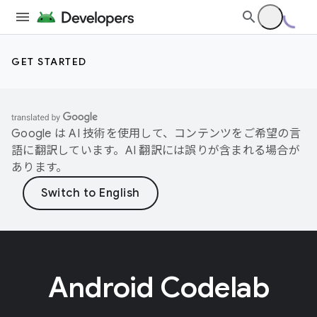
GET STARTED
Google は AI 技術を使用して、コンテンツをご希望の言
語に翻訳しています。AI 翻訳には誤りが含まれる場合が
あります。
Android Codelab