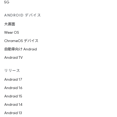
5G
ANDROID デバイス
大画面
Wear OS
ChromeOS デバイス
自動車向け Android
Android TV
リリース
Android 17
Android 16
Android 15
Android 14
Android 13