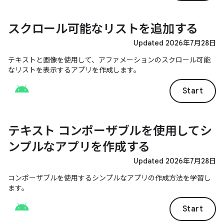
スクロール可能なリストを追加する
Updated 2026年7月28日
テキストと画像を使用して、アファメーションのスクロール可能
なリストを表示するアプリを作成します。
Start
テキスト コンポーザブルを使用してシ
ンプルなアプリを作成する
Updated 2026年7月28日
コンポーザブルを使用するシンプルなアプリの作成方法を学習し
ます。
Start