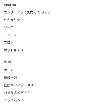
Android
エンタープライズ向け Android
セキュリティ
ソース
ニュース
ブログ
ポッドキャスト
探索
ゲーム
機械学習
健康＆フィットネス
カメラ＆メディア
プライバシー