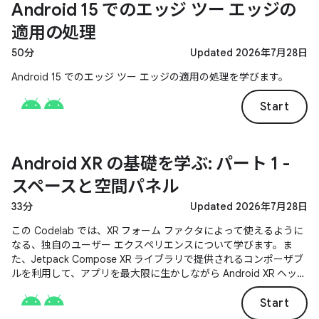
Android 15 でのエッジ ツー エッジの
適用の処理
50分
Updated 2026年7月28日
Android 15 でのエッジ ツー エッジの適用の処理を学びます。
Start
Android XR の基礎を学ぶ: パート 1 -
スペースと空間パネル
33分
Updated 2026年7月28日
この Codelab では、XR フォーム ファクタによって使えるように
なる、独自のユーザー エクスペリエンスについて学びます。ま
た、Jetpack Compose XR ライブラリで提供されるコンポーザブ
ルを利用して、アプリを最大限に生かしながら Android XR ヘッド
セットで動作させる方法の基礎についても学びます。
Start