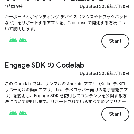
1時間 9分
Updated 2026年7月28日
キーボードとポインティング デバイス（マウスやトラックパッド
など）をサポートするアプリを、Compose で開発する方法につ
いて説明します。
Start
Engage SDK の Codelab
Updated 2026年7月28日
この Codelab では、サンプルの Android アプリ（Kotlin デベロ
ッパー向けの動画アプリ、Java デベロッパー向けの電子書籍アプ
リ）を変更し、Engage SDK を使用してコンテンツを公開する方
法について説明します。サポートされているすべてのアプリカテ
ゴリに同じロジックを適用できます。
Start