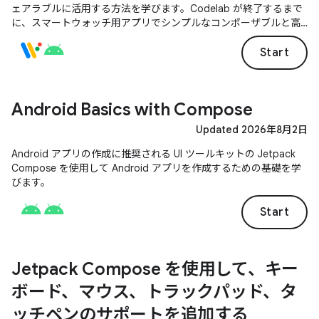
ェアラブルに活用する方法を学びます。Codelab が終了するまで
に、スマートウォッチ用アプリでシンプルなコンポーザブルと高
度なコンポーザブルの両方を作成します。
Start
Android Basics with Compose
Updated 2026年8月2日
Android アプリの作成に推奨される UI ツールキットの Jetpack
Compose を使用して Android アプリを作成するための基礎を学
びます。
Start
Jetpack Compose を使用して、キー
ボード、マウス、トラックパッド、タ
ッチペンのサポートを追加する