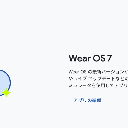
Wear OS 7
Wear OS の最新バージョン
やライブ アップデートなどの新機
ミュレータを使用してアプリ
アプリの準備