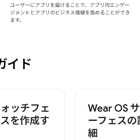
ユーザーにアプリを届けることで、アプリ内エンゲー
ジメントとアプリのビジネス価値を高めることができ
ます。
トガイド
ウォッチフェ
Wear OS サ
イスを作成す
ーフェスの
る
細