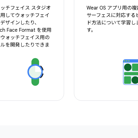
ッチフェイス スタジオ
Wear OS アプリ用の
使用してウォッチフェイ
サーフェスに対応する
をデザインしたり、
ド方法について学習し
ch Face Format を使用
す。
てウォッチフェイス用の
ールを開発したりできま