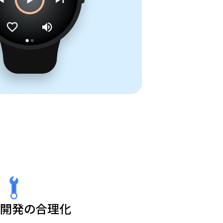
開発の合理化