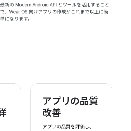
最新の Modern Android API とツールを活用すること
で、Wear OS 向けアプリの作成がこれまで以上に簡
単になります。
アプリの品質
詳
改善
アプリの品質を評価し、