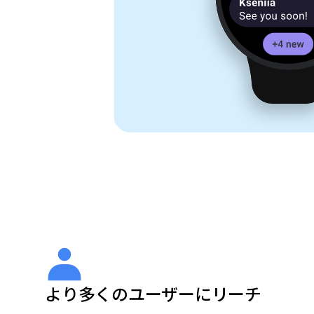
より多くのユーザーにリーチ