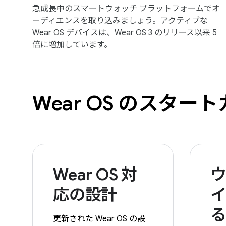
急成長中のスマートウォッチ プラットフォームでオ
ーディエンスを取り込みましょう。アクティブな
Wear OS デバイスは、Wear OS 3 のリリース以来 5
倍に増加しています。
Wear OS のスター
Wear OS 対
応の設計
更新された Wear OS の設