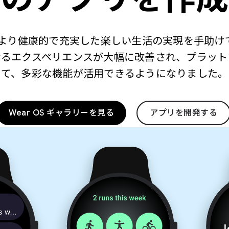
して、より健康的で充実した楽しい生活の実現を手助
なるエクスペリエンスが大幅に改善され、プラット
て、多彩な機能が活用できるようになりました。
Wear OS ギャラリーを見る
アプリを開発する