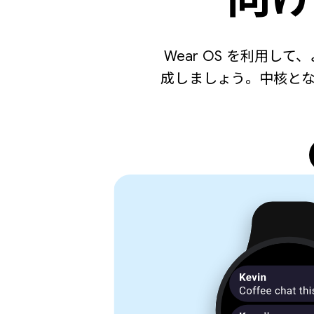
Wear OS を利用
成しましょう。中核と