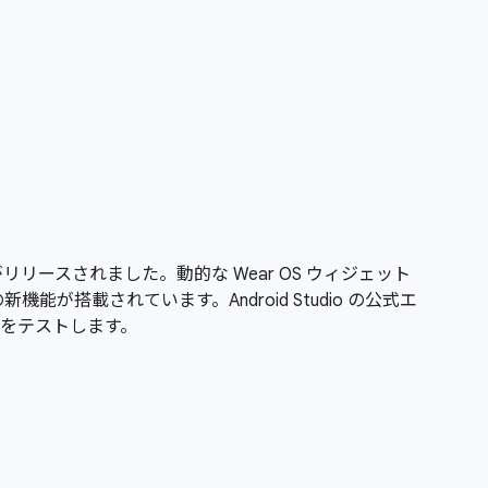
がリリースされました。動的な Wear OS ウィジェット
能が搭載されています。Android Studio の公式エ
をテストします。