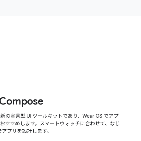
 Compose
 は最新の宣言型 UI ツールキットであり、Wear OS でアプ
おすすめします。スマートウォッチに合わせて、なじ
トでアプリを設計します。