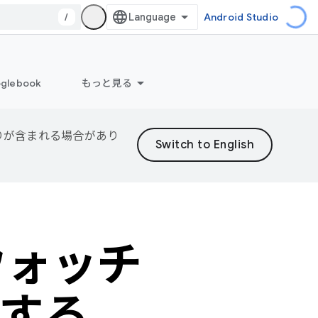
/
Android Studio
glebook
もっと見る
誤りが含まれる場合があり
トウォッチ
する