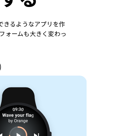
けできるようなアプリを作
フォームも大きく変わっ