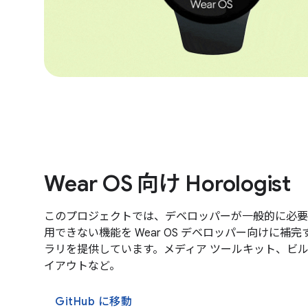
Wear OS 向け Horologist
このプロジェクトでは、デベロッパーが一般的に必要
用できない機能を Wear OS デベロッパー向けに補
ラリを提供しています。メディア ツールキット、ビ
イアウトなど。
GitHub に移動