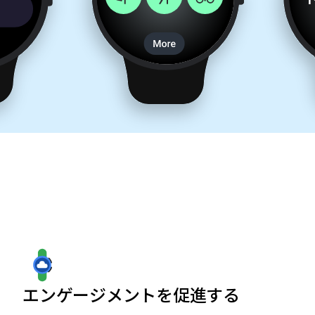
エンゲージメントを促進する