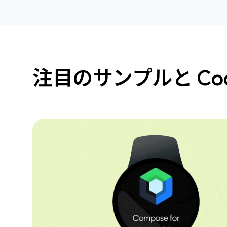
注目のサンプルと Cod