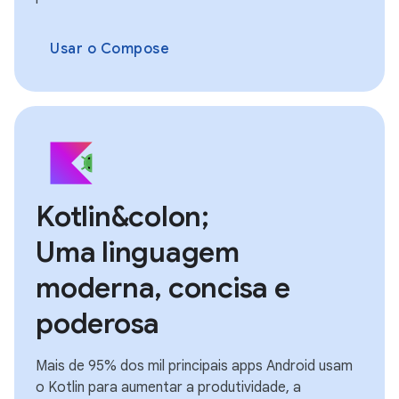
Usar o Compose
Kotlin&colon;
Uma linguagem
moderna, concisa e
poderosa
Mais de 95% dos mil principais apps Android usam
o Kotlin para aumentar a produtividade, a