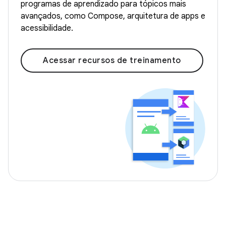
programas de aprendizado para tópicos mais
avançados, como Compose, arquitetura de apps e
acessibilidade.
Acessar recursos de treinamento