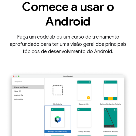
Comece a usar o
Android
Faça um codelab ou um curso de treinamento
aprofundado para ter uma visão geral dos principais
tópicos de desenvolvimento do Android.