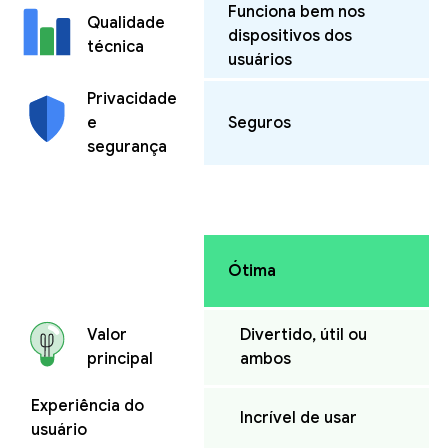
Funciona bem nos
Qualidade
dispositivos dos
técnica
usuários
Privacidade
e
Seguros
segurança
Ótima
Divertido, útil ou
Valor
ambos
principal
Experiência do
Incrível de usar
usuário