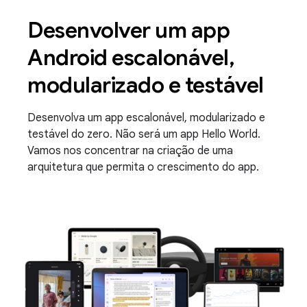
Desenvolver um app
Android escalonável,
modularizado e testável
Desenvolva um app escalonável, modularizado e
testável do zero. Não será um app Hello World.
Vamos nos concentrar na criação de uma
arquitetura que permita o crescimento do app.