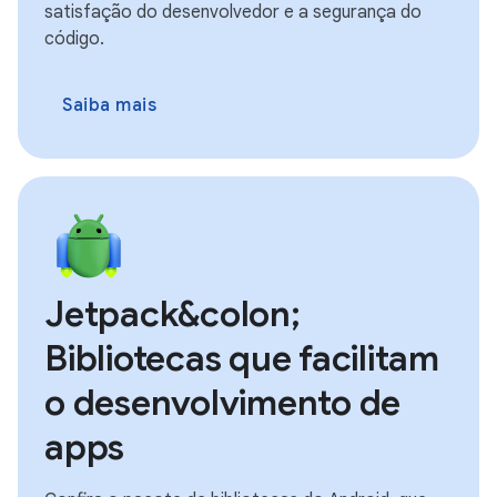
satisfação do desenvolvedor e a segurança do
código.
Saiba mais
Jetpack&colon;
Bibliotecas que facilitam
o desenvolvimento de
apps