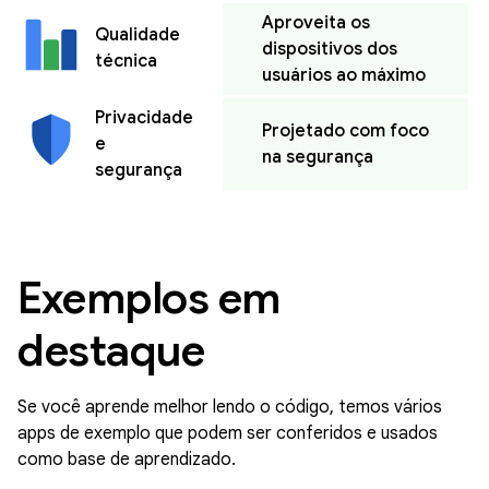
Aproveita os
Qualidade
dispositivos dos
técnica
usuários ao máximo
Privacidade
Projetado com foco
e
na segurança
segurança
Exemplos em
destaque
Se você aprende melhor lendo o código, temos vários
apps de exemplo que podem ser conferidos e usados
como base de aprendizado.