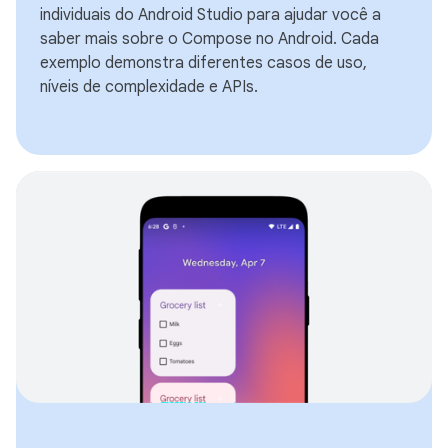
individuais do Android Studio para ajudar você a
saber mais sobre o Compose no Android. Cada
exemplo demonstra diferentes casos de uso,
níveis de complexidade e APIs.