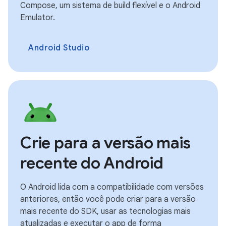
Compose, um sistema de build flexível e o Android
Emulator.
Android Studio
Crie para a versão mais
recente do Android
O Android lida com a compatibilidade com versões
anteriores, então você pode criar para a versão
mais recente do SDK, usar as tecnologias mais
atualizadas e executar o app de forma