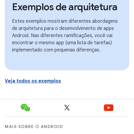
Exemplos de arquitetura
Estes exemplos mostram diferentes abordagens
de arquitetura para o desenvolvimento de apps
Android. Nas diferentes ramificações, você vai
encontrar o mesmo app (uma lista de tarefas)
implementado com pequenas diferenças.
Veja todos os exemplos
MAIS SOBRE O ANDROID