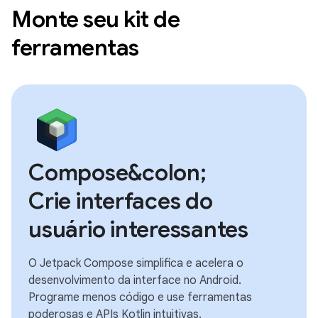
Monte seu kit de
ferramentas
Compose&colon;
Crie interfaces do
usuário interessantes
O Jetpack Compose simplifica e acelera o
desenvolvimento da interface no Android.
Programe menos código e use ferramentas
poderosas e APIs Kotlin intuitivas.