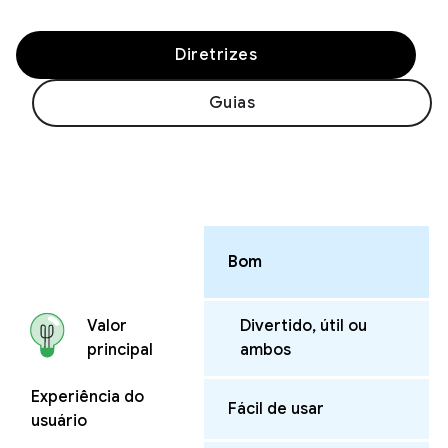
Diretrizes
Guias
Bom
Divertido, útil ou
Valor
ambos
principal
Experiência do
Fácil de usar
usuário