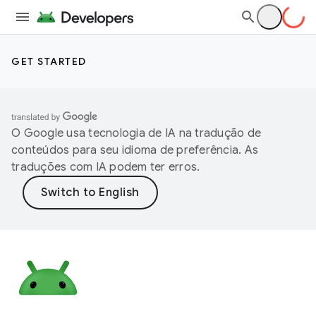
GET STARTED
O Google usa tecnologia de IA na tradução de
conteúdos para seu idioma de preferência. As
traduções com IA podem ter erros.