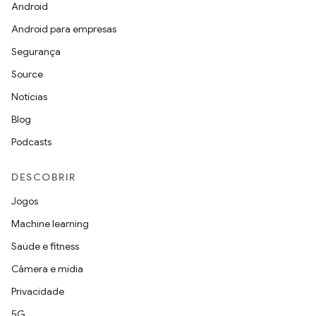
Android
Android para empresas
Segurança
Source
Notícias
Blog
Podcasts
DESCOBRIR
Jogos
Machine learning
Saúde e fitness
Câmera e mídia
Privacidade
5G