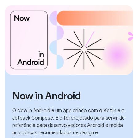
Now in Android
O Now in Android é um app criado com o Kotlin e o
Jetpack Compose. Ele foi projetado para servir de
referência para desenvolvedores Android e molda
as práticas recomendadas de design e