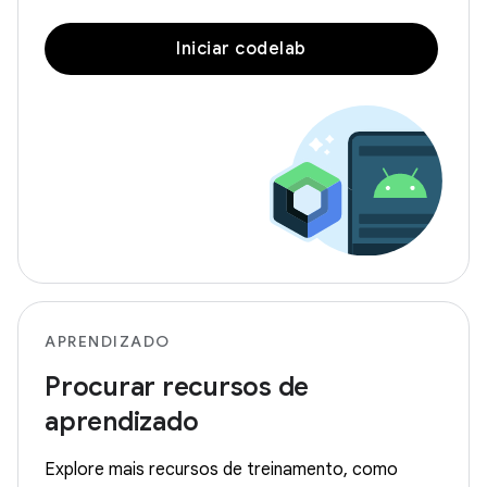
Iniciar codelab
APRENDIZADO
Procurar recursos de
aprendizado
Explore mais recursos de treinamento, como