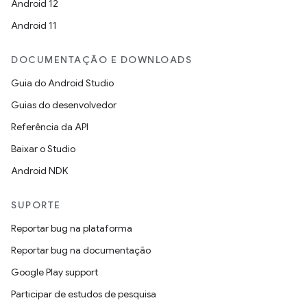
Android 12
Android 11
DOCUMENTAÇÃO E DOWNLOADS
Guia do Android Studio
Guias do desenvolvedor
Referência da API
Baixar o Studio
Android NDK
SUPORTE
Reportar bug na plataforma
Reportar bug na documentação
Google Play support
Participar de estudos de pesquisa