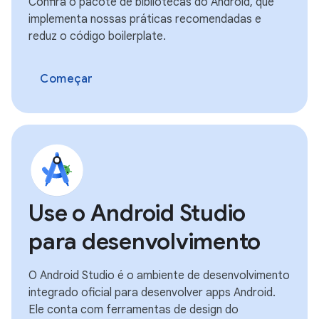
Confira o pacote de bibliotecas do Android, que
implementa nossas práticas recomendadas e
reduz o código boilerplate.
Começar
Use o Android Studio
para desenvolvimento
O Android Studio é o ambiente de desenvolvimento
integrado oficial para desenvolver apps Android.
Ele conta com ferramentas de design do