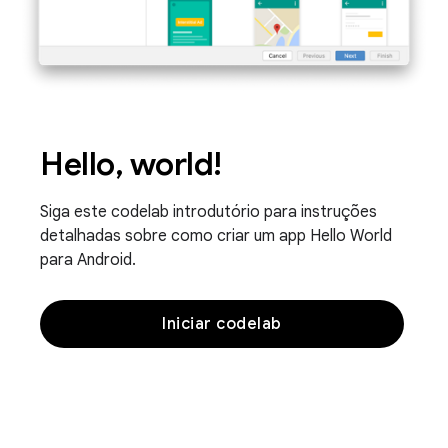
Hello, world!
Siga este codelab introdutório para instruções
detalhadas sobre como criar um app Hello World
para Android.
Iniciar codelab