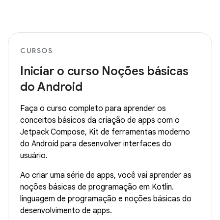
CURSOS
Iniciar o curso Noções básicas
do Android
Faça o curso completo para aprender os
conceitos básicos da criação de apps com o
Jetpack Compose, Kit de ferramentas moderno
do Android para desenvolver interfaces do
usuário.
Ao criar uma série de apps, você vai aprender as
noções básicas de programação em Kotlin.
linguagem de programação e noções básicas do
desenvolvimento de apps.