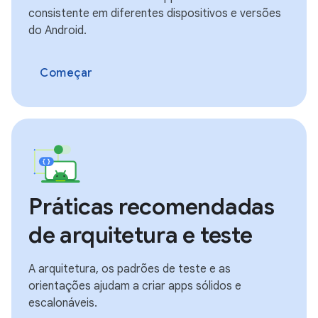
consistente em diferentes dispositivos e versões
do Android.
Começar
Práticas recomendadas
de arquitetura e teste
A arquitetura, os padrões de teste e as
orientações ajudam a criar apps sólidos e
escalonáveis.