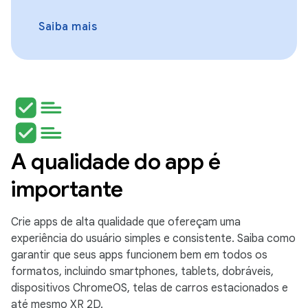
Saiba mais
A qualidade do app é
importante
Crie apps de alta qualidade que ofereçam uma
experiência do usuário simples e consistente. Saiba como
garantir que seus apps funcionem bem em todos os
formatos, incluindo smartphones, tablets, dobráveis,
dispositivos ChromeOS, telas de carros estacionados e
até mesmo XR 2D.