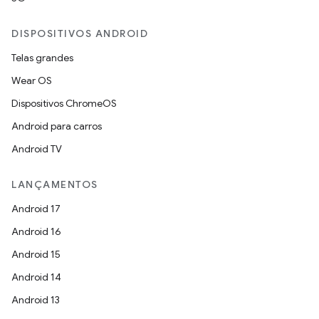
DISPOSITIVOS ANDROID
Telas grandes
Wear OS
Dispositivos ChromeOS
Android para carros
Android TV
LANÇAMENTOS
Android 17
Android 16
Android 15
Android 14
Android 13