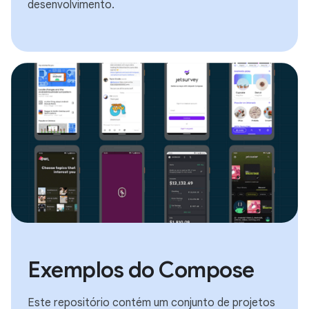
desenvolvimento.
Exemplos do Compose
Este repositório contém um conjunto de projetos