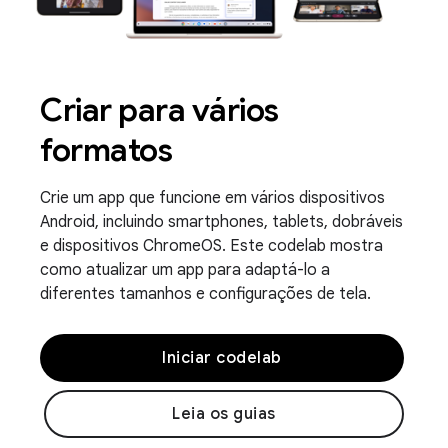
Criar para vários
formatos
Crie um app que funcione em vários dispositivos
Android, incluindo smartphones, tablets, dobráveis
e dispositivos ChromeOS. Este codelab mostra
como atualizar um app para adaptá-lo a
diferentes tamanhos e configurações de tela.
Iniciar codelab
Leia os guias