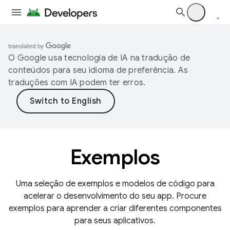
O Google usa tecnologia de IA na tradução de
conteúdos para seu idioma de preferência. As
traduções com IA podem ter erros.
Exemplos
Uma seleção de exemplos e modelos de código para
acelerar o desenvolvimento do seu app. Procure
exemplos para aprender a criar diferentes componentes
para seus aplicativos.