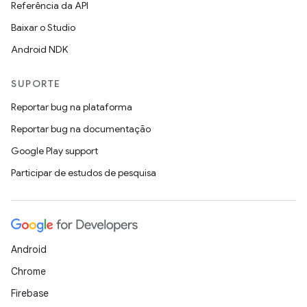
Referência da API
Baixar o Studio
Android NDK
SUPORTE
Reportar bug na plataforma
Reportar bug na documentação
Google Play support
Participar de estudos de pesquisa
Android
Chrome
Firebase