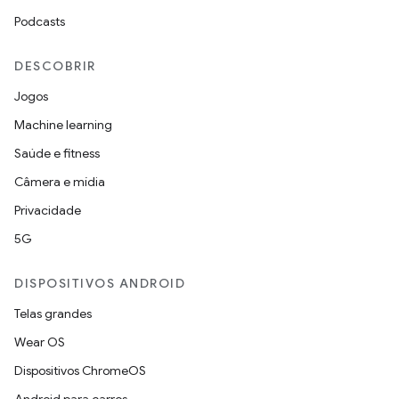
Podcasts
DESCOBRIR
Jogos
Machine learning
Saúde e fitness
Câmera e mídia
Privacidade
5G
DISPOSITIVOS ANDROID
Telas grandes
Wear OS
Dispositivos ChromeOS