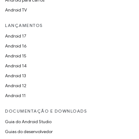
Android para carros
Android TV
LANÇAMENTOS
Android 17
Android 16
Android 15
Android 14
Android 13
Android 12
Android 11
DOCUMENTAÇÃO E DOWNLOADS
Guia do Android Studio
Guias do desenvolvedor