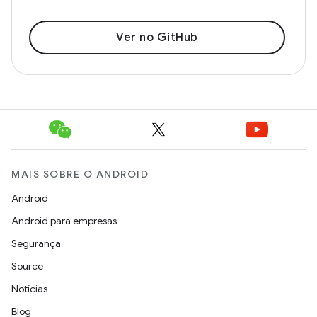
Ver no GitHub
MAIS SOBRE O ANDROID
Android
Android para empresas
Segurança
Source
Notícias
Blog