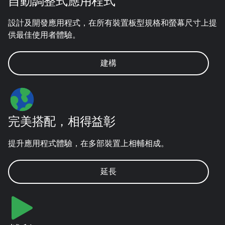
自動調整式應用程式
設計及開發應用程式，在所有裝置板型規格和螢幕尺寸上提
供最佳使用者體驗。
建構
完美搭配，相得益彰
提升應用程式體驗，在多部裝置上相輔相成。
延長