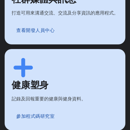
打造可用來溝通交流、交流及分享資訊的應用程式。
查看開發人員中心
健康塑身
記錄及回報重要的健康與健身資料。
參加程式碼研究室