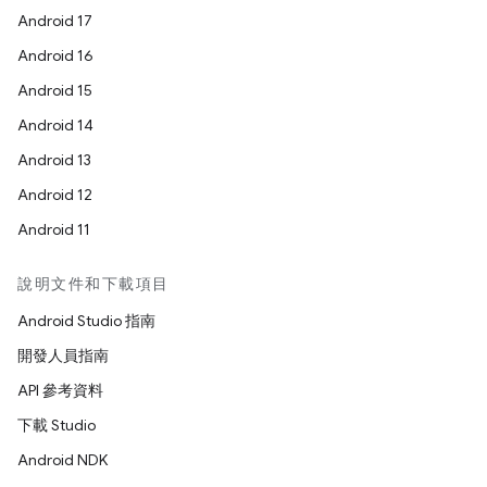
Android 17
Android 16
Android 15
Android 14
Android 13
Android 12
Android 11
說明文件和下載項目
Android Studio 指南
開發人員指南
API 參考資料
下載 Studio
Android NDK