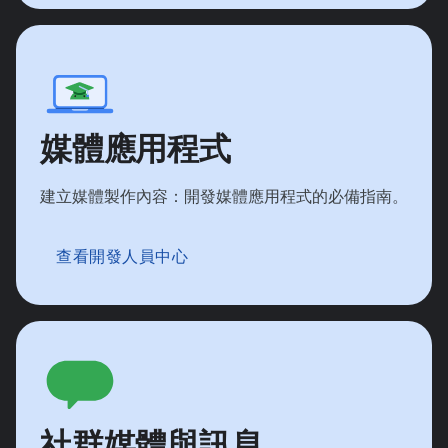
媒體應用程式
建立媒體製作內容：開發媒體應用程式的必備指南。
查看開發人員中心
社群媒體與訊息