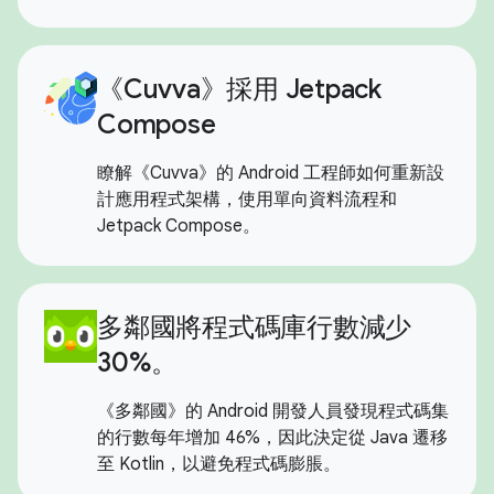
《Cuvva》採用 Jetpack
Compose
瞭解《Cuvva》的 Android 工程師如何重新設
計應用程式架構，使用單向資料流程和
Jetpack Compose。
多鄰國將程式碼庫行數減少
30%。
《多鄰國》的 Android 開發人員發現程式碼集
的行數每年增加 46%，因此決定從 Java 遷移
至 Kotlin，以避免程式碼膨脹。