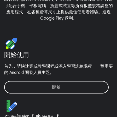
可配合手機、平板電腦、折疊式裝置等所有板型規格調整的
應用程式，在各種螢幕尺寸上提供最佳使用者體驗。透過
Google Play 營利。
開始使用
首先，請快速完成教學課程或深入學習訓練課程，一覽重要
的 Android 開發人員主題。
開始