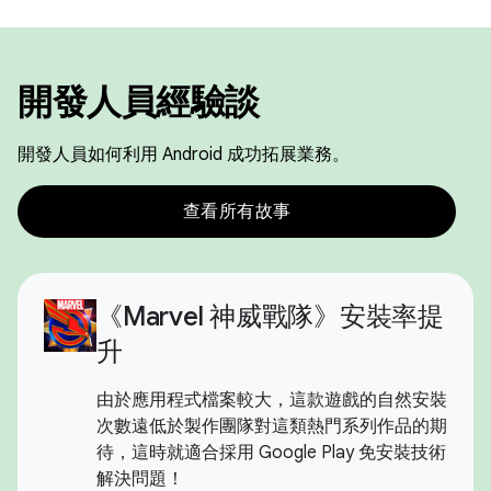
開發人員經驗談
開發人員如何利用 Android 成功拓展業務。
查看所有故事
《Marvel 神威戰隊》安裝率提
升
由於應用程式檔案較大，這款遊戲的自然安裝
次數遠低於製作團隊對這類熱門系列作品的期
待，這時就適合採用 Google Play 免安裝技術
解決問題！