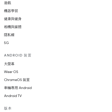
遊戲
機器學習
健康與健身
相機與媒體
隱私權
5G
ANDROID 裝置
大螢幕
Wear OS
ChromeOS 裝置
車輛專用 Android
Android TV
版本