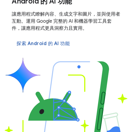
Android 的 AI 功能
讓應用程式瞭解內容、生成文字和圖片，並與使用者
互動。運用 Google 完整的 AI 和機器學習工具套
件，讓應用程式更具洞察力且實用。
探索 Android 的 AI 功能