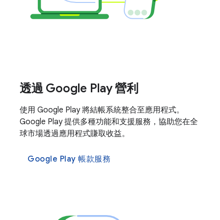
透過 Google Play 營利
使用 Google Play 將結帳系統整合至應用程式。
Google Play 提供多種功能和支援服務，協助您在全
球市場透過應用程式賺取收益。
Google Play 帳款服務