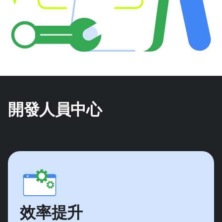
開發人員中心
效率提升