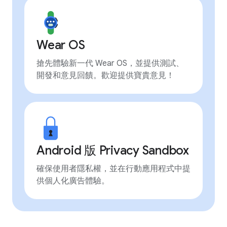
Wear OS
搶先體驗新一代 Wear OS，並提供測試、
開發和意見回饋。歡迎提供寶貴意見！
Android 版 Privacy Sandbox
確保使用者隱私權，並在行動應用程式中提
供個人化廣告體驗。