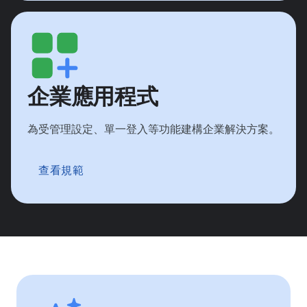
企業應用程式
為受管理設定、單一登入等功能建構企業解決方案。
查看規範