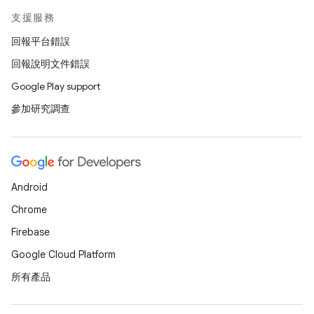
支援服務
回報平台錯誤
回報說明文件錯誤
Google Play support
參加研究調查
Android
Chrome
Firebase
Google Cloud Platform
所有產品