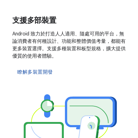
支援多部裝置
Android 致力於打造人人適用、隨處可用的平台，無
論消費者有何種設計、功能和整體價值考量，都能有
更多裝置選擇。支援多種裝置和板型規格，擴大提供
優質的使用者體驗。
瞭解多裝置開發