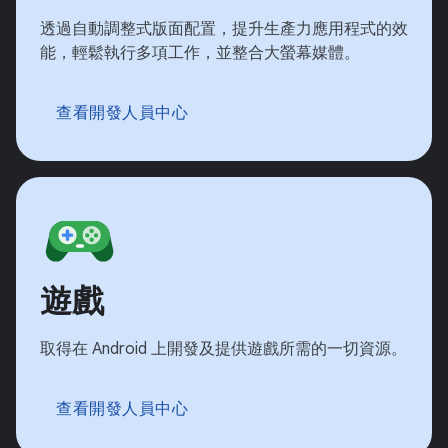
透過自動調整式版面配置，提升生產力應用程式的效
能，輕鬆執行多項工作，並整合大螢幕媒體。
查看開發人員中心
遊戲
取得在 Android 上開發及提供遊戲所需的一切資源。
查看開發人員中心