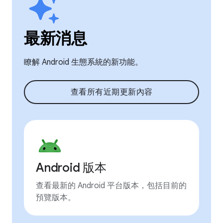
最新消息
瞭解 Android 生態系統的新功能。
查看所有近期更新內容
Android 版本
查看最新的 Android 平台版本，包括目前的
預覽版本。