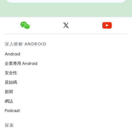
深入瞭解 ANDROID
Android
企業專用 Android
安全性
原始碼
新聞
網誌
Podcast
探索