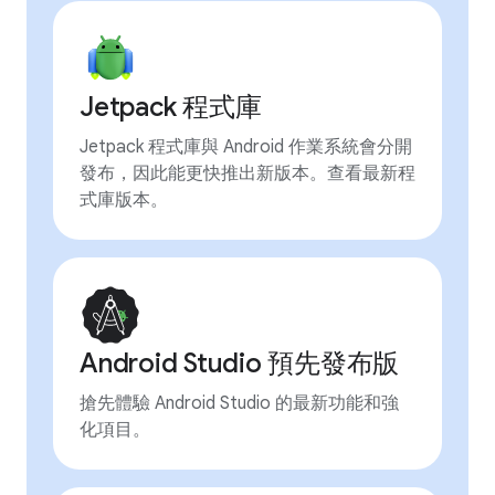
Jetpack 程式庫
Jetpack 程式庫與 Android 作業系統會分開
發布，因此能更快推出新版本。查看最新程
式庫版本。
Android Studio 預先發布版
搶先體驗 Android Studio 的最新功能和強
化項目。