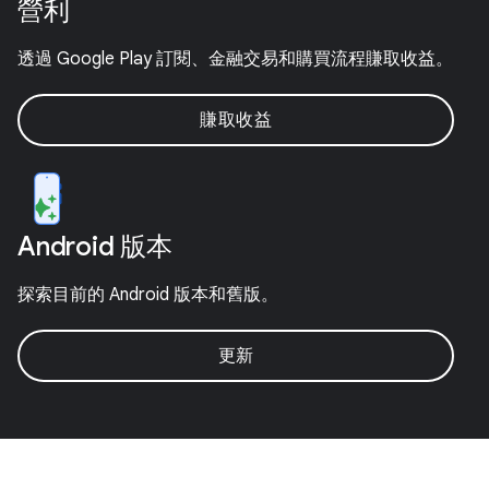
營利
透過 Google Play 訂閱、金融交易和購買流程賺取收益。
賺取收益
Android 版本
探索目前的 Android 版本和舊版。
更新