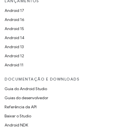
LANÇAMENTOS
Android 17
Android 16
Android 15
Android 14
Android 13
Android 12
Android 11
DOCUMENTAÇÃO E DOWNLOADS
Guia do Android Studio
Guias do desenvolvedor
Referência da API
Baixar o Studio
Android NDK