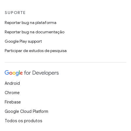
SUPORTE
Reportar bug na plataforma
Reportar bug na documentação
Google Play support
Participar de estudos de pesquisa
Android
Chrome
Firebase
Google Cloud Platform
Todos os produtos