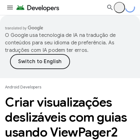
O Google usa tecnologia de IA na tradução de
conteúdos para seu idioma de preferência. As
traduções com IA podem ter erros.
Android Developers
Criar visualizações
deslizáveis com guias
usando View
Pager2