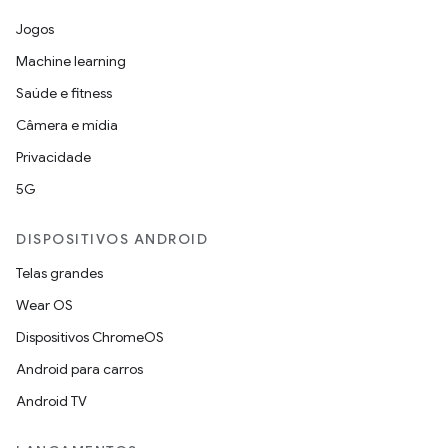
Jogos
Machine learning
Saúde e fitness
Câmera e mídia
Privacidade
5G
DISPOSITIVOS ANDROID
Telas grandes
Wear OS
Dispositivos ChromeOS
Android para carros
Android TV