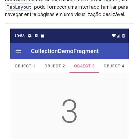
TabLayout
pode fornecer uma interface familiar para
navegar entre páginas em uma visualização deslizável.