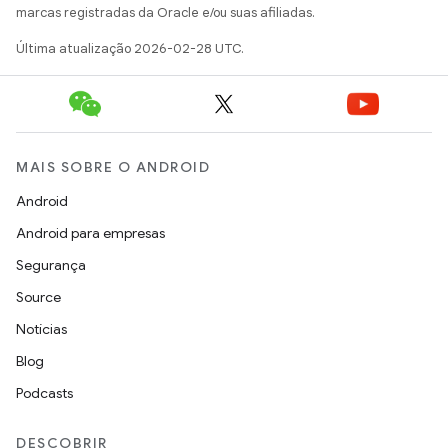
marcas registradas da Oracle e/ou suas afiliadas.
Última atualização 2026-02-28 UTC.
MAIS SOBRE O ANDROID
Android
Android para empresas
Segurança
Source
Notícias
Blog
Podcasts
DESCOBRIR