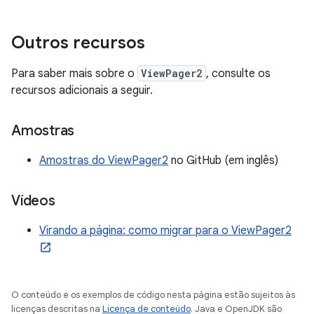
Outros recursos
Para saber mais sobre o
ViewPager2
, consulte os
recursos adicionais a seguir.
Amostras
Amostras do ViewPager2
no GitHub (em inglês)
Vídeos
Virando a página: como migrar para o ViewPager2
O conteúdo e os exemplos de código nesta página estão sujeitos às
licenças descritas na
Licença de conteúdo
. Java e OpenJDK são