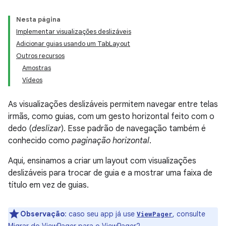
Nesta página
Implementar visualizações deslizáveis
Adicionar guias usando um TabLayout
Outros recursos
Amostras
Vídeos
As visualizações deslizáveis permitem navegar entre telas
irmãs, como guias, com um gesto horizontal feito com o
dedo (
deslizar
). Esse padrão de navegação também é
conhecido como
paginação horizontal
.
Aqui, ensinamos a criar um layout com visualizações
deslizáveis para trocar de guia e a mostrar uma faixa de
título em vez de guias.
Observação
:
caso seu app já use
, consulte
ViewPager