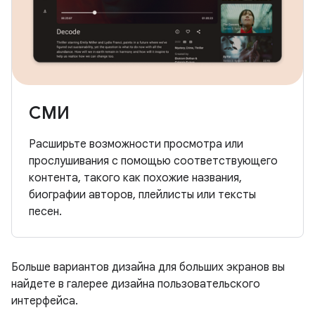
СМИ
Расширьте возможности просмотра или
прослушивания с помощью соответствующего
контента, такого как похожие названия,
биографии авторов, плейлисты или тексты
песен.
Больше вариантов дизайна для больших экранов вы
найдете в галерее дизайна пользовательского
интерфейса.