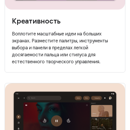
Креативность
Воплотите масштабные идеи на больших
экранах. Разместите палитры, инструменты
выбора и панели в пределах легкой
досягаемости пальца или стилуса для
естественного творческого управления.