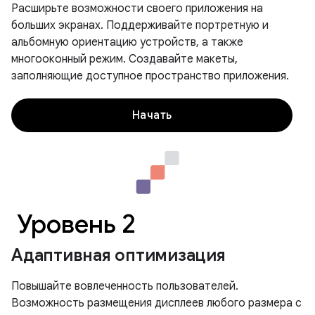
Расширьте возможности своего приложения на
больших экранах. Поддерживайте портретную и
альбомную ориентацию устройств, а также
многооконный режим. Создавайте макеты,
заполняющие доступное пространство приложения.
Начать
Уровень 2
Адаптивная оптимизация
Повышайте вовлеченность пользователей.
Возможность размещения дисплеев любого размера с