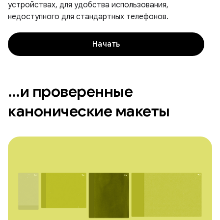
устройствах, для удобства использования,
недоступного для стандартных телефонов.
Начать
…и проверенные
канонические макеты