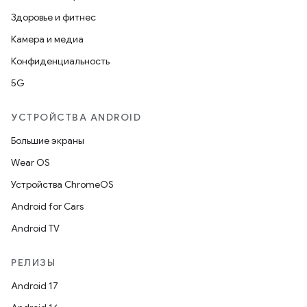
Здоровье и фитнес
Камера и медиа
Конфиденциальность
5G
УСТРОЙСТВА ANDROID
Большие экраны
Wear OS
Устройства ChromeOS
Android for Cars
Android TV
РЕЛИЗЫ
Android 17