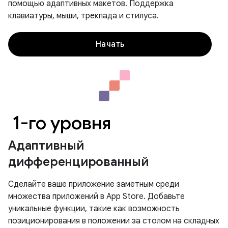
помощью адаптивных макетов. Поддержка
клавиатуры, мыши, трекпада и стилуса.
Начать
1-го уровня
Адаптивный
дифференцированный
Сделайте ваше приложение заметным среди
множества приложений в App Store. Добавьте
уникальные функции, такие как возможность
позиционирования в положении за столом на складных