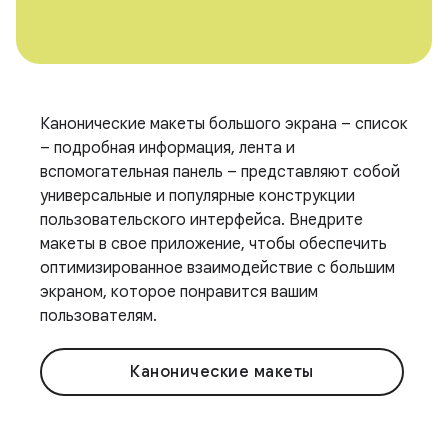
Канонические макеты большого экрана – список
– подробная информация, лента и
вспомогательная панель – представляют собой
универсальные и популярные конструкции
пользовательского интерфейса. Внедрите
макеты в свое приложение, чтобы обеспечить
оптимизированное взаимодействие с большим
экраном, которое понравится вашим
пользователям.
Канонические макеты