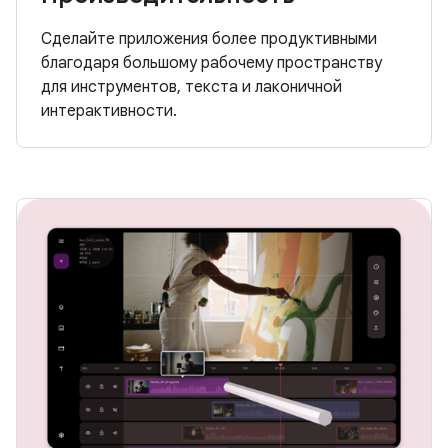
Сделайте приложения более продуктивными
благодаря большому рабочему пространству
для инструментов, текста и лаконичной
интерактивности.