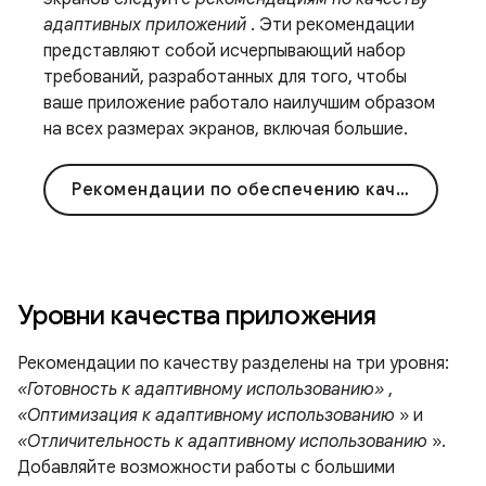
адаптивных приложений
. Эти рекомендации
представляют собой исчерпывающий набор
требований, разработанных для того, чтобы
ваше приложение работало наилучшим образом
на всех размерах экранов, включая большие.
Рекомендации по обеспечению качества
Уровни качества приложения
Рекомендации по качеству разделены на три уровня:
«Готовность к адаптивному использованию»
,
«Оптимизация к адаптивному использованию
» и
«Отличительность к адаптивному использованию
».
Добавляйте возможности работы с большими