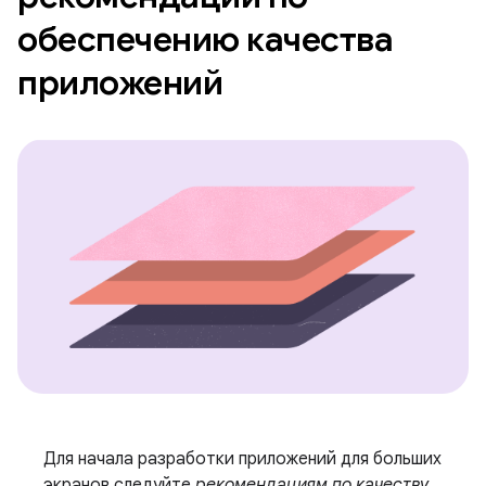
обеспечению качества
приложений
Для начала разработки приложений для больших
экранов следуйте
рекомендациям по качеству