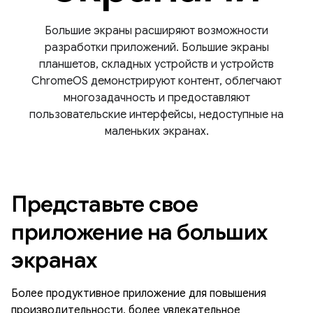
Большие экраны расширяют возможности
разработки приложений. Большие экраны
планшетов, складных устройств и устройств
ChromeOS демонстрируют контент, облегчают
многозадачность и предоставляют
пользовательские интерфейсы, недоступные на
маленьких экранах.
Представьте свое
приложение на больших
экранах
Более продуктивное приложение для повышения
производительности, более увлекательное