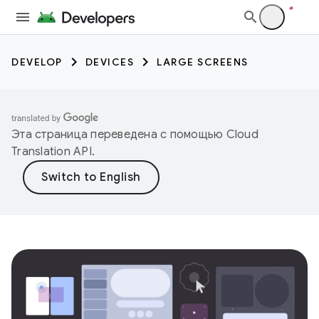
DEVELOP
DEVICES
LARGE SCREENS
Эта страница переведена с помощью
Cloud
Translation API
.