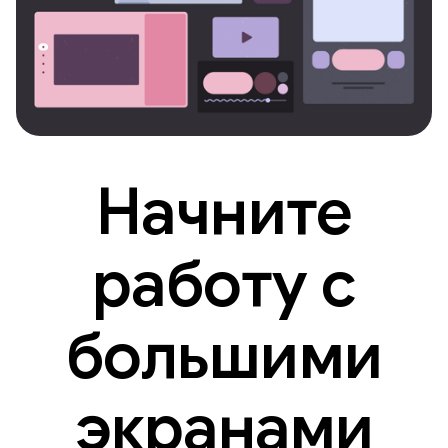
Начните
работу с
большими
экранами