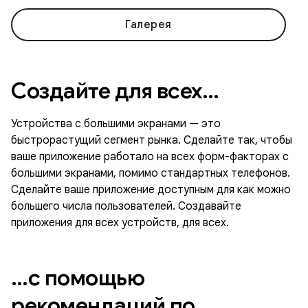
Галерея
Создайте для всех…
Устройства с большими экранами — это
быстрорастущий сегмент рынка. Сделайте так, чтобы
ваше приложение работало на всех форм-факторах с
большими экранами, помимо стандартных телефонов.
Сделайте ваше приложение доступным для как можно
большего числа пользователей. Создавайте
приложения для всех устройств, для всех.
…с помощью
рекомендаций по