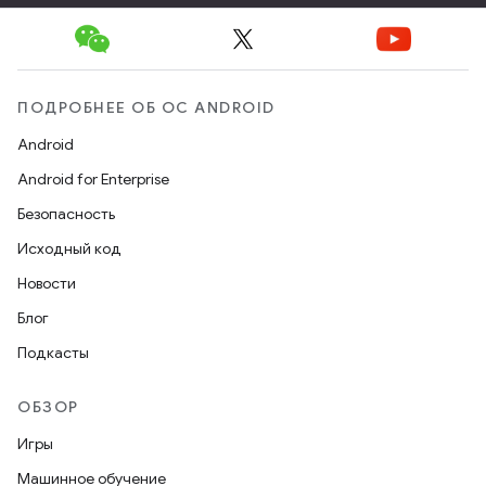
ПОДРОБНЕЕ ОБ ОС ANDROID
Android
Android for Enterprise
Безопасность
Исходный код
Новости
Блог
Подкасты
ОБЗОР
Игры
Машинное обучение