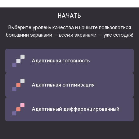
НАЧАТЬ
Выберите уровень качества и начните пользоваться
большими экранами —
всеми
экранами — уже сегодня!
Адаптивная готовность
Адаптивная оптимизация
Адаптивный дифференцированный