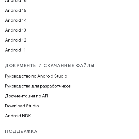
Android 16
Android 15
Android 14
Android 13
Android 12
Android 11
ДОКУМЕНТЫ И СКАЧАННЫЕ ФАЙЛЫ
Руководство по Android Studio
Руководства для разработчиков
Документация по API
Download Studio
Android NDK
ПОДДЕРЖКА