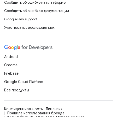
Сообщить об ошибке на платформе
Сообщить об ошибке в документации
Google Play support
Участвовать в исследованиях
Android
Chrome
Firebase
Google Cloud Platform
Все продукты
Конфиденциальность
Лицензия
Правила использования бренда