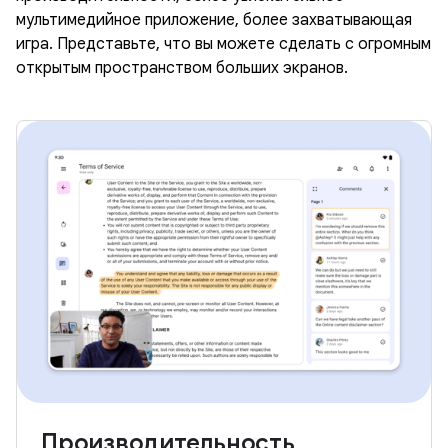
мультимедийное приложение, более захватывающая
игра. Представьте, что вы можете сделать с огромным
открытым пространством больших экранов.
Производительность