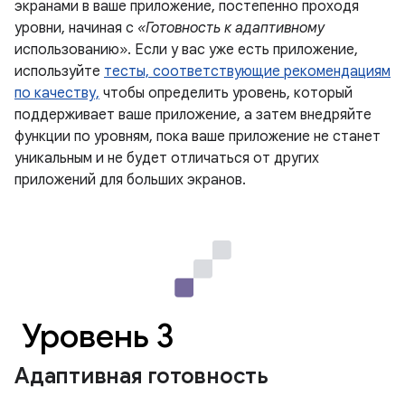
экранами в ваше приложение, постепенно проходя
уровни, начиная с
«Готовность к адаптивному
использованию». Если у вас уже есть приложение,
используйте
тесты, соответствующие рекомендациям
по качеству,
чтобы определить уровень, который
поддерживает ваше приложение, а затем внедряйте
функции по уровням, пока ваше приложение не станет
уникальным и не будет отличаться от других
приложений для больших экранов.
Уровень 3
Адаптивная готовность