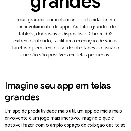
grandes
Telas grandes aumentam as oportunidades no
desenvolvimento de apps. As telas grandes de
tablets, dobráveis e dispositivos ChromeOS
exibem conteúdo, facilitam a execução de várias
tarefas e permitem o uso de interfaces do usuário
que não são possíveis em telas pequenas.
Imagine seu app em telas
grandes
Um app de produtividade mais útil, um app de mídia mais
envolvente e um jogo mais imersivo. Imagine o que é
possível fazer com o amplo espaço de exibição das telas