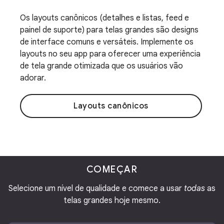
Os layouts canônicos (detalhes e listas, feed e
painel de suporte) para telas grandes são designs
de interface comuns e versáteis. Implemente os
layouts no seu app para oferecer uma experiência
de tela grande otimizada que os usuários vão
adorar.
Layouts canônicos
COMEÇAR
Selecione um nível de qualidade e comece a usar
todas
as
telas grandes hoje mesmo.