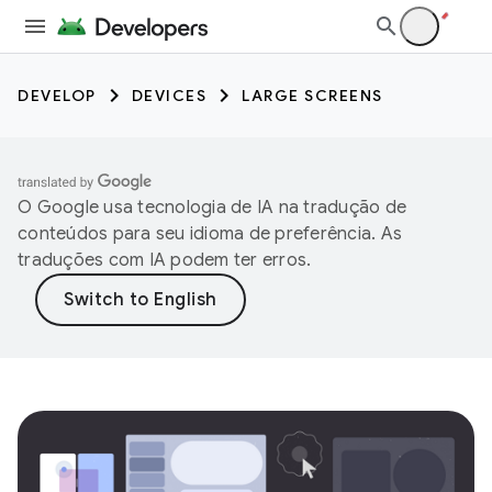
DEVELOP
DEVICES
LARGE SCREENS
O Google usa tecnologia de IA na tradução de
conteúdos para seu idioma de preferência. As
traduções com IA podem ter erros.