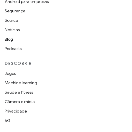
Android para empresas
Segurança
Source
Notícias
Blog
Podcasts
DESCOBRIR
Jogos
Machine learning
Saúde e fitness
Câmera e mídia
Privacidade
5G