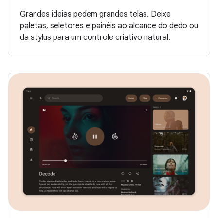
Grandes ideias pedem grandes telas. Deixe
paletas, seletores e painéis ao alcance do dedo ou
da stylus para um controle criativo natural.