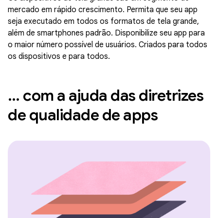
mercado em rápido crescimento. Permita que seu app
seja executado em todos os formatos de tela grande,
além de smartphones padrão. Disponibilize seu app para
o maior número possível de usuários. Criados para todos
os dispositivos e para todos.
… com a ajuda das diretrizes
de qualidade de apps