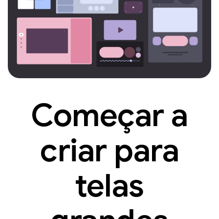
Começar a
criar para
telas