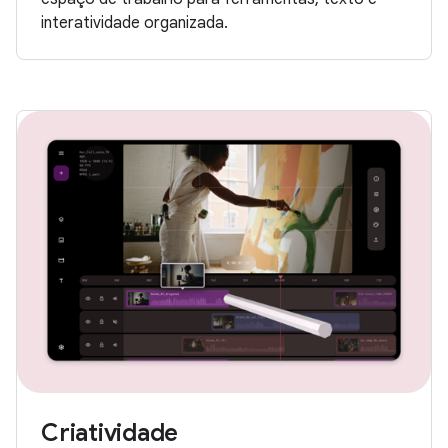
interatividade organizada.
Criatividade