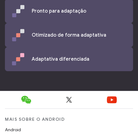
Pronto para adaptação
Otimizado de forma adaptativa
Adaptativa diferenciada
MAIS SOBRE O ANDROID
Android