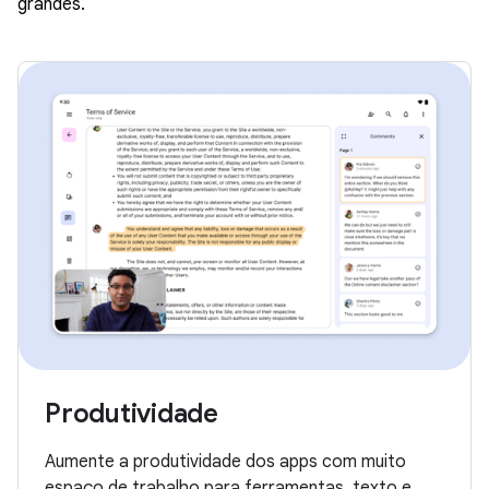
grandes.
Produtividade
Aumente a produtividade dos apps com muito
espaço de trabalho para ferramentas, texto e