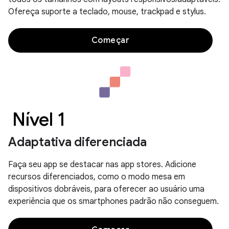
Ofereça suporte a teclado, mouse, trackpad e stylus.
Começar
Nível 1
Adaptativa diferenciada
Faça seu app se destacar nas app stores. Adicione
recursos diferenciados, como o modo mesa em
dispositivos dobráveis, para oferecer ao usuário uma
experiência que os smartphones padrão não conseguem.