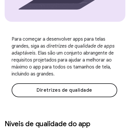
Para começar a desenvolver apps para telas
grandes, siga as
diretrizes de qualidade de apps
adaptáveis
. Elas são um conjunto abrangente de
requisitos projetados para ajudar a melhorar ao
máximo o app para todos os tamanhos de tela,
incluindo as grandes.
Diretrizes de qualidade
Níveis de qualidade do app