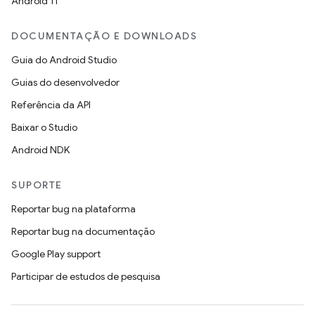
Android 11
DOCUMENTAÇÃO E DOWNLOADS
Guia do Android Studio
Guias do desenvolvedor
Referência da API
Baixar o Studio
Android NDK
SUPORTE
Reportar bug na plataforma
Reportar bug na documentação
Google Play support
Participar de estudos de pesquisa