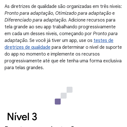
As diretrizes de qualidade são organizadas em três níveis:
Pronto para adaptação
,
Otimizado para adaptação
e
Diferenciado para adaptação
. Adicione recursos para
tela grande ao seu app trabalhando progressivamente
em cada um desses níveis, começando por
Pronto para
adaptação
. Se você já tiver um app, use os
testes de
diretrizes de qualidade
para determinar o nível de suporte
do app no momento e implemente os recursos
progressivamente até que ele tenha uma forma exclusiva
para telas grandes.
Nível 3