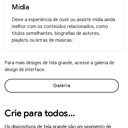
Mídia
Deixe a experiência de ouvir ou assistir mídia ainda
melhor com os conteúdos relacionados, como
títulos semelhantes, biografias de autores,
playlists ou letras de músicas.
Para mais designs de tela grande, acesse a galeria de
design de interface.
Galeria
Crie para todos…
Os dispositivos de tela grande são um segmento de