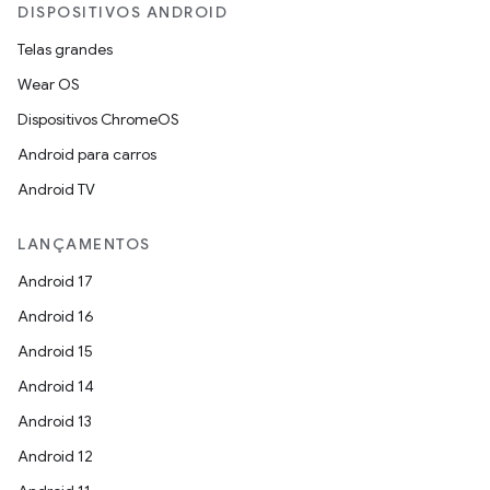
DISPOSITIVOS ANDROID
Telas grandes
Wear OS
Dispositivos ChromeOS
Android para carros
Android TV
LANÇAMENTOS
Android 17
Android 16
Android 15
Android 14
Android 13
Android 12