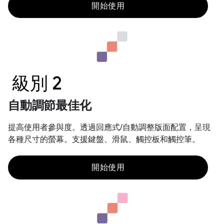
開始使用
級別 2
自動調節最佳化
提高使用者參與度。透過回應式/自動調整版面配置，呈現
各種尺寸的螢幕。支援鍵盤、滑鼠、觸控板和觸控筆。
開始使用