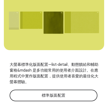
大螢幕標準化版面配置—list‑detail、動態饋給和輔助
窗格&mdash 是多功能常用的使用者介面設計。在應
用程式中實作版面配置，提供使用者喜愛的最佳化大
螢幕體驗。
標準版面配置