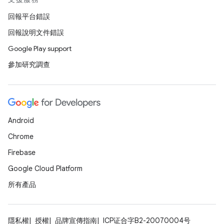
回報平台錯誤
回報說明文件錯誤
Google Play support
參加研究調查
Android
Chrome
Firebase
Google Cloud Platform
所有產品
隱私權
授權
品牌宣傳指南
ICP证合字B2-20070004号