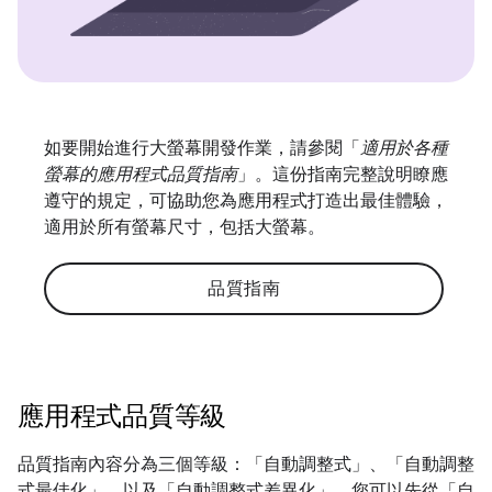
如要開始進行大螢幕開發作業，請參閱「
適用於各種
螢幕的應用程式品質指南
」。這份指南完整說明瞭應
遵守的規定，可協助您為應用程式打造出最佳體驗，
適用於所有螢幕尺寸，包括大螢幕。
品質指南
應用程式品質等級
品質指南內容分為三個等級：「自動調整式」
、「自動調整
式最佳化」
，以及「自動調整式差異化」
。您可以先從「自