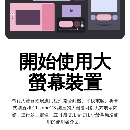
開始使用大
螢幕裝置
憑藉大螢幕拓展應用程式開發商機。平板電腦、折疊
式裝置和 ChromeOS 裝置的大螢幕可以大方展示內
容，進行多工處理，並可讓使用者使用小螢幕無法使
用的使用者介面。