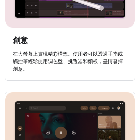
創意
在大螢幕上實現精彩構想。使用者可以透過手指或
觸控筆輕鬆使用調色盤、挑選器和麵板，盡情發揮
創意。