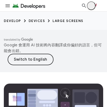
DEVELOP
DEVICES
LARGE SCREENS
Google 會運用 AI 技術將內容翻譯成你偏好的語言，但可
能會出錯。