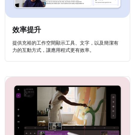
效率提升
提供充裕的工作空間顯示工具、文字，以及簡潔有
力的互動方式，讓應用程式更有效率。