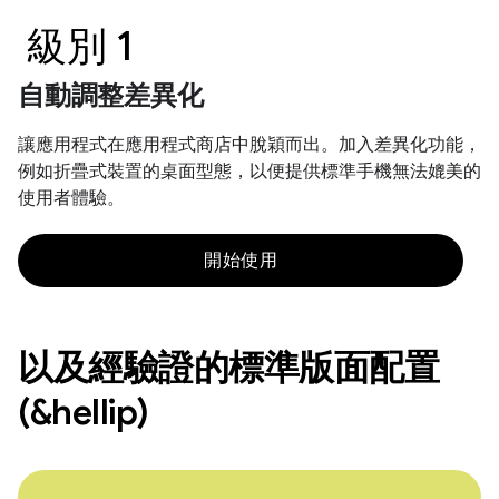
級別 1
自動調整差異化
讓應用程式在應用程式商店中脫穎而出。加入差異化功能，
例如折疊式裝置的桌面型態，以便提供標準手機無法媲美的
使用者體驗。
開始使用
以及經驗證的標準版面配置
(&hellip)