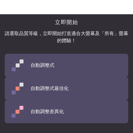
立即開始
請選取品質等級，立即開始打造適合大螢幕及「所有」
螢幕
的體驗！
自動調整式
自動調整式最佳化
自動調整差異化