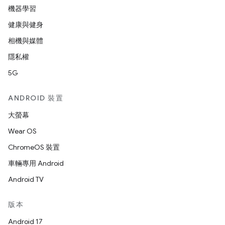
機器學習
健康與健身
相機與媒體
隱私權
5G
ANDROID 裝置
大螢幕
Wear OS
ChromeOS 裝置
車輛專用 Android
Android TV
版本
Android 17