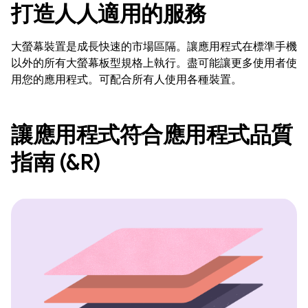
打造人人適用的服務
大螢幕裝置是成長快速的市場區隔。讓應用程式在標準手機
以外的所有大螢幕板型規格上執行。盡可能讓更多使用者使
用您的應用程式。可配合所有人使用各種裝置。
讓應用程式符合應用程式品質
指南 (&R)