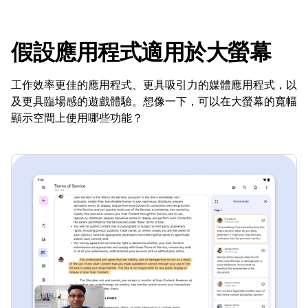
假設應用程式適用於大螢幕
工作效率更佳的應用程式、更具吸引力的媒體應用程式，以
及更具臨場感的遊戲體驗。想像一下，可以在大螢幕的寬幅
顯示空間上使用哪些功能？