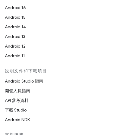
Android 16
Android 15
Android 14
Android 13
Android 12
Android 11
說明文件和下載項目
Android Studio 指南
開發人員指南
API 參考資料
下載 Studio
Android NDK
支援服務