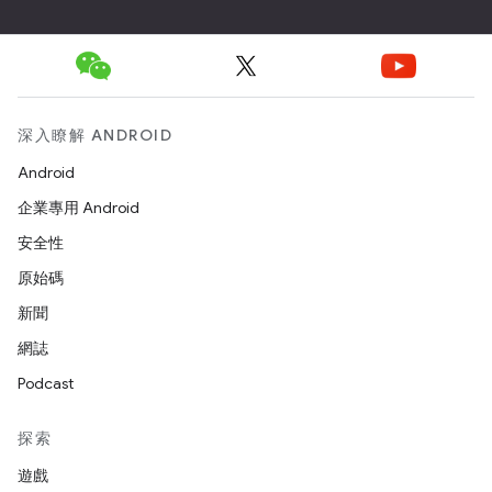
深入瞭解 ANDROID
Android
企業專用 Android
安全性
原始碼
新聞
網誌
Podcast
探索
遊戲