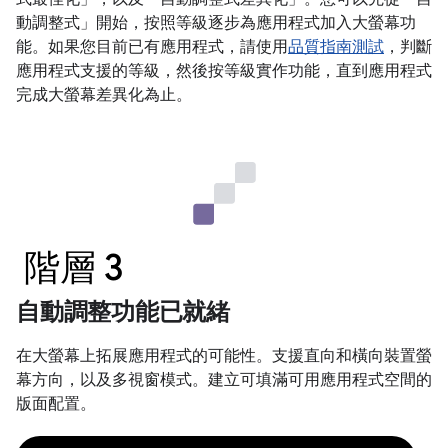
動調整式」
開始，按照等級逐步為應用程式加入大螢幕功
能。如果您目前已有應用程式，請使用
品質指南測試
，判斷
應用程式支援的等級，然後按等級實作功能，直到應用程式
完成大螢幕差異化為止。
階層 3
自動調整功能已就緒
在大螢幕上拓展應用程式的可能性。支援直向和橫向裝置螢
幕方向，以及多視窗模式。建立可填滿可用應用程式空間的
版面配置。