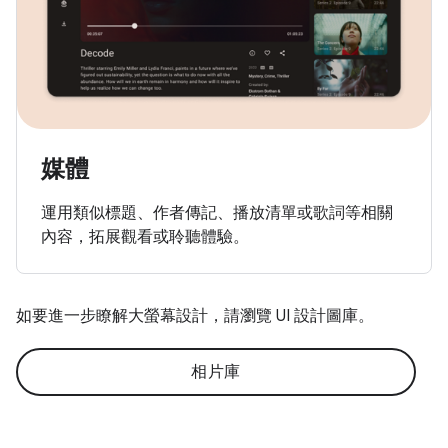
媒體
運用類似標題、作者傳記、播放清單或歌詞等相關
內容，拓展觀看或聆聽體驗。
如要進一步瞭解大螢幕設計，請瀏覽 UI 設計圖庫。
相片庫