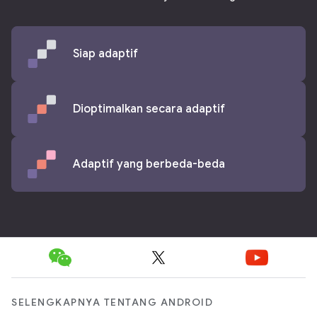
Siap adaptif
Dioptimalkan secara adaptif
Adaptif yang berbeda-beda
SELENGKAPNYA TENTANG ANDROID