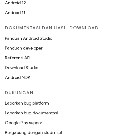
Android 12
Android 11
DOKUMENTASI DAN HASIL DOWNLOAD
Panduan Android Studio
Panduan developer
Referensi API
Download Studio
Android NDK
DUKUNGAN
Laporkan bug platform
Laporkan bug dokumentasi
Google Play support
Bergabung dengan studi riset