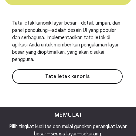
Tata letak kanonik layar besar—detail, umpan, dan
panel pendukung—adalah desain UI yang populer
dan serbaguna. Implementasikan tata letak di
aplikasi Anda untuk memberikan pengalaman layar
besar yang dioptimalkan, yang akan disukai
pengguna.
Tata letak kanonis
MEMULAI
Pilih tingkat kualitas dan mulai gunakan perangkat layar
besar—
semua
layar—sekarang.