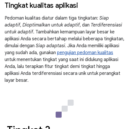
Tingkat kualitas aplikasi
Pedoman kualitas diatur dalam tiga tingkatan:
Siap
adaptif
,
Dioptimalkan untuk adaptif
, dan
Terdiferensiasi
untuk adaptif
. Tambahkan kemampuan layar besar ke
aplikasi Anda secara bertahap melalui beberapa tingkatan,
dimulai dengan
Siap adaptasi
. Jika Anda memiliki aplikasi
yang sudah ada, gunakan
pengujian pedoman kualitas
untuk menentukan tingkat yang saat ini didukung aplikasi
Anda, lalu terapkan fitur tingkat demi tingkat hingga
aplikasi Anda terdiferensiasi secara unik untuk perangkat
layar besar.