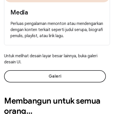
Media
Perluas pengalaman menonton atau mendengarkan
dengan konten terkait seperti judul serupa, biografi
penulis, playlist, atau lirik lagu.
Untuk melihat desain layar besar lainnya, buka galeri
desain UI.
Galeri
Membangun untuk semua
orang…