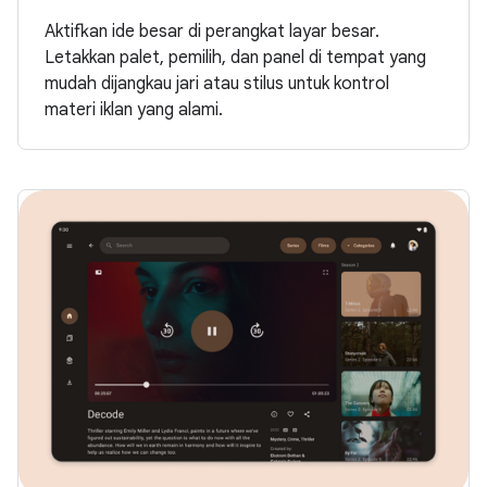
Aktifkan ide besar di perangkat layar besar.
Letakkan palet, pemilih, dan panel di tempat yang
mudah dijangkau jari atau stilus untuk kontrol
materi iklan yang alami.