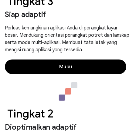
Tingkat 3
Siap adaptif
Perluas kemungkinan aplikasi Anda di perangkat layar
besar. Mendukung orientasi perangkat potret dan lanskap
serta mode multi-aplikasi. Membuat tata letak yang
mengisi ruang aplikasi yang tersedia.
Mulai
Tingkat 2
Dioptimalkan adaptif