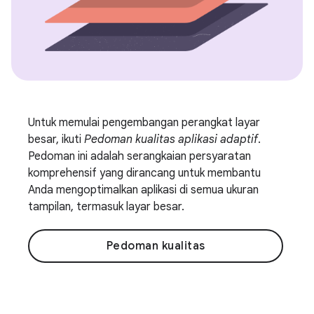
Untuk memulai pengembangan perangkat layar
besar, ikuti
Pedoman kualitas aplikasi adaptif
.
Pedoman ini adalah serangkaian persyaratan
komprehensif yang dirancang untuk membantu
Anda mengoptimalkan aplikasi di semua ukuran
tampilan, termasuk layar besar.
Pedoman kualitas