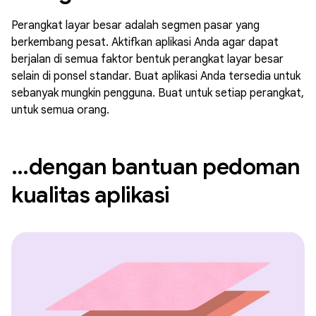
Perangkat layar besar adalah segmen pasar yang
berkembang pesat. Aktifkan aplikasi Anda agar dapat
berjalan di semua faktor bentuk perangkat layar besar
selain di ponsel standar. Buat aplikasi Anda tersedia untuk
sebanyak mungkin pengguna. Buat untuk setiap perangkat,
untuk semua orang.
…dengan bantuan pedoman
kualitas aplikasi