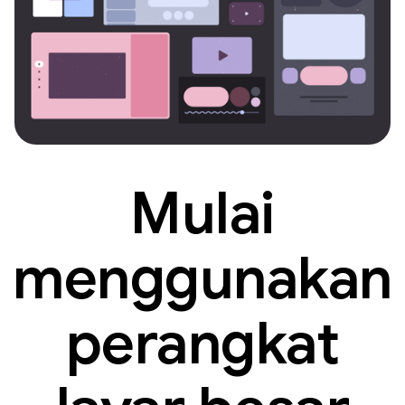
Mulai
menggunakan
perangkat