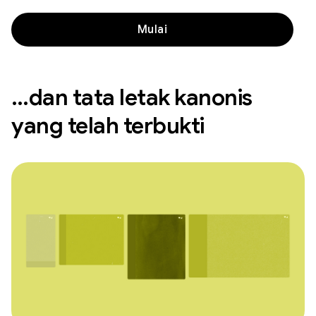
Mulai
…dan tata letak kanonis
yang telah terbukti