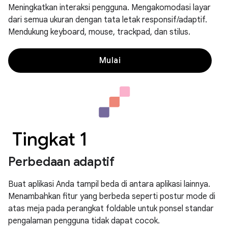
Meningkatkan interaksi pengguna. Mengakomodasi layar
dari semua ukuran dengan tata letak responsif/adaptif.
Mendukung keyboard, mouse, trackpad, dan stilus.
Mulai
Tingkat 1
Perbedaan adaptif
Buat aplikasi Anda tampil beda di antara aplikasi lainnya.
Menambahkan fitur yang berbeda seperti postur mode di
atas meja pada perangkat foldable untuk ponsel standar
pengalaman pengguna tidak dapat cocok.