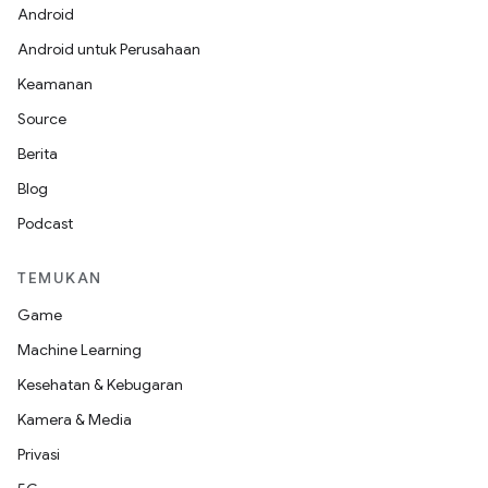
Android
Android untuk Perusahaan
Keamanan
Source
Berita
Blog
Podcast
TEMUKAN
Game
Machine Learning
Kesehatan & Kebugaran
Kamera & Media
Privasi