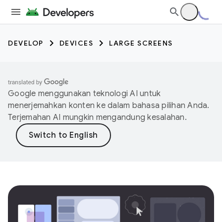
DEVELOP
DEVICES
LARGE SCREENS
Google menggunakan teknologi AI untuk
menerjemahkan konten ke dalam bahasa pilihan Anda.
Terjemahan AI mungkin mengandung kesalahan.