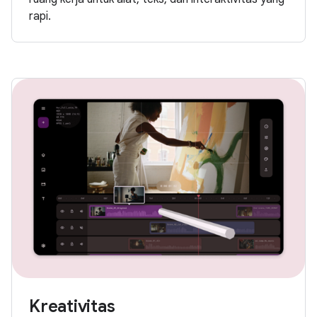
rapi.
Kreativitas