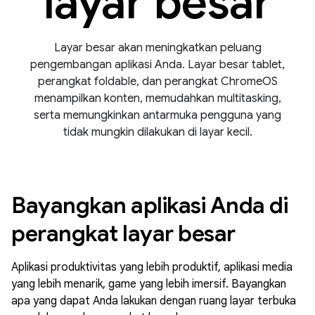
layar besar
Layar besar akan meningkatkan peluang
pengembangan aplikasi Anda. Layar besar tablet,
perangkat foldable, dan perangkat ChromeOS
menampilkan konten, memudahkan multitasking,
serta memungkinkan antarmuka pengguna yang
tidak mungkin dilakukan di layar kecil.
Bayangkan aplikasi Anda di
perangkat layar besar
Aplikasi produktivitas yang lebih produktif, aplikasi media
yang lebih menarik, game yang lebih imersif. Bayangkan
apa yang dapat Anda lakukan dengan ruang layar terbuka