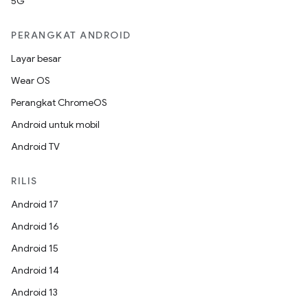
5G
PERANGKAT ANDROID
Layar besar
Wear OS
Perangkat ChromeOS
Android untuk mobil
Android TV
RILIS
Android 17
Android 16
Android 15
Android 14
Android 13