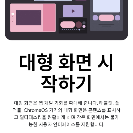
대형 화면 시
작하기
대형 화면은 앱 개발 기회를 확대해 줍니다. 태블릿, 폴
더블, ChromeOS 기기의 대형 화면은 콘텐츠를 표시하
고 멀티태스킹을 원활하게 하며 작은 화면에서는 불가
능한 사용자 인터페이스를 지원합니다.