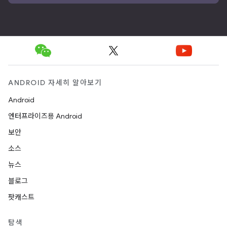
ANDROID 자세히 알아보기
Android
엔터프라이즈용 Android
보안
소스
뉴스
블로그
팟캐스트
탐색