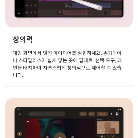
창의력
대형 화면에서 멋진 아이디어를 실현하세요. 손가락이
나 스타일러스가 쉽게 닿는 곳에 팔레트, 선택 도구, 패
널을 배치하여 자연스럽게 창의적으로 제어할 수 있습
니다.