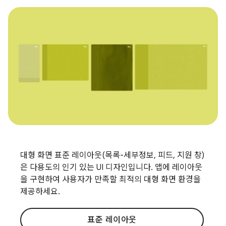
대형 화면 표준 레이아웃(목록-세부정보, 피드, 지원 창)
은 다용도의 인기 있는 UI 디자인입니다. 앱에 레이아웃
을 구현하여 사용자가 만족할 최적의 대형 화면 환경을
제공하세요.
표준 레이아웃