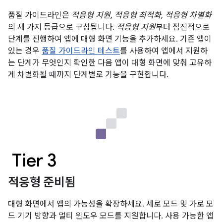
품질 가이드라인은
적응형 지원
,
적응형 최적화
,
적응형 차별화
의 세 가지 등급으로 구성됩니다.
적응형 지원
부터 점진적으로
단계를 진행하여 앱에 대형 화면 기능을 추가하세요. 기존 앱이
있는 경우
품질 가이드라인 테스트
를 사용하여 앱에서 지원하
는 단계가 무엇인지 확인한 다음 앱이 대형 화면에 맞춰 고유하
게 차별화될 때까지 단계별로 기능을 구현합니다.
Tier 3
적응형 준비됨
대형 화면에서 앱의 가능성을 확장하세요. 세로 모드 및 가로 모
드 기기 방향과 멀티 윈도우 모드를 지원합니다. 사용 가능한 앱