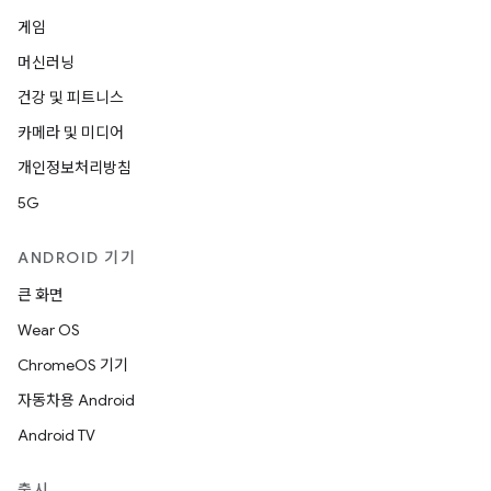
게임
머신러닝
건강 및 피트니스
카메라 및 미디어
개인정보처리방침
5G
ANDROID 기기
큰 화면
Wear OS
ChromeOS 기기
자동차용 Android
Android TV
출시