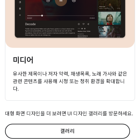
미디어
유사한 제목이나 저자 약력, 재생목록, 노래 가사와 같은
관련 콘텐츠를 사용해 시청 또는 청취 환경을 확대합니
다.
대형 화면 디자인을 더 보려면 UI 디자인 갤러리를 방문하세요.
갤러리