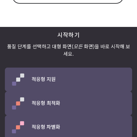
시작하기
품질 단계를 선택하고 대형 화면(
모든
화면)을 바로 시작해 보
세요.
적응형 지원
적응형 최적화
적응형 차별화