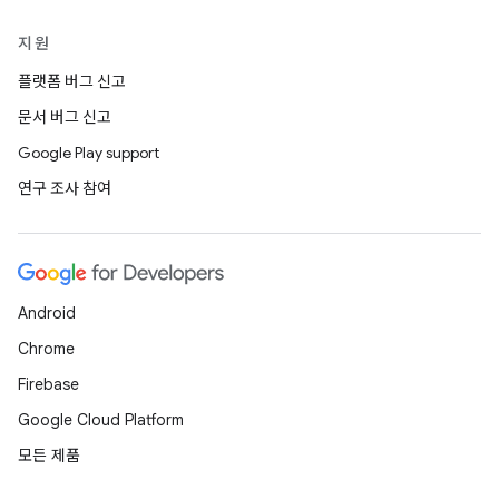
지원
플랫폼 버그 신고
문서 버그 신고
Google Play support
연구 조사 참여
Android
Chrome
Firebase
Google Cloud Platform
모든 제품