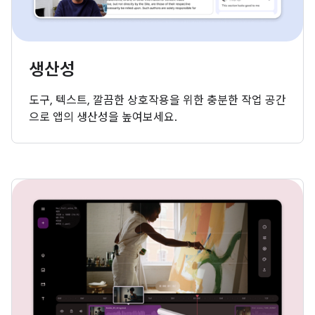
생산성
도구, 텍스트, 깔끔한 상호작용을 위한 충분한 작업 공간
으로 앱의 생산성을 높여보세요.