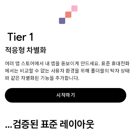
Tier 1
적응형 차별화
여러 앱 스토어에서 내 앱을 돋보이게 만드세요. 표준 휴대전화
에서는 비교할 수 없는 사용자 환경을 위해 폴더블의 탁자 상태
와 같은 차별화된 기능을 추가합니다.
시작하기
…검증된 표준 레이아웃