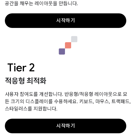
공간을 채우는 레이아웃을 만듭니다.
시작하기
Tier 2
적응형 최적화
사용자 참여도를 개선합니다. 반응형/적응형 레이아웃으로 모
든 크기의 디스플레이를 수용하세요. 키보드, 마우스, 트랙패드,
스타일러스를 지원합니다.
시작하기