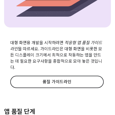
대형 화면용 개발을 시작하려면
적응형 앱 품질 가이드
라인
을 따르세요. 가이드라인은 대형 화면을 비롯한 모
든 디스플레이 크기에서 최적으로 작동하는 앱을 만드
는 데 필요한 요구사항을 종합적으로 모아 놓은 것입니
다.
품질 가이드라인
앱 품질 단계