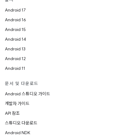
Android 17
Android 16
Android 15
Android 14
Android 13
Android 12
Android 11
문서 및 다운로드
Android 스튜디오 가이드
개발자 가이드
API 참조
스튜디오 다운로드
Android NDK