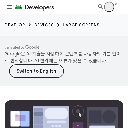
DEVELOP
DEVICES
LARGE SCREENS
Google은 AI 기술을 사용하여 콘텐츠를 사용자의 기본 언어
로 번역합니다. AI 번역에는 오류가 있을 수 있습니다.