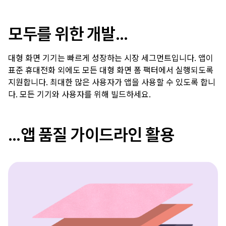
모두를 위한 개발…
대형 화면 기기는 빠르게 성장하는 시장 세그먼트입니다. 앱이
표준 휴대전화 외에도 모든 대형 화면 폼 팩터에서 실행되도록
지원합니다. 최대한 많은 사용자가 앱을 사용할 수 있도록 합니
다. 모든 기기와 사용자를 위해 빌드하세요.
…앱 품질 가이드라인 활용