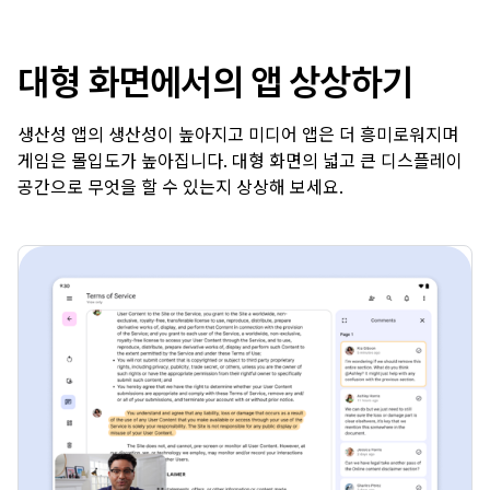
대형 화면에서의 앱 상상하기
생산성 앱의 생산성이 높아지고 미디어 앱은 더 흥미로워지며
게임은 몰입도가 높아집니다. 대형 화면의 넓고 큰 디스플레이
공간으로 무엇을 할 수 있는지 상상해 보세요.