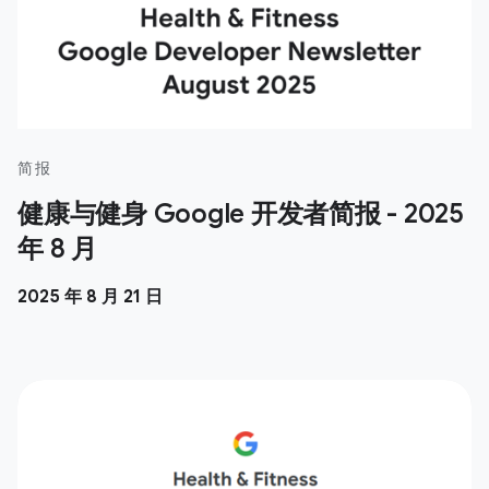
简报
健康与健身 Google 开发者简报 - 2025
年 8 月
2025 年 8 月 21 日