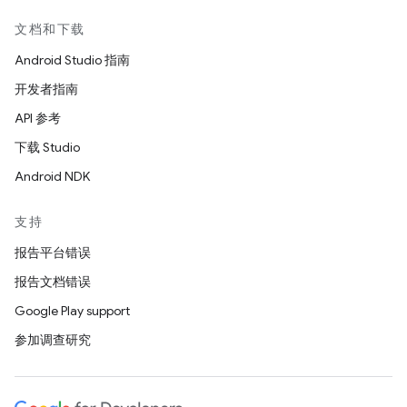
文档和下载
Android Studio 指南
开发者指南
API 参考
下载 Studio
Android NDK
支持
报告平台错误
报告文档错误
Google Play support
参加调查研究