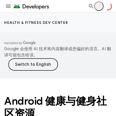
HEALTH & FITNESS DEV CENTER
Google 会使用 AI 技术将内容翻译成您偏好的语言。AI 翻
译可能包含错误。
Android 健康与健身社
区资源