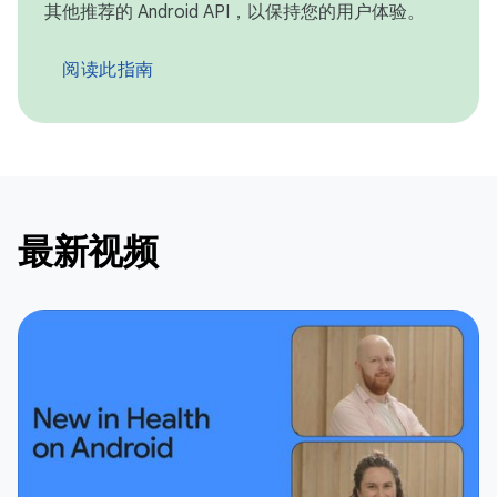
其他推荐的 Android API，以保持您的用户体验。
阅读此指南
最新视频