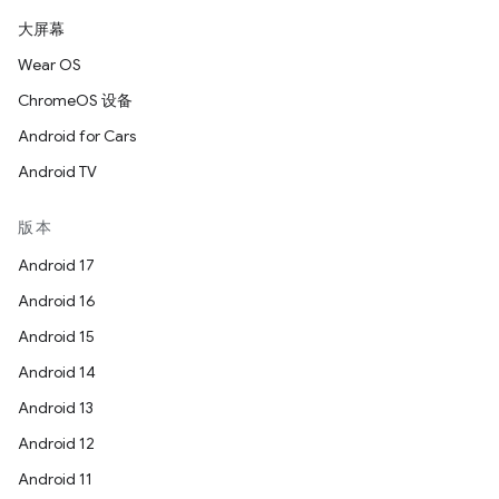
大屏幕
Wear OS
ChromeOS 设备
Android for Cars
Android TV
版本
Android 17
Android 16
Android 15
Android 14
Android 13
Android 12
Android 11