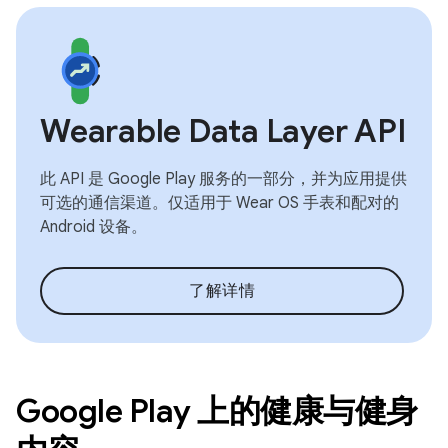
Wearable Data Layer API
此 API 是 Google Play 服务的一部分，并为应用提供
可选的通信渠道。仅适用于 Wear OS 手表和配对的
Android 设备。
了解详情
Google Play 上的健康与健身