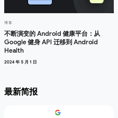
博客
不断演变的 Android 健康平台：从
Google 健身 API 迁移到 Android
Health
2024 年 5 月 1 日
最新简报