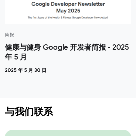
简报
健康与健身 Google 开发者简报 - 2025
年 5 月
2025 年 5 月 30 日
与我们联系