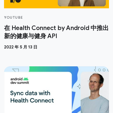
YOUTUBE
在 Health Connect by Android 中推出
新的健康与健身 API
2022 年 5 月 13 日