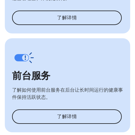
了解详情
前台服务
了解如何使用前台服务在后台让长时间运行的健康事
件保持活跃状态。
了解详情