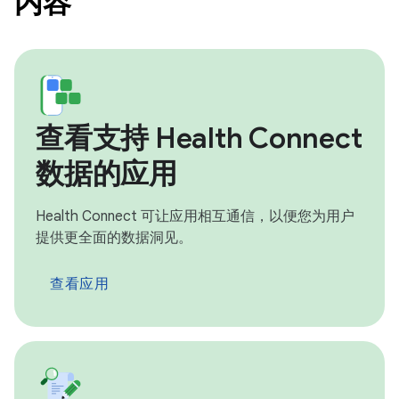
内容
查看支持 Health Connect
数据的应用
Health Connect 可让应用相互通信，以便您为用户
提供更全面的数据洞见。
查看应用