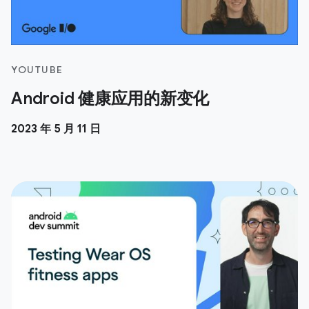
YOUTUBE
Android 健康应用的新变化
2023 年 5 月 11 日