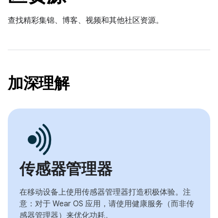
查找精彩集锦、博客、视频和其他社区资源。
加深理解
传感器管理器
在移动设备上使用传感器管理器打造积极体验。注
意：对于 Wear OS 应用，请使用健康服务（而非传
感器管理器）来优化功耗。