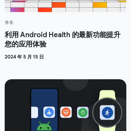
博客
利用 Android Health 的最新功能提升
您的应用体验
2024 年 5 月 15 日