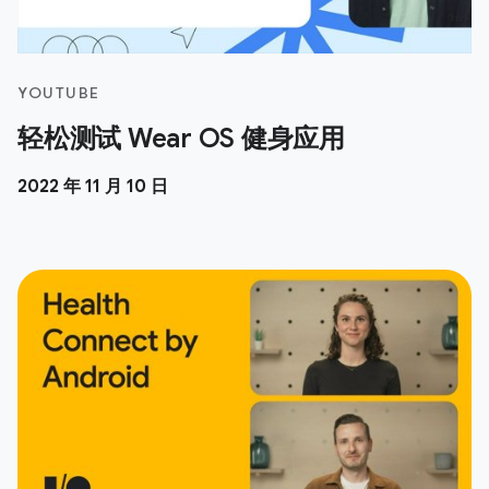
YOUTUBE
轻松测试 Wear OS 健身应用
2022 年 11 月 10 日