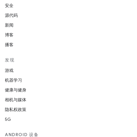
安全
源代码
新闻
博客
播客
发现
游戏
机器学习
健康与健身
相机与媒体
隐私权政策
5G
ANDROID 设备