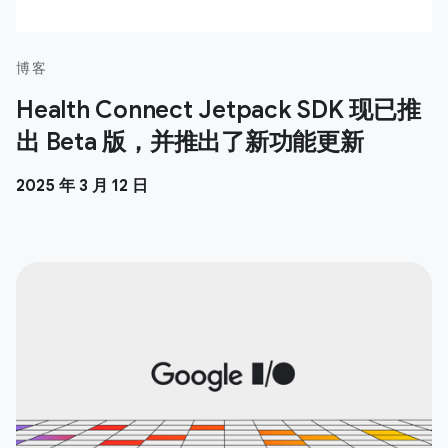
博客
Health Connect Jetpack SDK 现已推
出 Beta 版，并推出了新功能更新
2025 年 3 月 12 日