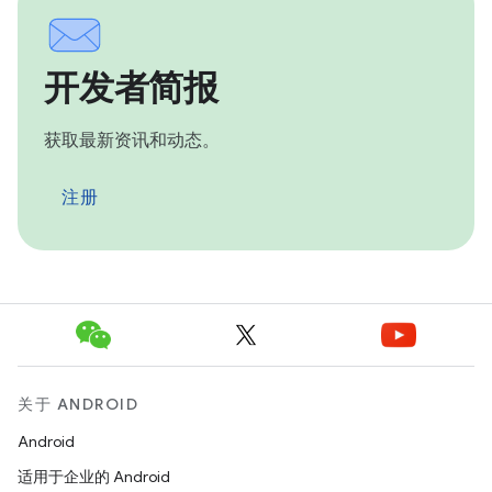
开发者简报
获取最新资讯和动态。
注册
关于 ANDROID
Android
适用于企业的 Android