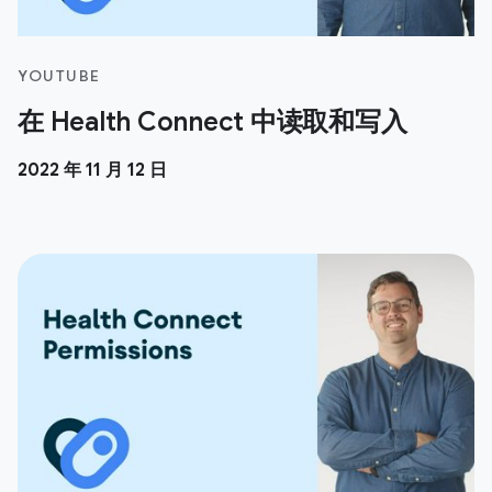
YOUTUBE
在 Health Connect 中读取和写入
2022 年 11 月 12 日