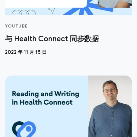
YOUTUBE
与 Health Connect 同步数据
2022 年 11 月 15 日