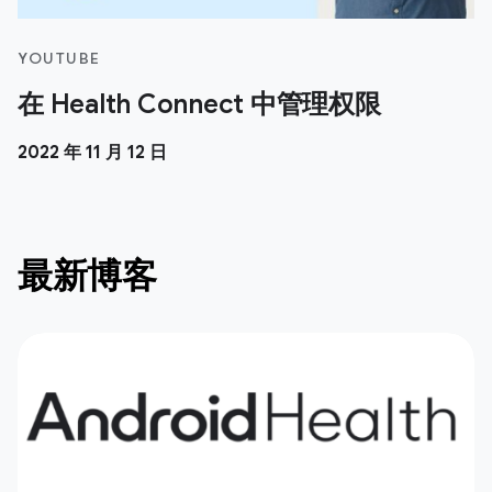
YOUTUBE
在 Health Connect 中管理权限
2022 年 11 月 12 日
最新博客