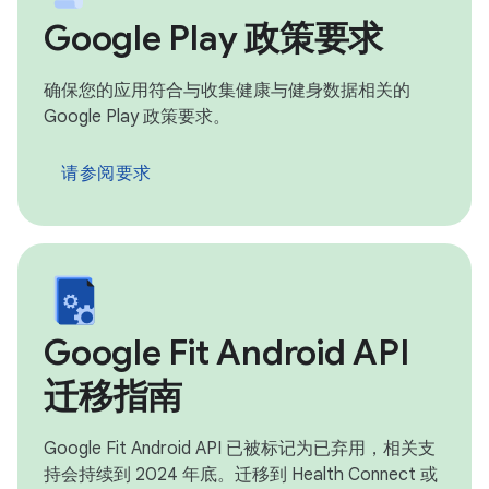
Google Play 政策要求
确保您的应用符合与收集健康与健身数据相关的
Google Play 政策要求。
请参阅要求
Google Fit Android API
迁移指南
Google Fit Android API 已被标记为已弃用，相关支
持会持续到 2024 年底。迁移到 Health Connect 或