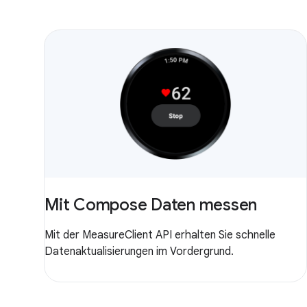
Mit Compose Daten messen
Mit der MeasureClient API erhalten Sie schnelle
Datenaktualisierungen im Vordergrund.