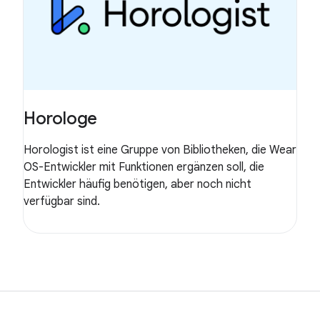
Horologe
Horologist ist eine Gruppe von Bibliotheken, die Wear
OS-Entwickler mit Funktionen ergänzen soll, die
Entwickler häufig benötigen, aber noch nicht
verfügbar sind.