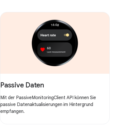
Passive Daten
Mit der PassiveMonitoringClient API können Sie
passive Datenaktualisierungen im Hintergrund
empfangen.