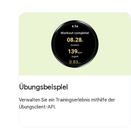
Übungsbeispiel
Verwalten Sie ein Trainingserlebnis mithilfe der
Übungsclient-API.