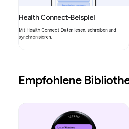
Health Connect-Beispiel
Mit Health Connect Daten lesen, schreiben und
synchronisieren.
Empfohlene Biblioth