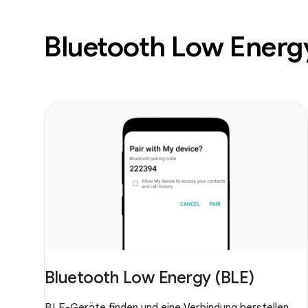
Bluetooth Low Ener
Bluetooth Low Energy (BLE)