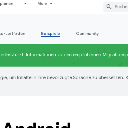
 planen
Mehr
ss-Leitfäden
Beispiele
Community
unterstützt. Informationen zu den empfohlenen Migrationsp
ie, um Inhalte in Ihre bevorzugte Sprache zu übersetzen.