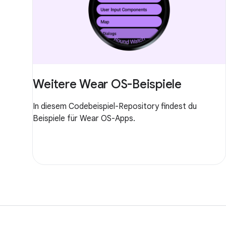
Weitere Wear OS-Beispiele
In diesem Codebeispiel-Repository findest du
Beispiele für Wear OS-Apps.