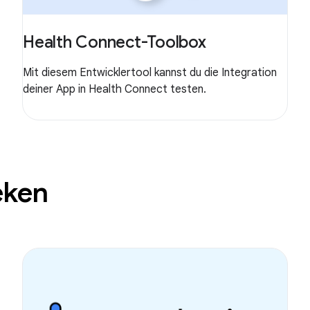
Health Connect-Toolbox
Mit diesem Entwicklertool kannst du die Integration
deiner App in Health Connect testen.
eken