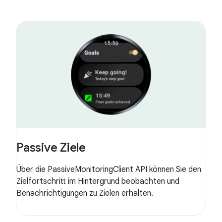
Passive Ziele
Über die PassiveMonitoringClient API können Sie den
Zielfortschritt im Hintergrund beobachten und
Benachrichtigungen zu Zielen erhalten.