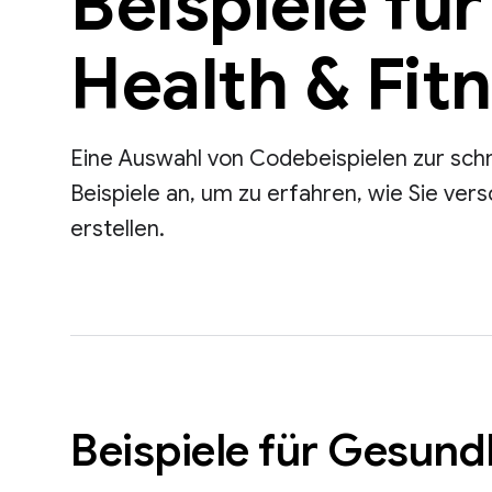
Beispiele fü
Health & Fit
Eine Auswahl von Codebeispielen zur schn
Beispiele an, um zu erfahren, wie Sie ve
erstellen.
Beispiele für Gesund