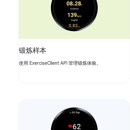
锻炼样本
使用 ExerciseClient API 管理锻炼体验。