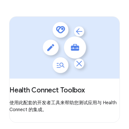
Health Connect Toolbox
使用此配套的开发者工具来帮助您测试应用与 Health
Connect 的集成。