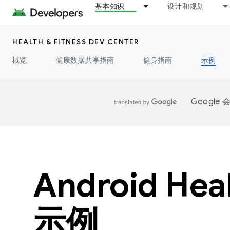
基本知识
设计和规划
HEALTH & FITNESS DEV CENTER
概览
健康数据共享指南
健身指南
示例
Googl
Android Heal
示例