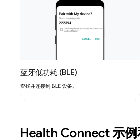
蓝牙低功耗 (BLE)
查找并连接到 BLE 设备。
Health Connect 