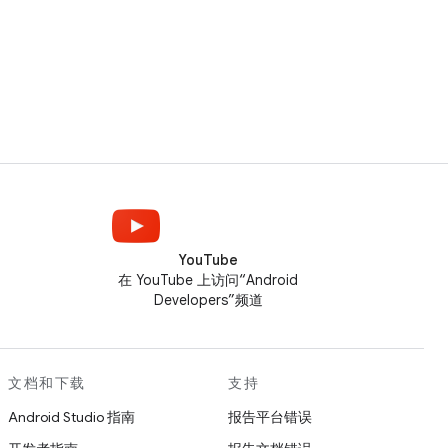
YouTube
在 YouTube 上访问“Android
Developers”频道
文档和下载
支持
Android Studio 指南
报告平台错误