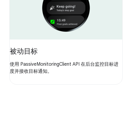
被动目标
使用 PassiveMonitoringClient API 在后台监控目标进
度并接收目标通知。