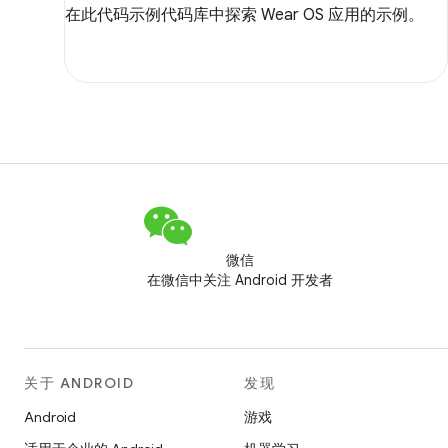
在此代码示例代码库中探索 Wear OS 应用的示例。
微信
在微信中关注 Android 开发者
关于 ANDROID
发现
Android
游戏