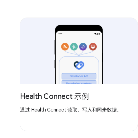
Health Connect 示例
通过 Health Connect 读取、写入和同步数据。