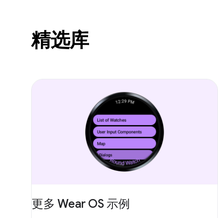
精选库
更多 Wear OS 示例