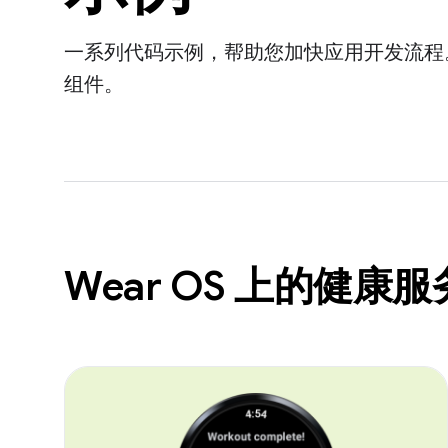
一系列代码示例，帮助您加快应用开发流程
组件。
Wear OS 上的健康