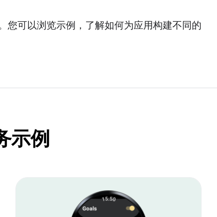
。您可以浏览示例，了解如何为应用构建不同的
服务示例