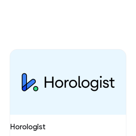
Horologist