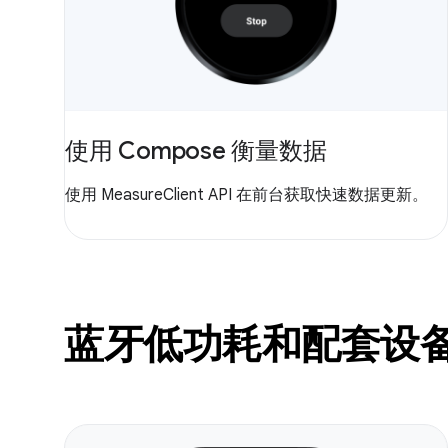
使用 Compose 衡量数据
使用 MeasureClient API 在前台获取快速数据更新。
蓝牙低功耗和配套设