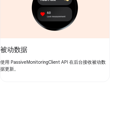
被动数据
使用 PassiveMonitoringClient API 在后台接收被动数
据更新。