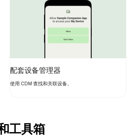
配套设备管理器
使用 CDM 查找和关联设备。
示例和工具箱