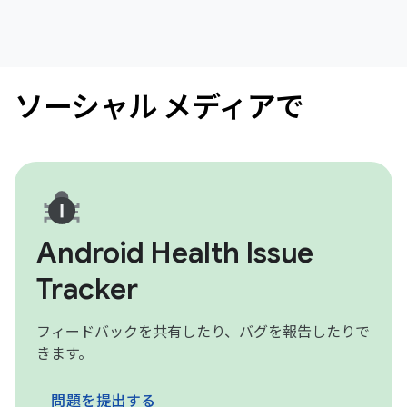
ソーシャル メディアで
Android Health Issue
Tracker
フィードバックを共有したり、バグを報告したりで
きます。
問題を提出する