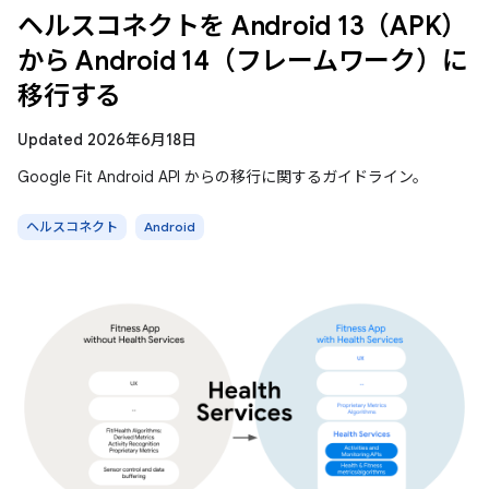
ヘルスコネクトを Android 13（APK）
から Android 14（フレームワーク）に
移行する
Updated 2026年6月18日
Google Fit Android API からの移行に関するガイドライン。
ヘルスコネクト
Android