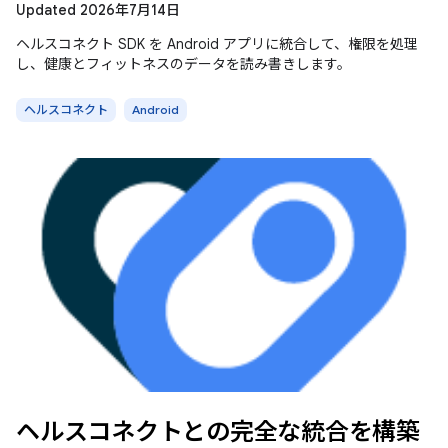
Updated 2026年7月14日
ヘルスコネクト SDK を Android アプリに統合して、権限を処理
し、健康とフィットネスのデータを読み書きします。
ヘルスコネクト
Android
ヘルスコネクトとの完全な統合を構築