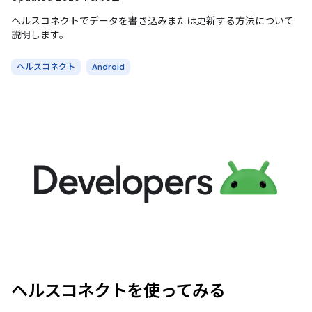
ヘルスコネクトでデータを書き込みまたは更新する方法について
説明します。
ヘルスコネクト
Android
ヘルスコネクトを使ってみる