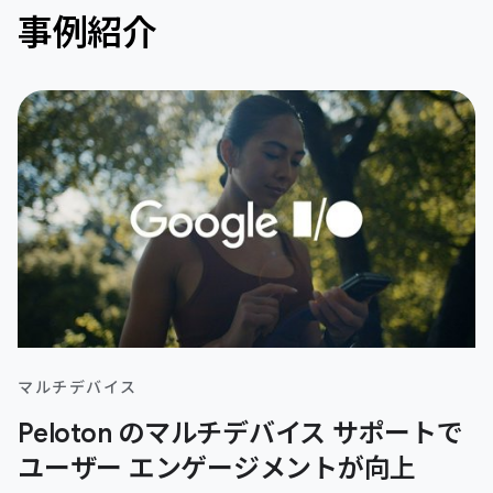
事例紹介
マルチデバイス
Peloton のマルチデバイス サポートで
ユーザー エンゲージメントが向上