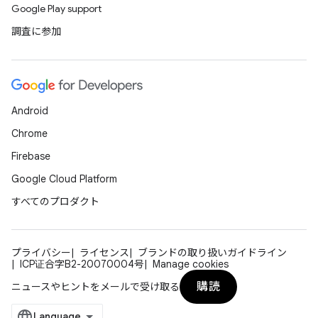
Google Play support
調査に参加
Android
Chrome
Firebase
Google Cloud Platform
すべてのプロダクト
プライバシー
ライセンス
ブランドの取り扱いガイドライン
ICP证合字B2-20070004号
Manage cookies
購読
ニュースやヒントをメールで受け取る