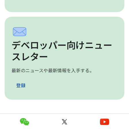
デベロッパー向けニュー
スレター
最新のニュースや最新情報を入手する。
登録