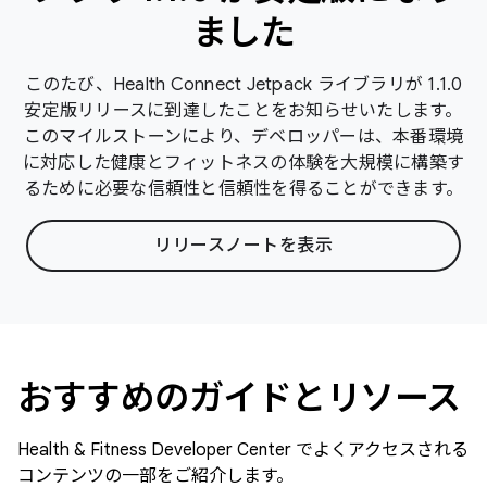
ました
このたび、Health Connect Jetpack ライブラリが 1.1.0
安定版リリースに到達したことをお知らせいたします。
このマイルストーンにより、デベロッパーは、本番環境
に対応した健康とフィットネスの体験を大規模に構築す
るために必要な信頼性と信頼性を得ることができます。
リリースノートを表示
おすすめのガイドとリソース
Health & Fitness Developer Center でよくアクセスされる
コンテンツの一部をご紹介します。