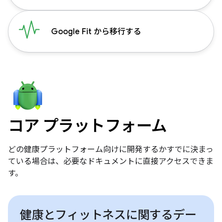
Google Fit から移行する
コア プラットフォーム
どの健康プラットフォーム向けに開発するかすでに決まっ
ている場合は、必要なドキュメントに直接アクセスできま
す。
健康とフィットネスに関するデー