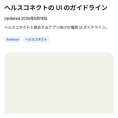
ヘルスコネクトの UI のガイドライン
Updated 2026年6月18日
ヘルスコネクトと統合するアプリ向けの推奨 UI ガイドライン。
Android
ヘルスコネクト