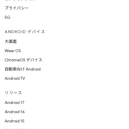
プライバシー
5G
ANDROID デバイス
大画面
Wear OS
ChromeOS デバイス
自動車向け Android
Android TV
リリース
Android 17
Android 16
Android 15