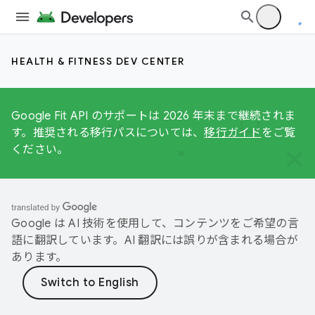
HEALTH & FITNESS DEV CENTER
Google Fit API のサポートは 2026 年末まで継続されま
す。推奨される移行パスについては、
移行ガイド
をご覧
ください。
Google は AI 技術を使用して、コンテンツをご希望の言
語に翻訳しています。AI 翻訳には誤りが含まれる場合が
あります。