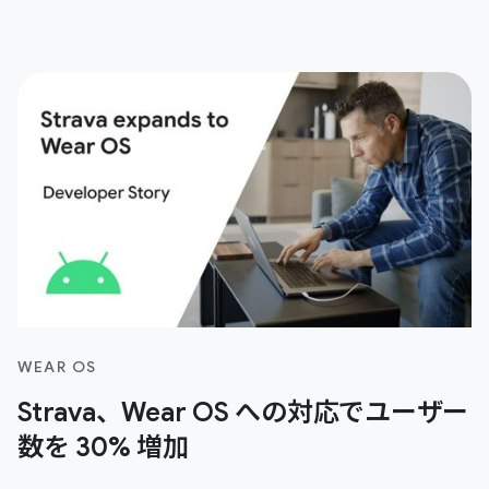
WEAR OS
Strava、Wear OS への対応でユーザー
数を 30% 増加