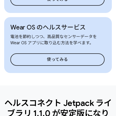
Wear OS のヘルスサービス
電池を節約しつつ、高品質なセンサーデータを
Wear OS アプリに取り込む方法を学べます。
使ってみる
ヘルスコネクト Jetpack ライ
ブラリ 1.1.0 が安定版になり