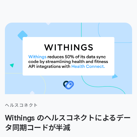
ヘルスコネクト
Withings のヘルスコネクトによるデー
タ同期コードが半減