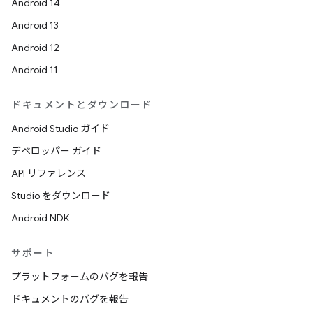
Android 14
Android 13
Android 12
Android 11
ドキュメントとダウンロード
Android Studio ガイド
デベロッパー ガイド
API リファレンス
Studio をダウンロード
Android NDK
サポート
プラットフォームのバグを報告
ドキュメントのバグを報告