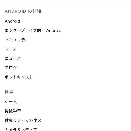
ANDROID の詳細
Android
エンタープライズ向け Android
セキュリティ
ソース
ニュース
ブログ
ポッドキャスト
探索
ゲーム
機械学習
健康＆フィットネス
カメラ＆メディア