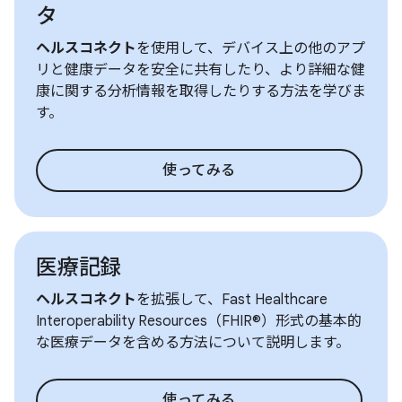
タ
ヘルスコネクト
を使用して、デバイス上の他のアプ
リと健康データを安全に共有したり、より詳細な健
康に関する分析情報を取得したりする方法を学びま
す。
使ってみる
医療記録
ヘルスコネクト
を拡張して、Fast Healthcare
Interoperability Resources（FHIR®）形式の基本的
な医療データを含める方法について説明します。
使ってみる