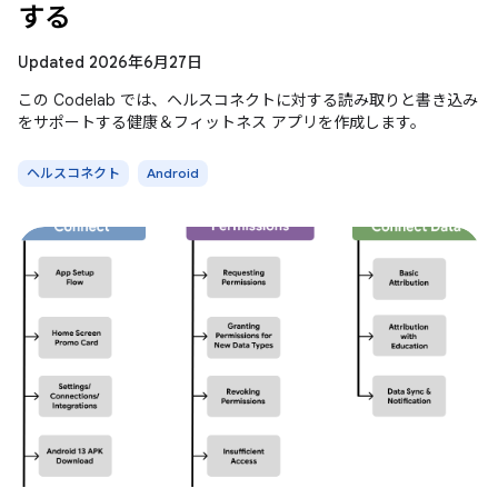
する
Updated 2026年6月27日
この Codelab では、ヘルスコネクトに対する読み取りと書き込み
をサポートする健康＆フィットネス アプリを作成します。
ヘルスコネクト
Android