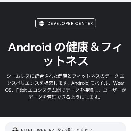
DEVELOPER CENTER
Android の健康＆フィ
ットネス
シームレスに統合された健康とフィットネスのデータ エ
クスペリエンスを構築します。Android モバイル、Wear
OS、Fitbit エコシステム間でデータを接続し、ユーザーが
データを管理できるようにします。
FITBIT WEB API をお探しですか？