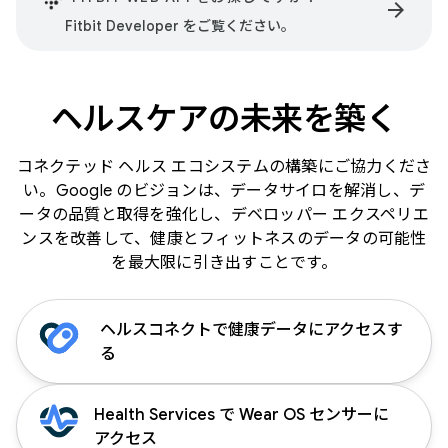
arrow_forward
Fitbit Developer をご覧ください。
ヘルスケアの未来を築く
コネクテッド ヘルス エコシステムの構築にご協力くださ
い。Google のビジョンは、データサイロを解消し、デ
ータの品質と取得を強化し、デベロッパー エクスペリエ
ンスを改善して、健康とフィットネスのデータの可能性
を最大限に引き出すことです。
ヘルスコネクトで健康データにアクセスす
る
Health Services で Wear OS センサーに
アクセス