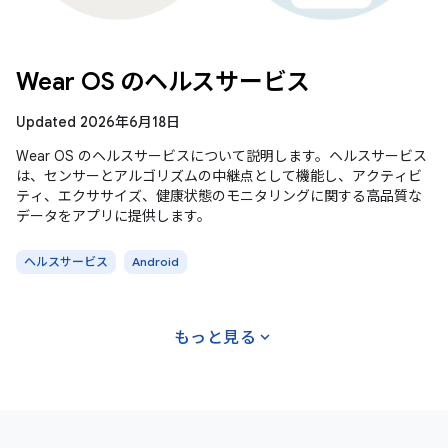
Wear OS のヘルスサービス
Updated 2026年6月18日
Wear OS のヘルスサービスについて説明します。ヘルスサービス
は、センサーとアルゴリズムの中継点として機能し、アクティビ
ティ、エクササイズ、健康状態のモニタリングに関する高品質な
データをアプリに提供します。
ヘルスサービス
Android
expand_more
もっと見る