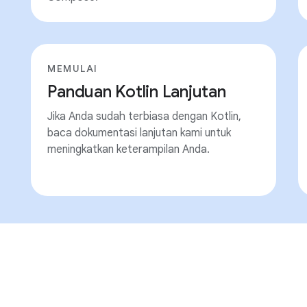
MEMULAI
Panduan Kotlin Lanjutan
Jika Anda sudah terbiasa dengan Kotlin,
baca dokumentasi lanjutan kami untuk
meningkatkan keterampilan Anda.