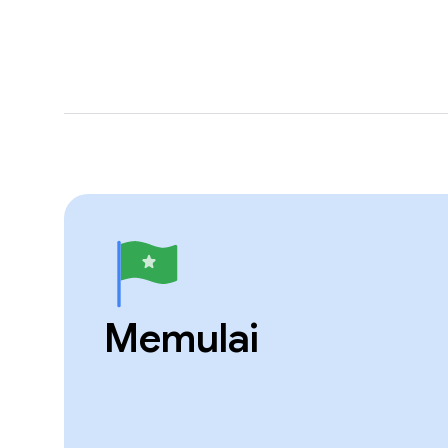
Memulai