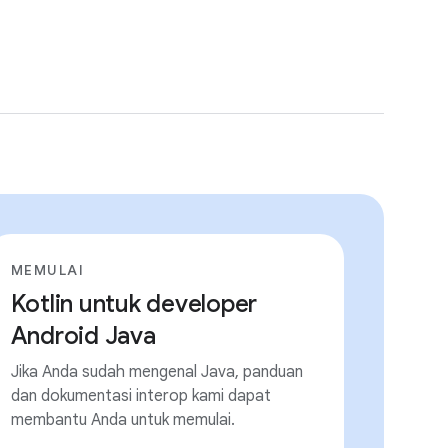
MEMULAI
Kotlin untuk developer
Android Java
Jika Anda sudah mengenal Java, panduan
dan dokumentasi interop kami dapat
membantu Anda untuk memulai.