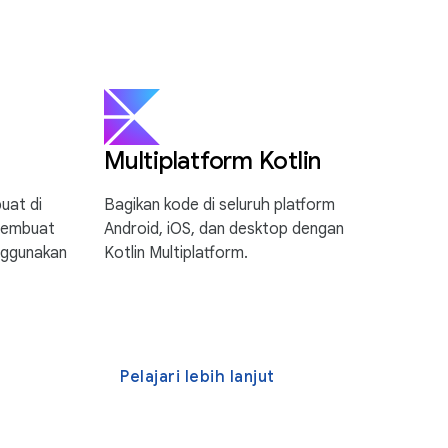
Multiplatform Kotlin
uat di
Bagikan kode di seluruh platform
membuat
Android, iOS, dan desktop dengan
nggunakan
Kotlin Multiplatform.
Pelajari lebih lanjut