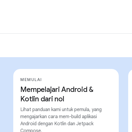
MEMULAI
Mempelajari Android &
Kotlin dari nol
Lihat panduan kami untuk pemula, yang
mengajarkan cara mem-build aplikasi
Android dengan Kotlin dan Jetpack
Compose.