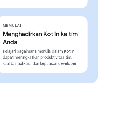
MEMULAI
Menghadirkan Kotlin ke tim
Anda
Pelajari bagaimana menulis dalam Kotlin
dapat meningkatkan produktivitas tim,
kualitas aplikasi, dan kepuasan developer.