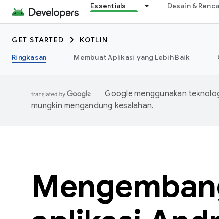
Essentials
Desain & Renc
GET STARTED
KOTLIN
Ringkasan
Membuat Aplikasi yang Lebih Baik
Google menggunakan teknologi
mungkin mengandung kesalahan.
Mengemban