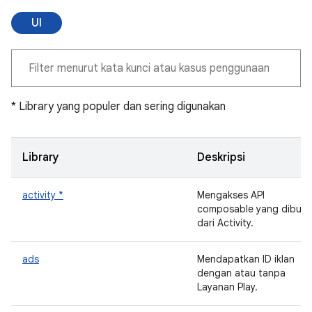
UI
* Library yang populer dan sering digunakan
Library
Deskripsi
activity *
Mengakses API
composable yang dibuat
dari Activity.
ads
Mendapatkan ID iklan
dengan atau tanpa
Layanan Play.